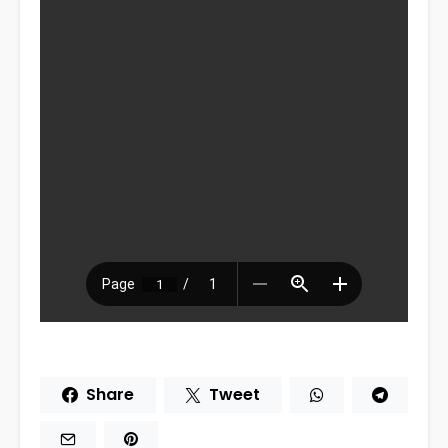
Share
Tweet