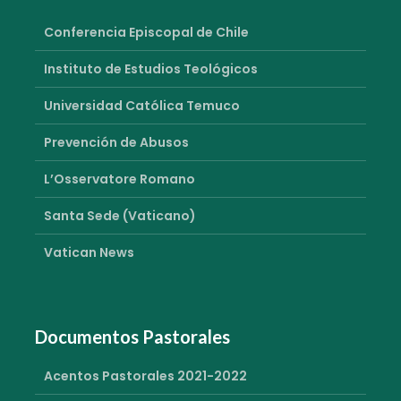
Conferencia Episcopal de Chile
Instituto de Estudios Teológicos
Universidad Católica Temuco
Prevención de Abusos
L’Osservatore Romano
Santa Sede (Vaticano)
Vatican News
Documentos Pastorales
Acentos Pastorales 2021-2022