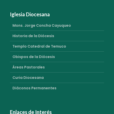
Iglesia Diocesana
Mons. Jorge Concha Cayuqueo
Historia de la Diócesis
Templo Catedral de Temuco
Obispos de la Diócesis
Áreas Pastorales
Curia Diocesana
Diáconos Permanentes
Enlaces de Interés