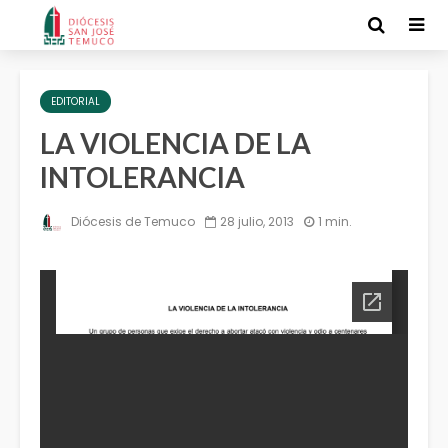
EDITORIAL
LA VIOLENCIA DE LA
INTOLERANCIA
Diócesis de Temuco
28 julio, 2013
1 min.