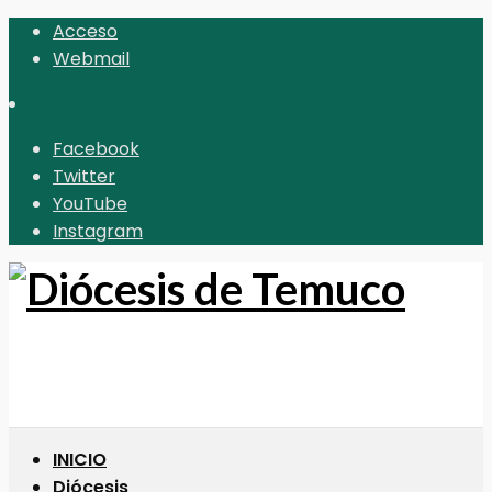
Acceso
Webmail
Facebook
Twitter
YouTube
Instagram
INICIO
Diócesis