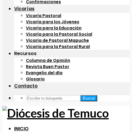
Confirmaciones
Vicarías
Vicaría Pastoral
Vicaría para los Jóvenes
Vicaría para la Educación
Vicaría para la Pastoral Social
Vicaría de Pastoral Mapuche
Vicaría para la Pastoral Rural
Recursos
Columna de Opinión
Revista Buen Pastor
Evangelio del día
Glosario
Contacto
Buscar
INICIO