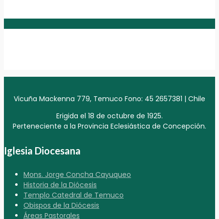
Vicuña Mackenna 779, Temuco Fono: 45 2657381 | Chile
Erigida el 18 de octubre de 1925.
Perteneciente a la Provincia Eclesiástica de Concepción.
Iglesia Diocesana
Mons. Jorge Concha Cayuqueo
Historia de la Diócesis
Templo Catedral de Temuco
Obispos de la Diócesis
Áreas Pastorales