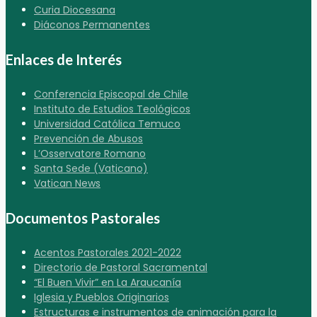
Curia Diocesana
Diáconos Permanentes
Enlaces de Interés
Conferencia Episcopal de Chile
Instituto de Estudios Teológicos
Universidad Católica Temuco
Prevención de Abusos
L’Osservatore Romano
Santa Sede (Vaticano)
Vatican News
Documentos Pastorales
Acentos Pastorales 2021-2022
Directorio de Pastoral Sacramental
“El Buen Vivir” en La Araucanía
Iglesia y Pueblos Originarios
Estructuras e instrumentos de animación para la