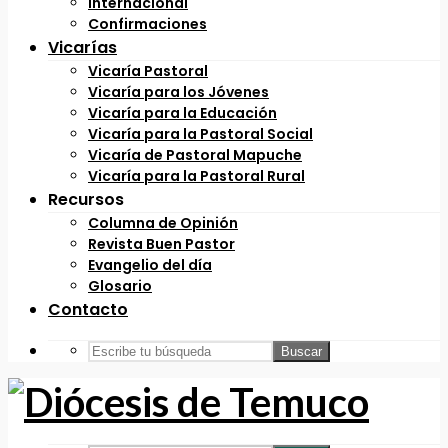
Internacional
Confirmaciones
Vicarías
Vicaría Pastoral
Vicaría para los Jóvenes
Vicaría para la Educación
Vicaría para la Pastoral Social
Vicaría de Pastoral Mapuche
Vicaría para la Pastoral Rural
Recursos
Columna de Opinión
Revista Buen Pastor
Evangelio del día
Glosario
Contacto
Buscar