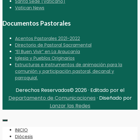
Santa Sede (Vaticano)
Vatican News
Documentos Pastorales
Acentos Pastorales 2021-2022
Directorio de Pastoral Sacramental
“El Buen Vivir” en La Araucanía
Iglesia y Pueblos Originarios
Estructuras e instrumentos de animación para la
comunión y participación pastoral, decanal y
parroquial.
Derechos Reservados© 2026 · Editado por el
Departamento de Comunicaciones
· Diseñado por
Lanzar las Redes
INICIO
Diócesis