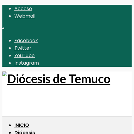
Acceso
Webmail
Facebook
Twitter
YouTube
Instagram
INICIO
Diócesis