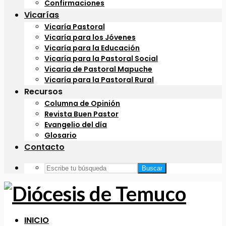
Confirmaciones
Vicarías
Vicaría Pastoral
Vicaría para los Jóvenes
Vicaría para la Educación
Vicaría para la Pastoral Social
Vicaría de Pastoral Mapuche
Vicaría para la Pastoral Rural
Recursos
Columna de Opinión
Revista Buen Pastor
Evangelio del día
Glosario
Contacto
Buscar
INICIO