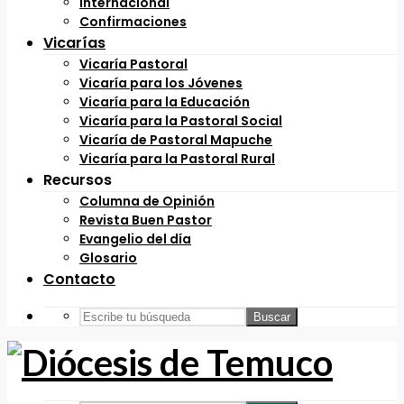
Internacional
Confirmaciones
Vicarías
Vicaría Pastoral
Vicaría para los Jóvenes
Vicaría para la Educación
Vicaría para la Pastoral Social
Vicaría de Pastoral Mapuche
Vicaría para la Pastoral Rural
Recursos
Columna de Opinión
Revista Buen Pastor
Evangelio del día
Glosario
Contacto
Buscar