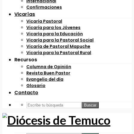
Internacional
Confirmaciones
Vicarías
Vicaría Pastoral
Vicaría para los Jóvenes
Vicaría para la Educación
Vicaría para la Pastoral Social
Vicaría de Pastoral Mapuche
Vicaría para la Pastoral Rural
Recursos
Columna de Opinión
Revista Buen Pastor
Evangelio del día
Glosario
Contacto
Buscar