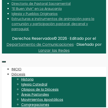
Directorio de Pastoral Sacramental
“El Buen Vivir” en La Araucanía
Iglesia y Pueblos Originarios
Estructuras e instrumentos de animación para la
comunión y participación pastoral, decanal y
parroquial.
Derechos Reservados© 2026 · Editado por el
Departamento de Comunicaciones
· Diseñado por
Lanzar las Redes
INICIO
Diócesis
Historia
Iglesia Catedral
Obispos de la Diócesis
Áreas Pastorales
Movimientos Apostólicos
Congregaciones