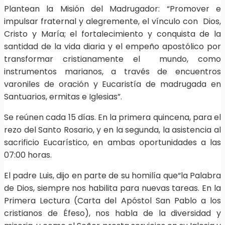
Plantean la Misión del Madrugador: “Promover e
impulsar fraternal y alegremente, el vínculo con Dios,
Cristo y María; el fortalecimiento y conquista de la
santidad de la vida diaria y el empeño apostólico por
transformar cristianamente el mundo, como
instrumentos marianos, a través de encuentros
varoniles de oración y Eucaristía de madrugada en
Santuarios, ermitas e Iglesias”.
Se reúnen cada 15 días. En la primera quincena, para el
rezo del Santo Rosario, y en la segunda, la asistencia al
sacrificio Eucarístico, en ambas oportunidades a las
07:00 horas.
El padre Luis, dijo en parte de su homilía que“la Palabra
de Dios, siempre nos habilita para nuevas tareas. En la
Primera Lectura (Carta del Apóstol San Pablo a los
cristianos de Éfeso), nos habla de la diversidad y