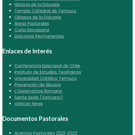
Historia de la Diócesis
Templo Catedral de Temuco
Obispos de la Diócesis
Áreas Pastorales
Curia Diocesana
Diáconos Permanentes
Enlaces de Interés
Conferencia Episcopal de Chile
Instituto de Estudios Teológicos
Universidad Católica Temuco
Prevención de Abusos
L’Osservatore Romano
Santa Sede (Vaticano)
Vatican News
Documentos Pastorales
Acentos Pastorales 2021-2022