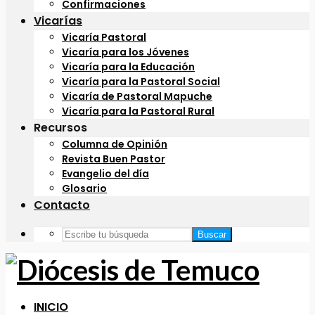
Confirmaciones
Vicarías
Vicaría Pastoral
Vicaría para los Jóvenes
Vicaría para la Educación
Vicaría para la Pastoral Social
Vicaría de Pastoral Mapuche
Vicaría para la Pastoral Rural
Recursos
Columna de Opinión
Revista Buen Pastor
Evangelio del día
Glosario
Contacto
Buscar
INICIO