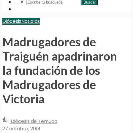
Buscar
Diócesis
Noticias
Madrugadores de
Traiguén apadrinaron
la fundación de los
Madrugadores de
Victoria
Diócesis de Temuco
27 octubre, 2014