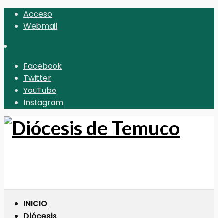
Acceso
Webmail
Facebook
Twitter
YouTube
Instagram
INICIO
Diócesis