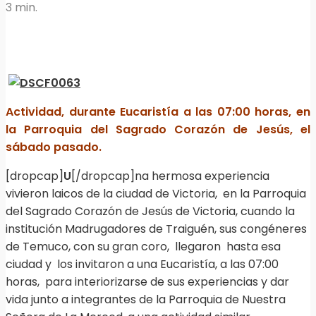
3 min.
Actividad, durante Eucaristía a las 07:00 horas, en
la Parroquia del Sagrado Corazón de Jesús, el
sábado pasado.
[dropcap]
U
[/dropcap]na hermosa experiencia
vivieron laicos de la ciudad de Victoria, en la Parroquia
del Sagrado Corazón de Jesús de Victoria, cuando la
institución Madrugadores de Traiguén, sus congéneres
de Temuco, con su gran coro, llegaron hasta esa
ciudad y los invitaron a una Eucaristía, a las 07:00
horas, para interiorizarse de sus experiencias y dar
vida junto a integrantes de la Parroquia de Nuestra