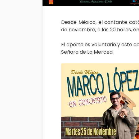
Desde México, el cantante cat
de noviembre, a las 20 horas, en 
El aporte es voluntario y este 
Señora de La Merced.