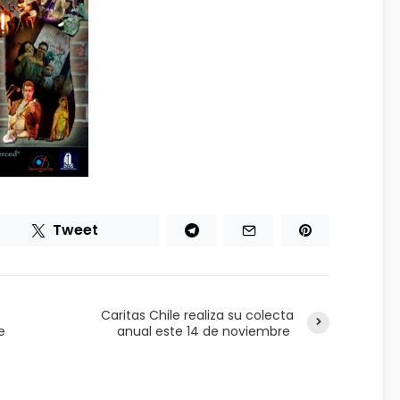
Tweet
Caritas Chile realiza su colecta
e
anual este 14 de noviembre