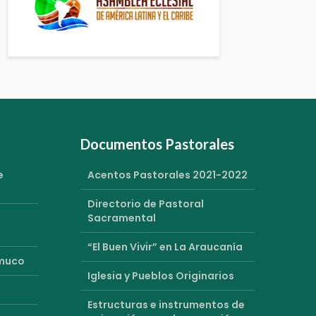
Documentos Pastorales
e
Acentos Pastorales 2021-2022
Directorio de Pastoral
Sacramental
“El Buen Vivir” en La Araucanía
emuco
Iglesia y Pueblos Originarios
Estructuras e instrumentos de