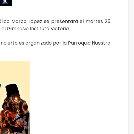
ólico Marco López se presentará el martes 25
el Gimnasio Instituto Victoria.
concierto es organizado por la Parroquia Nuestra