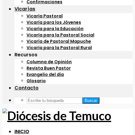
Confirmaciones
Vicarías
Vicaría Pastoral
Vicaría para los Jóvenes
Vicaría para la Educación
Vicaría para la Pastoral Social
Vicaría de Pastoral Mapuche
Vicaría para la Pastoral Rural
Recursos
Columna de Opinión
Revista Buen Pastor
Evangelio del día
Glosario
Contacto
Buscar
INICIO