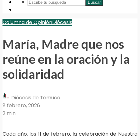
Buscar
Columna de Opiniòn
Diócesis
María, Madre que nos
reúne en la oración y la
solidaridad
Diócesis de Temuco
8 febrero, 2026
2 min.
Cada año, los 11 de febrero, la celebración de Nuestra