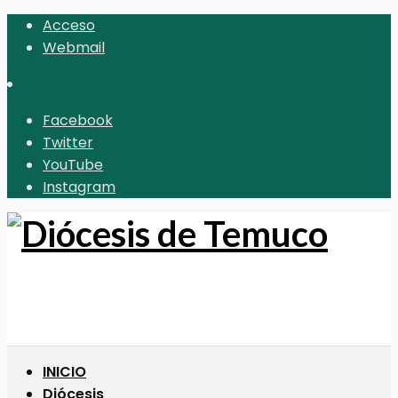
Acceso
Webmail
Facebook
Twitter
YouTube
Instagram
INICIO
Diócesis