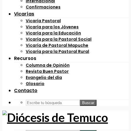
Internacional
Confirmaciones
Vicarías
Vicaría Pastoral
Vicaría para los Jóvenes
Vicaría para la Educación
Vicaría para la Pastoral Social
Vicaría de Pastoral Mapuche
Vicaría para la Pastoral Rural
Recursos
Columna de Opinión
Revista Buen Pastor
Evangelio del día
Glosario
Contacto
Buscar