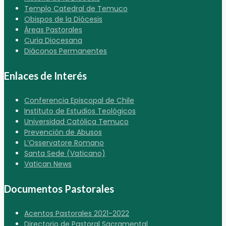
Templo Catedral de Temuco
Obispos de la Diócesis
Áreas Pastorales
Curia Diocesana
Diáconos Permanentes
Enlaces de Interés
Conferencia Episcopal de Chile
Instituto de Estudios Teológicos
Universidad Católica Temuco
Prevención de Abusos
L’Osservatore Romano
Santa Sede (Vaticano)
Vatican News
Documentos Pastorales
Acentos Pastorales 2021-2022
Directorio de Pastoral Sacramental