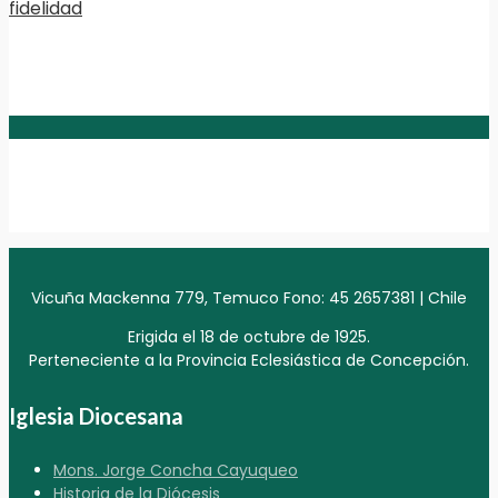
fidelidad
Vicuña Mackenna 779, Temuco Fono: 45 2657381 | Chile
Erigida el 18 de octubre de 1925.
Perteneciente a la Provincia Eclesiástica de Concepción.
Iglesia Diocesana
Mons. Jorge Concha Cayuqueo
Historia de la Diócesis