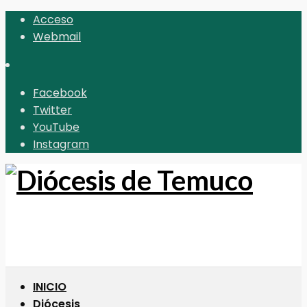
Acceso
Webmail
Facebook
Twitter
YouTube
Instagram
INICIO
Diócesis