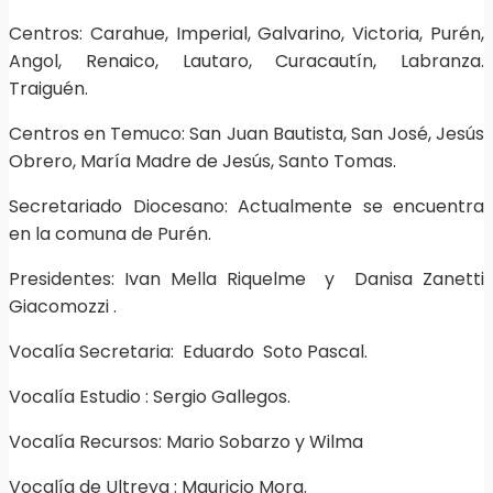
Centros: Carahue, Imperial, Galvarino, Victoria, Purén,
Angol, Renaico, Lautaro, Curacautín, Labranza.
Traiguén.
Centros en Temuco: San Juan Bautista, San José, Jesús
Obrero, María Madre de Jesús, Santo Tomas.
Secretariado Diocesano: Actualmente se encuentra
en la comuna de Purén.
Presidentes: Ivan Mella Riquelme y Danisa Zanetti
Giacomozzi .
Vocalía Secretaria: Eduardo Soto Pascal.
Vocalía Estudio : Sergio Gallegos.
Vocalía Recursos: Mario Sobarzo y Wilma
Vocalía de Ultreya : Mauricio Mora.