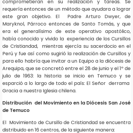
comprometieran en su realización y tareas. Se
requería entonces de un método que ayudara a lograr
este gran objetivo. El Padre Arturo Dwyer, de
Maryknol, Párroco entonces de Santo Tomás, y que
era el generalísimo de este operativo apostólico,
había conocido y vivido la experiencia de los Cursillos
de Cristiandad, mientras ejercía su sacerdocio en el
Perú y fue así como sugirió la realización de Cursillos y
para ello habría que invitar a un Equipo a la diócesis de
Arequipa, que se concretó entre el 28 de junio y el 1º de
julio de 1963: la historia se inicio en Temuco y se
esparció a lo largo de todo el país: El Señor derrama
Gracia a nuestra Iglesia chilena.
Distribución del Movimiento en la Diócesis San José
de Temuco
El Movimiento de Cursillo de Cristiandad se encuentra
distribuido en 16 centros, de la siguiente manera: