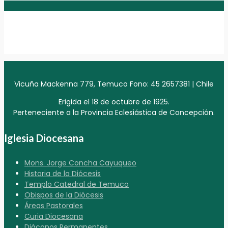
Vicuña Mackenna 779, Temuco Fono: 45 2657381 | Chile
Erigida el 18 de octubre de 1925.
Perteneciente a la Provincia Eclesiástica de Concepción.
Iglesia Diocesana
Mons. Jorge Concha Cayuqueo
Historia de la Diócesis
Templo Catedral de Temuco
Obispos de la Diócesis
Áreas Pastorales
Curia Diocesana
Diáconos Permanentes