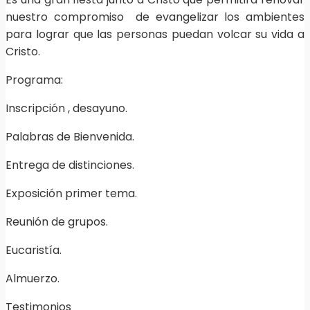
nuestro compromiso de evangelizar los ambientes
para lograr que las personas puedan volcar su vida a
Cristo.
Programa:
Inscripción , desayuno.
Palabras de Bienvenida.
Entrega de distinciones.
Exposición primer tema.
Reunión de grupos.
Eucaristía.
Almuerzo.
Testimonios