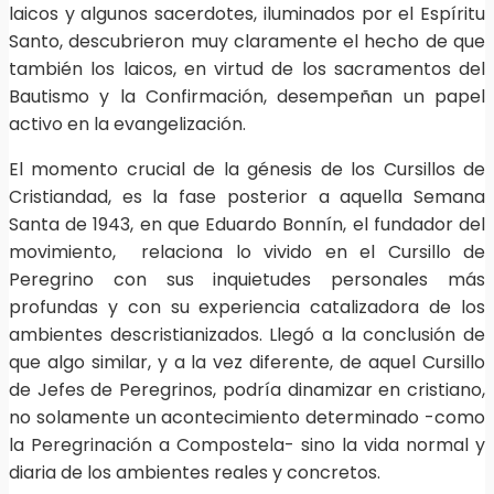
laicos y algunos sacerdotes, iluminados por el Espíritu
Santo, descubrieron muy claramente el hecho de que
también los laicos, en virtud de los sacramentos del
Bautismo y la Confirmación, desempeñan un papel
activo en la evangelización.
El momento crucial de la génesis de los Cursillos de
Cristiandad, es la fase posterior a aquella Semana
Santa de 1943, en que Eduardo Bonnín, el fundador del
movimiento, relaciona lo vivido en el Cursillo de
Peregrino con sus inquietudes personales más
profundas y con su experiencia catalizadora de los
ambientes descristianizados. Llegó a la conclusión de
que algo similar, y a la vez diferente, de aquel Cursillo
de Jefes de Peregrinos, podría dinamizar en cristiano,
no solamente un acontecimiento determinado -como
la Peregrinación a Compostela- sino la vida normal y
diaria de los ambientes reales y concretos.