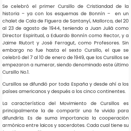
Se celebró el primer Cursillo de Cristiandad de la
historia – ya con los esquemas de Bonnín – en un
chalet de Cala de Figuera de Santanyí, Mallorca, del 20
al 23 de agosto de 1944, teniendo a Juan Juliá como
Director Espiritual, a Eduardo Bonnín como Rector, y a
Jaime Riutort y José Ferragut, como Profesores. Sin
embargo no fue hasta el sexto Cursillo, el que se
celebró del 7 al 10 de enero de 1949, que los Cursillos se
empezaron a numerar, siendo denominado este último
Cursillo No.1.
Cursillos se difundió por toda España y desde ahí a los
países americanos y después a los cinco continentes.
La característica del Movimiento de Cursillos es
principalmente la de compartir una fe vivida para
difundirla. Es de suma importancia la cooperación
armónica entre laicos y sacerdotes. Cada cual tiene su