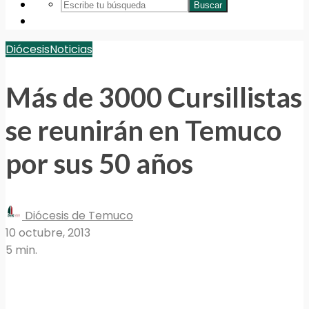
Buscar
Diócesis
Noticias
Más de 3000 Cursillistas
se reunirán en Temuco
por sus 50 años
Diócesis de Temuco
10 octubre, 2013
5 min.