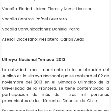
Vocalía Piedad : Jaime Flores y Numir Hausser
Vocalía Centros: Rafael Guerrero.
Vocalía Comunicaciones: Daniela Parra.
Asesor Diocesano: Plesbitero Carlos Aedo
Ultreya Nacional Temuco 2013
La actividad más importante de la celebración del
Jubileo es la Ultreya Nacional que se realizará el 02 de
noviembre del 2013 en el Gimnasio Olímpico de la
Universidad de la Frontera, se tiene contemplada la
participación de más de tres mil personas
provenientes de las diferentes Diócesis de Chile.
Es una gran fiesta junto a Cristo que permitirá renovar