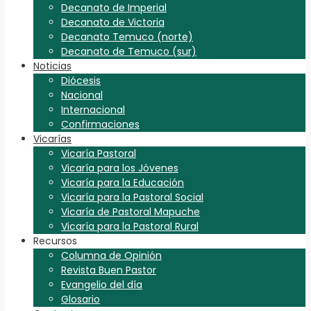
Decanato de Imperial
Decanato de Victoria
Decanato Temuco (norte)
Decanato de Temuco (sur)
Noticias
Diócesis
Nacional
Internacional
Confirmaciones
Vicarías
Vicaría Pastoral
Vicaría para los Jóvenes
Vicaría para la Educación
Vicaría para la Pastoral Social
Vicaría de Pastoral Mapuche
Vicaría para la Pastoral Rural
Recursos
Columna de Opinión
Revista Buen Pastor
Evangelio del día
Glosario