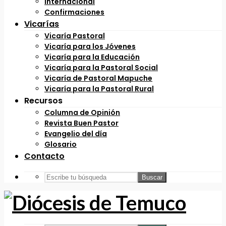
Internacional
Confirmaciones
Vicarías
Vicaría Pastoral
Vicaría para los Jóvenes
Vicaría para la Educación
Vicaría para la Pastoral Social
Vicaría de Pastoral Mapuche
Vicaría para la Pastoral Rural
Recursos
Columna de Opinión
Revista Buen Pastor
Evangelio del día
Glosario
Contacto
Buscar