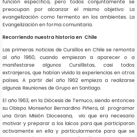
función específica, pero todos conjuntamente se
preocupan por alcanzar el mismo objetivo: La
evangelización como fermento en los ambientes. La
Evangelización en forma comunitaria.
Recorriendo nuestra historia en Chile
Las primeras noticias de Cursillos en Chile se remonta
al año 1960, cuando empiezan a aparecer o a
manifestarse algunos Cursillistas, casi todos
extranjeros, que habían vivido la experiencias en otros
países. A partir del año 1962 empieza a realizarse
algunas Reuniones de Grupo en Santiago.
El año 1963, en la Diócesis de Temuco, siendo entonces
su Obispo Monseñor Bernardino Piñera, al programar
una Gran Misión Diocesana, vio que era necesario
motivar y preparar a los laicos para que participaran
activamente en ella y particularmente para que se