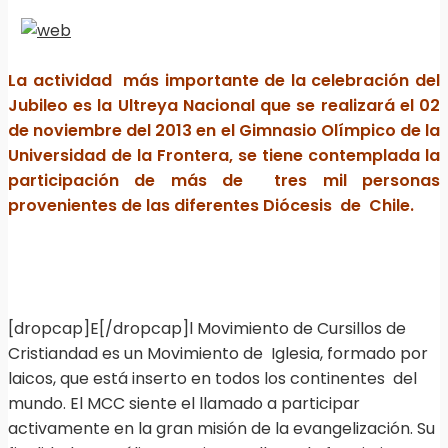
La actividad más importante de la celebración del
Jubileo es la Ultreya Nacional que se realizará el 02
de noviembre del 2013 en el Gimnasio Olímpico de la
Universidad de la Frontera, se tiene contemplada la
participación de más de tres mil personas
provenientes de las diferentes Diócesis de Chile.
[dropcap]E[/dropcap]l Movimiento de Cursillos de
Cristiandad es un Movimiento de Iglesia, formado por
laicos, que está inserto en todos los continentes del
mundo. El MCC siente el llamado a participar
activamente en la gran misión de la evangelización. Su