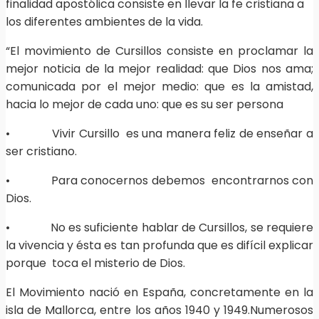
finalidad apostólica consiste en llevar la fe cristiana a
los diferentes ambientes de la vida.
“El movimiento de Cursillos consiste en proclamar la
mejor noticia de la mejor realidad: que Dios nos ama;
comunicada por el mejor medio: que es la amistad,
hacia lo mejor de cada uno: que es su ser persona
• Vivir Cursillo es una manera feliz de enseñar a
ser cristiano.
• Para conocernos debemos encontrarnos con
Dios.
• No es suficiente hablar de Cursillos, se requiere
la vivencia y ésta es tan profunda que es difícil explicar
porque toca el misterio de Dios.
El Movimiento nació en España, concretamente en la
isla de Mallorca, entre los años 1940 y 1949.Numerosos