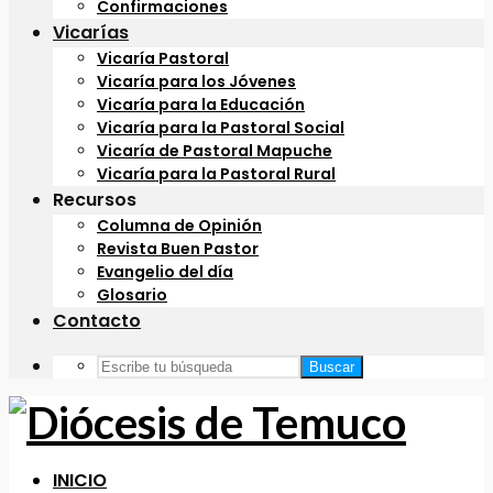
Confirmaciones
Vicarías
Vicaría Pastoral
Vicaría para los Jóvenes
Vicaría para la Educación
Vicaría para la Pastoral Social
Vicaría de Pastoral Mapuche
Vicaría para la Pastoral Rural
Recursos
Columna de Opinión
Revista Buen Pastor
Evangelio del día
Glosario
Contacto
Buscar
INICIO