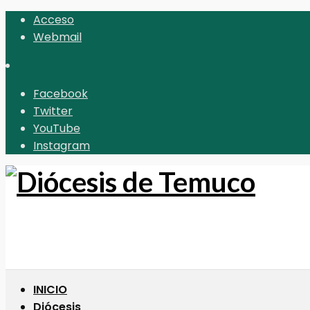
Acceso
Webmail
Facebook
Twitter
YouTube
Instagram
INICIO
Diócesis