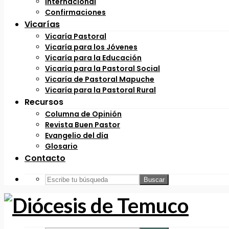
Internacional
Confirmaciones
Vicarías
Vicaría Pastoral
Vicaría para los Jóvenes
Vicaría para la Educación
Vicaría para la Pastoral Social
Vicaría de Pastoral Mapuche
Vicaría para la Pastoral Rural
Recursos
Columna de Opinión
Revista Buen Pastor
Evangelio del día
Glosario
Contacto
Buscar