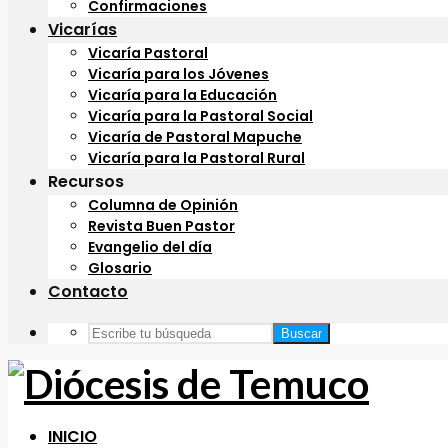
Confirmaciones
Vicarías
Vicaría Pastoral
Vicaría para los Jóvenes
Vicaría para la Educación
Vicaría para la Pastoral Social
Vicaría de Pastoral Mapuche
Vicaría para la Pastoral Rural
Recursos
Columna de Opinión
Revista Buen Pastor
Evangelio del día
Glosario
Contacto
Buscar
INICIO