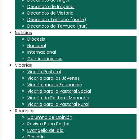
Decanato de Imperial
Decanato de Victoria
Decanato Temuco (norte)
Decanato de Temuco (sur)
Noticias
Diócesis
Nacional
Internacional
Confirmaciones
Vicarías
Vicaría Pastoral
Vicaría para los Jóvenes
Vicaría para la Educación
Vicaría para la Pastoral Social
Vicaría de Pastoral Mapuche
Vicaría para la Pastoral Rural
Recursos
Columna de Opinión
Revista Buen Pastor
Evangelio del día
Glosario