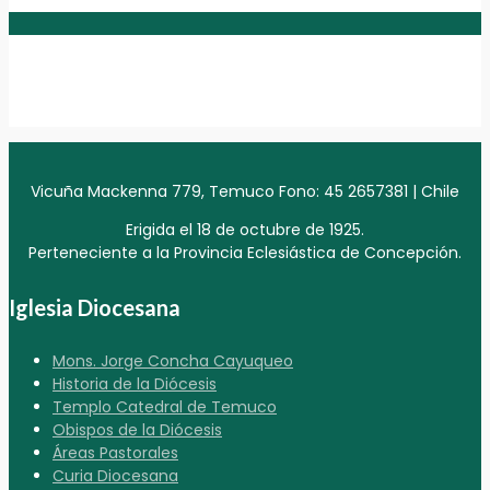
Vicuña Mackenna 779, Temuco Fono: 45 2657381 | Chile
Erigida el 18 de octubre de 1925.
Perteneciente a la Provincia Eclesiástica de Concepción.
Iglesia Diocesana
Mons. Jorge Concha Cayuqueo
Historia de la Diócesis
Templo Catedral de Temuco
Obispos de la Diócesis
Áreas Pastorales
Curia Diocesana