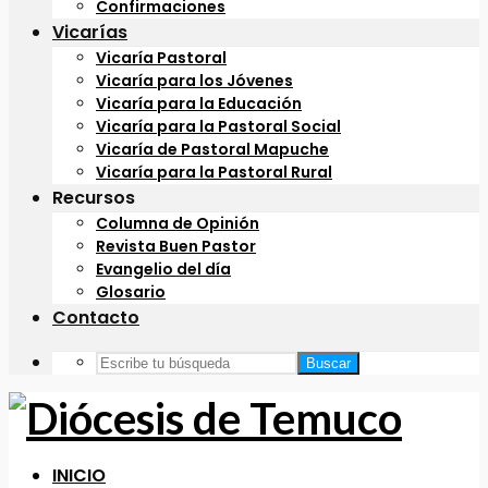
Confirmaciones
Vicarías
Vicaría Pastoral
Vicaría para los Jóvenes
Vicaría para la Educación
Vicaría para la Pastoral Social
Vicaría de Pastoral Mapuche
Vicaría para la Pastoral Rural
Recursos
Columna de Opinión
Revista Buen Pastor
Evangelio del día
Glosario
Contacto
Buscar
INICIO