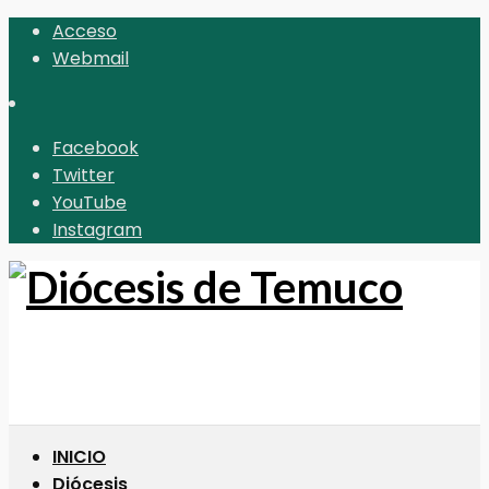
Acceso
Webmail
Facebook
Twitter
YouTube
Instagram
INICIO
Diócesis