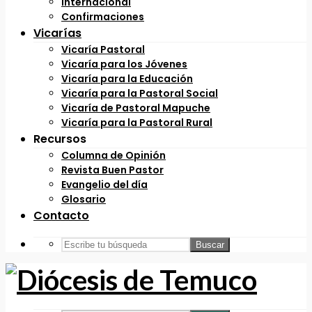
Internacional
Confirmaciones
Vicarías
Vicaría Pastoral
Vicaría para los Jóvenes
Vicaría para la Educación
Vicaría para la Pastoral Social
Vicaría de Pastoral Mapuche
Vicaría para la Pastoral Rural
Recursos
Columna de Opinión
Revista Buen Pastor
Evangelio del día
Glosario
Contacto
Buscar