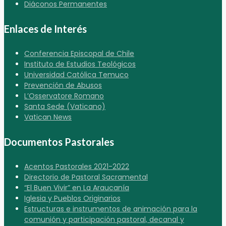
Diáconos Permanentes
Enlaces de Interés
Conferencia Episcopal de Chile
Instituto de Estudios Teológicos
Universidad Católica Temuco
Prevención de Abusos
L’Osservatore Romano
Santa Sede (Vaticano)
Vatican News
Documentos Pastorales
Acentos Pastorales 2021-2022
Directorio de Pastoral Sacramental
“El Buen Vivir” en La Araucanía
Iglesia y Pueblos Originarios
Estructuras e instrumentos de animación para la
comunión y participación pastoral, decanal y