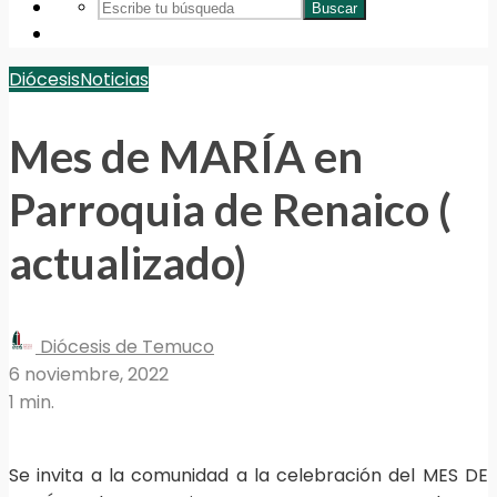
Buscar
Diócesis
Noticias
Mes de MARÍA en
Parroquia de Renaico (
actualizado)
Diócesis de Temuco
6 noviembre, 2022
1 min.
Se invita a la comunidad a la celebración del MES DE