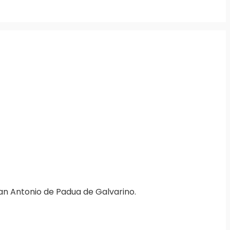
San Antonio de Padua de Galvarino.