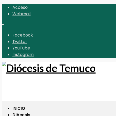
Acceso
Webmail
Facebook
Twitter
YouTube
Instagram
INICIO
Diócesis