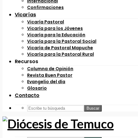
Internacional
Confirmaciones
Vicarías
Vicaría Pastoral
Vicaría para los Jóvenes
Vicaría para la Educación
Vicaría para la Pastoral Social
Vicaría de Pastoral Mapuche
Vicaría para la Pastoral Rural
Recursos
Columna de Opinión
Revista Buen Pastor
Evangelio del día
Glosario
Contacto
Buscar