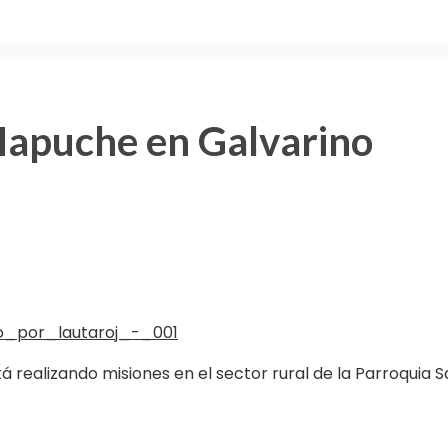
 Mapuche en Galvarino
á realizando misiones en el sector rural de la Parroquia 