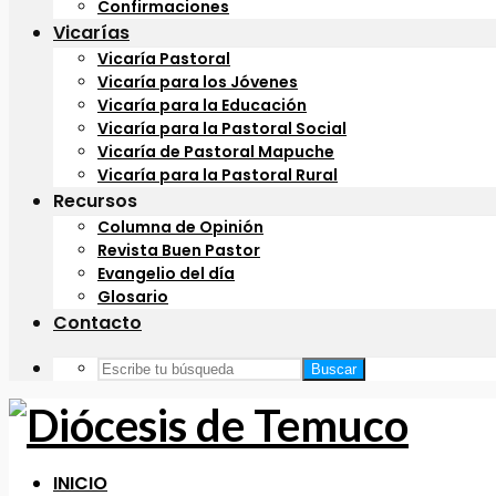
Confirmaciones
Vicarías
Vicaría Pastoral
Vicaría para los Jóvenes
Vicaría para la Educación
Vicaría para la Pastoral Social
Vicaría de Pastoral Mapuche
Vicaría para la Pastoral Rural
Recursos
Columna de Opinión
Revista Buen Pastor
Evangelio del día
Glosario
Contacto
Buscar
INICIO