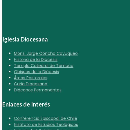
Iglesia Diocesana
Mons. Jorge Concha Cayuqueo
Historia de la Diócesis
Templo Catedral de Temuco
Obispos de la Diócesis
Áreas Pastorales
Curia Diocesana
Diáconos Permanentes
Enlaces de Interés
Conferencia Episcopal de Chile
Instituto de Estudios Teológicos