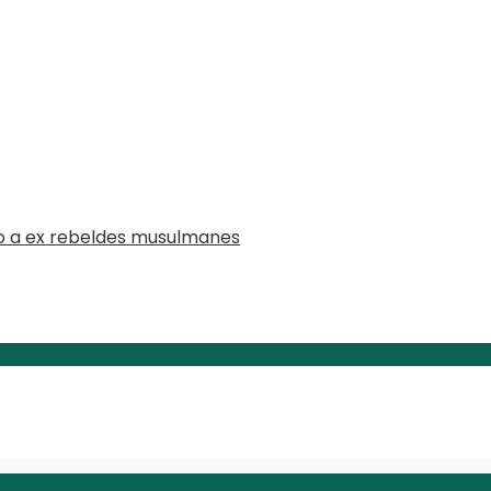
o a ex rebeldes musulmanes