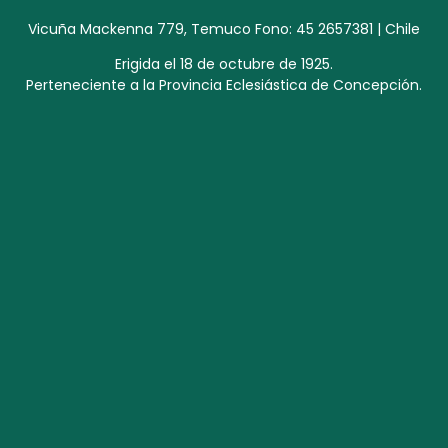
Vicuña Mackenna 779, Temuco Fono: 45 2657381 | Chile
Erigida el 18 de octubre de 1925.
Perteneciente a la Provincia Eclesiástica de Concepción.