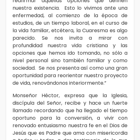
reafirmar aquellas opciones que definen
nuestra existencia. Esto lo vivimos ante una
enfermedad, al comienzo de la época de
estudios, de un tiempo laboral, en el curso de
la vida familiar, etcétera, la Cuaresma es algo
parecido. Se nos invita a mirar con
profundidad nuestra vida cristiana y las
opciones que hemos ido tomando, no sólo a
nivel personal sino también familiar y como
sociedad. Se nos presenta así como una gran
oportunidad para reorientar nuestro proyecto
de vida, renovándonos interiormente.”
Monseñor Héctor, expresa que la Iglesia,
discípula del Señor, recibe y hace un fuerte
llamado recordando que ha llegado el tiempo
oportuno para la conversión, a vivir con
renovado entusiasmo nuestra fe en el Dios de
Jesús que es Padre que ama con misericordia