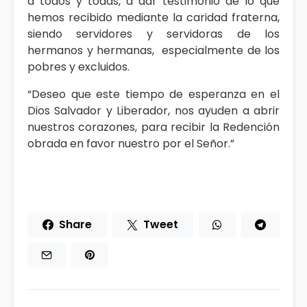
a todos y todas, a dar testimonio de lo que
hemos recibido mediante la caridad fraterna,
siendo servidores y servidoras de los
hermanos y hermanas, especialmente de los
pobres y excluidos.
“Deseo que este tiempo de esperanza en el
Dios Salvador y Liberador, nos ayuden a abrir
nuestros corazones, para recibir la Redención
obrada en favor nuestro por el Señor.”
Share
Tweet