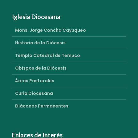
Iglesia Diocesana
Mons. Jorge Concha Cayuqueo
Historia de la Diócesis
Templo Catedral de Temuco
Obispos de la Diócesis
Áreas Pastorales
Curia Diocesana
Diáconos Permanentes
Enlaces de Interés