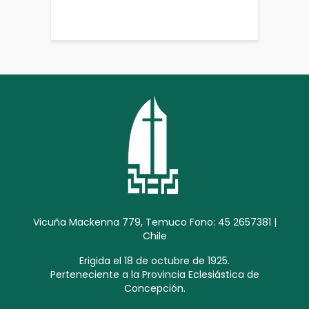
Vicuña Mackenna 779, Temuco Fono: 45 2657381 |
Chile
Erigida el 18 de octubre de 1925.
Perteneciente a la Provincia Eclesiástica de
Concepción.