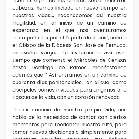
“Con el signo de las cenizas sobre nuestras
cabezas, hemos iniciado un nuevo tiempo en
nuestras vidas…, reconocemos así nuestra
fragilidad, en el inicio de un camino de
esperanza en el que nos aventuramos
acompañados por el Espíritu de Jesús”, señala
el Obispo de la Diócesis San José de Temuco,
monseñor Vargas al invitarnos a vivir este
tiempo que comenzó el Miércoles de Cenizas
hasta Domingo de Ramos, manifestando
además que “ Así entramos en un camino de
cuarenta días penitenciales, en el cual como
discípulos somos invitados para dirigirnos a la
Pascua de la Vida, con un corazón renovado”.
“La experiencia de nuestra propia vida, nos
habla de la necesidad de contar con ciertos
momentos para reorientar nuestra ruta, para
tomar nuevas decisiones o simplemente para