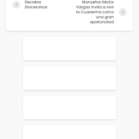
Decretos
Monseñor Héctor
Diocesanos
Vargas invita a vivir
la Cuaresma como
una gran
oportunidad