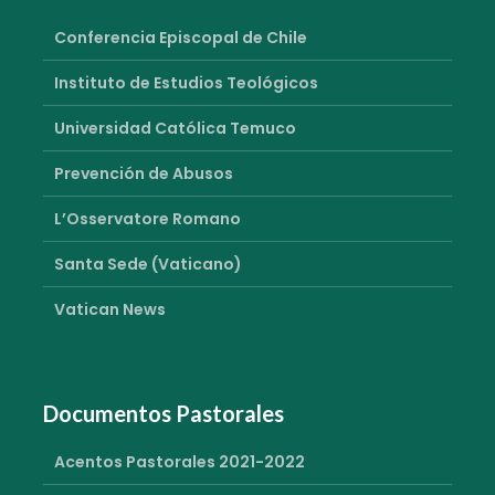
Conferencia Episcopal de Chile
Instituto de Estudios Teológicos
Universidad Católica Temuco
Prevención de Abusos
L’Osservatore Romano
Santa Sede (Vaticano)
Vatican News
Documentos Pastorales
Acentos Pastorales 2021-2022