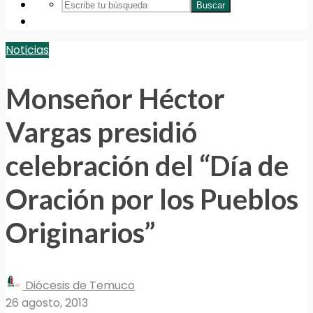
Buscar
Noticias
Monseñor Héctor
Vargas presidió
celebración del “Día de
Oración por los Pueblos
Originarios”
Diócesis de Temuco
26 agosto, 2013