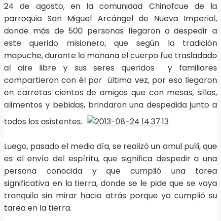
24 de agosto, en la comunidad Chinofcue de la
parroquia San Miguel Arcángel de Nueva Imperial,
donde más de 500 personas llegaron a despedir a
este querido misionero, que según la tradición
mapuche, durante la mañana el cuerpo fue trasladado
al aire libre y sus seres queridos y familiares
compartieron con él por última vez, por eso llegaron
en carretas cientos de amigos que con mesas, sillas,
alimentos y bebidas, brindaron una despedida junto a
todos los asistentes.
Luego, pasado el medio día, se realizó un amul pulli, que
es el envío del espíritu, que significa despedir a una
persona conocida y que cumplió una tarea
significativa en la tierra, donde se le pide que se vaya
tranquilo sin mirar hacia atrás porque ya cumplió su
tarea en la tierra.