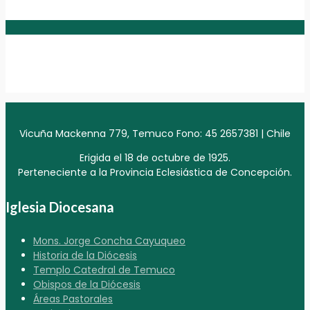
Vicuña Mackenna 779, Temuco Fono: 45 2657381 | Chile
Erigida el 18 de octubre de 1925.
Perteneciente a la Provincia Eclesiástica de Concepción.
Iglesia Diocesana
Mons. Jorge Concha Cayuqueo
Historia de la Diócesis
Templo Catedral de Temuco
Obispos de la Diócesis
Áreas Pastorales