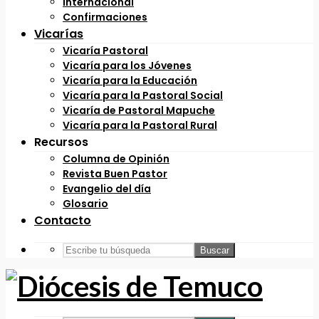
Internacional
Confirmaciones
Vicarías
Vicaría Pastoral
Vicaría para los Jóvenes
Vicaría para la Educación
Vicaría para la Pastoral Social
Vicaría de Pastoral Mapuche
Vicaría para la Pastoral Rural
Recursos
Columna de Opinión
Revista Buen Pastor
Evangelio del día
Glosario
Contacto
Buscar