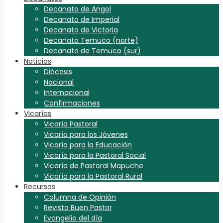
Decanato de Angol
Decanato de Imperial
Decanato de Victoria
Decanato Temuco (norte)
Decanato de Temuco (sur)
Noticias
Diócesis
Nacional
Internacional
Confirmaciones
Vicarías
Vicaría Pastoral
Vicaría para los Jóvenes
Vicaría para la Educación
Vicaría para la Pastoral Social
Vicaría de Pastoral Mapuche
Vicaría para la Pastoral Rural
Recursos
Columna de Opinión
Revista Buen Pastor
Evangelio del día