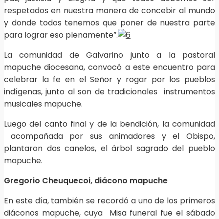
respetados en nuestra manera de concebir al mundo
y donde todos tenemos que poner de nuestra parte
para lograr eso plenamente”.
La comunidad de Galvarino junto a la pastoral
mapuche diocesana, convocó a este encuentro para
celebrar la fe en el Señor y rogar por los pueblos
indígenas, junto al son de tradicionales instrumentos
musicales mapuche.
Luego del canto final y de la bendición, la comunidad
acompañada por sus animadores y el Obispo,
plantaron dos canelos, el árbol sagrado del pueblo
mapuche.
Gregorio Cheuquecoi, diácono mapuche
En este día, también se recordó a uno de los primeros
diáconos mapuche, cuya Misa funeral fue el sábado