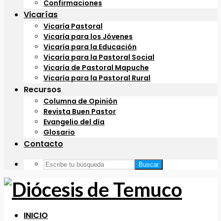
Confirmaciones
Vicarías
Vicaría Pastoral
Vicaría para los Jóvenes
Vicaría para la Educación
Vicaría para la Pastoral Social
Vicaría de Pastoral Mapuche
Vicaría para la Pastoral Rural
Recursos
Columna de Opinión
Revista Buen Pastor
Evangelio del día
Glosario
Contacto
Buscar
INICIO