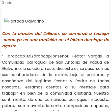
3 min.
Con la oración del llellipún, se comenzó a festejar
como ya es una tradición en el último domingo de
agosto.
“ [dropcap]M[/dropcap]onseñor Héctor Vargas, la
Comunidad parroquial de San Antonio de Padua de
Galvarino, lo saluda en este día, ésta es su casa, somos
sus colaboradores de la misión, bajo el pastoreo y
enseñanza del legítimo Pastor y Padre de todos
nosotros… estamos atentos a su mensaje para
trabajar en bien de la comunidad cristiana. Nuestro
sentimiento, de una comunidad parroquial modesta,
pobre, son mayoritariamente campesinas mapuche,