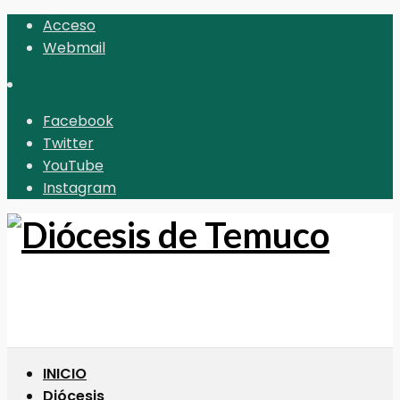
Acceso
Webmail
Facebook
Twitter
YouTube
Instagram
INICIO
Diócesis