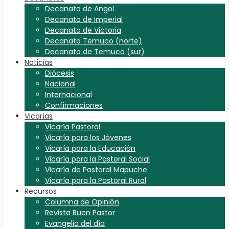
Decanato de Angol
Decanato de Imperial
Decanato de Victoria
Decanato Temuco (norte)
Decanato de Temuco (sur)
Noticias
Diócesis
Nacional
Internacional
Confirmaciones
Vicarías
Vicaría Pastoral
Vicaría para los Jóvenes
Vicaría para la Educación
Vicaría para la Pastoral Social
Vicaría de Pastoral Mapuche
Vicaría para la Pastoral Rural
Recursos
Columna de Opinión
Revista Buen Pastor
Evangelio del día