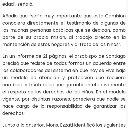
edad”, señaló.
Añadió que “sería muy importante que esta Comisión
conociera directamente el testimonio de algunas de
las muchas personas católicas que se dedican, como
parte de su propia misión, al trabajo directo en la
mantención de estos hogares y al trato de los niños”.
En un informe de 21 páginas, el arzobispo de Santiago
precisó que “existe de todas formas un acuerdo entre
los colaboradores del sistema en que hoy se vive bajo
un modelo de atención y protección que requiere
cambios estructurales que garanticen efectivamente
el respeto de los derechos de los niños. En el modelo
vigente, por distintas razones, pareciera que nadie se
hace cargo de la responsabilidad de garantizar los
derechos”.
Junto a lo anterior, Mons. Ezzati identificó los siguientes