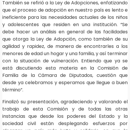
También se refirió a la Ley de Adopciones, enfatizando
que el proceso de adopción en nuestro país es lento e
ineficiente para las necesidades actuales de los niños
y adolescentes que residen en una institución. “Se
debe hacer un análisis en general de las facilidades
que otorga la Ley de Adopción, como también de su
agilidad y rapidez, de manera de encontrarles a los
menores de edad un hogar y una familia, y así terminar
con la situación de vulneración. Entiendo que ya se
está discutiendo esta materia en la Comisión de
Familia de la Cámara de Diputados, cuestión que
desde ya celebramos y esperamos que llegue a buen
término”.
Finalizó su presentación, agradeciendo y valorando el
trabajo de esta Comisión y de todas las otras
instancias que desde los poderes del Estado y la
sociedad civil están desplegando esfuerzos por