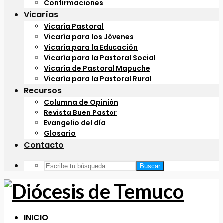
Confirmaciones
Vicarías
Vicaría Pastoral
Vicaría para los Jóvenes
Vicaría para la Educación
Vicaría para la Pastoral Social
Vicaría de Pastoral Mapuche
Vicaría para la Pastoral Rural
Recursos
Columna de Opinión
Revista Buen Pastor
Evangelio del día
Glosario
Contacto
Buscar
INICIO