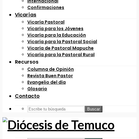
Internacional
Confirmaciones
Vicarías
Vicaría Pastoral
Vicaría para los Jóvenes
Vicaría para la Educación
Vicaría para la Pastoral Social
Vicaría de Pastoral Mapuche
Vicaría para la Pastoral Rural
Recursos
Columna de Opinión
Revista Buen Pastor
Evangelio del día
Glosario
Contacto
Buscar