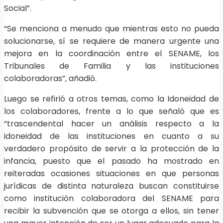
Social”.
“Se menciona a menudo que mientras esto no pueda
solucionarse, sí se requiere de manera urgente una
mejora en la coordinación entre el SENAME, los
Tribunales de Familia y las instituciones
colaboradoras”, añadió.
Luego se refirió a otros temas, como la Idoneidad de
los colaboradores, frente a lo que señaló que es
“trascendental hacer un análisis respecto a la
idoneidad de las instituciones en cuanto a su
verdadero propósito de servir a la protección de la
infancia, puesto que el pasado ha mostrado en
reiteradas ocasiones situaciones en que personas
jurídicas de distinta naturaleza buscan constituirse
como institución colaboradora del SENAME para
recibir la subvención que se otorga a ellos, sin tener