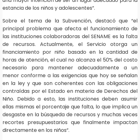
una mayor intención de ser un lugar adecuado para la
estancia de los niños y adolescentes”.
Sobre el tema de la Subvención, destacó que “el
principal problema que afecta el funcionamiento de
las instituciones colaboradoras del SENAME es la falta
de recursos. Actualmente, el Servicio otorga un
financiamiento por niño basado en la cantidad de
horas de atención, el cual no alcanza el 50% del costo
necesario para mantener adecuadamente a un
menor conforme a las exigencias que hoy se señalan
en la ley y que son coherentes con las obligaciones
contraídas por el Estado en materia de Derechos del
Niño. Debido a esto, las instituciones deben asumir
ellas mismas el porcentaje que falta, lo que implica un
desgaste en la búsqueda de recursos y muchas veces
recortes presupuestarios que finalmente impactan
directamente en los niños”.