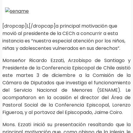
[dropcap]L[/dropcap]a principal motivación que
movió al presidente de la CECh a concurrir a esta
instancia es “nuestra especial atención por los niños,
niñas y adolescentes vulnerados en sus derechos”.
Monseñor Ricardo Ezzati, Arzobispo de Santiago y
Presidente de la Conferencia Episcopal de Chile asistió
este martes 3 de diciembre a la Comisión de la
Cámara de Diputados que investiga el funcionamiento
del Servicio Nacional de Menores (SENAME). Le
acompañaron en la ocasión el director del Área de
Pastoral Social de la Conferencia Episcopal, Lorenzo
Figueroa, y al portavoz del Episcopado, Jaime Coiro.
Mons. Ezzati inició su presentación resaltando que la
principal motivación que, como obispo de la Iglesia, le