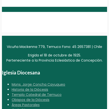
Vicuña Mackenna 779, Temuco Fono: 45 2657381 | Chile
Erigida el 18 de octubre de 1925.
Perteneciente a la Provincia Eclesiástica de Concepción.
Iglesia Diocesana
Mons. Jorge Concha Cayuqueo
Historia de la Diócesis
Templo Catedral de Temuco
Obispos de la Diócesis
Áreas Pastorales