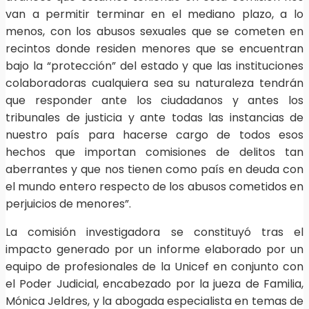
van a permitir terminar en el mediano plazo, a lo
menos, con los abusos sexuales que se cometen en
recintos donde residen menores que se encuentran
bajo la “protección” del estado y que las instituciones
colaboradoras cualquiera sea su naturaleza tendrán
que responder ante los ciudadanos y antes los
tribunales de justicia y ante todas las instancias de
nuestro país para hacerse cargo de todos esos
hechos que importan comisiones de delitos tan
aberrantes y que nos tienen como país en deuda con
el mundo entero respecto de los abusos cometidos en
perjuicios de menores”.
La comisión investigadora se constituyó tras el
impacto generado por un informe elaborado por un
equipo de profesionales de la Unicef en conjunto con
el Poder Judicial, encabezado por la jueza de Familia,
Mónica Jeldres, y la abogada especialista en temas de