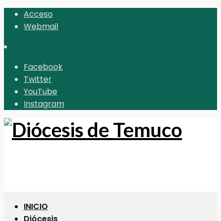
Acceso
Webmail
Facebook
Twitter
YouTube
Instagram
INICIO
Diócesis