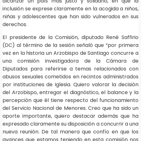
alcanzar un país más justo y solidario, en que la
inclusión se exprese claramente en la acogida a niños,
niñas y adolescentes que han sido vulnerados en sus
derechos.
El presidente de la Comisión, diputado René Saffirio
(DC) al término de la sesión señaló que “por primera
vez en la historia un Arzobispo de Santiago concurre a
una comisión investigadora de la Cámara de
Diputados para referirse a temas relacionados con
abusos sexuales cometidos en recintos administrados
por instituciones de Iglesia. Quiero valorar la decisión
del Arzobispo, entregar el diagnóstico, el balance y la
percepción que él tiene respecto del funcionamiento
del Servicio Nacional de Menores. Creo que ha sido un
aporte importante, quiero destacar además que ha
expresado claramente su disposición a concurrir a una
nueva reunión. De tal manera que confío en que los
avances que estamos teniendo en esta comisión nos