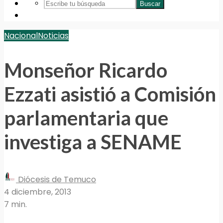
Buscar
Nacional
Noticias
Monseñor Ricardo
Ezzati asistió a Comisión
parlamentaria que
investiga a SENAME
Diócesis de Temuco
4 diciembre, 2013
7 min.