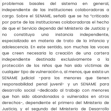
problemas basales del sistema en general,
independiente de las instituciones colaboradoras a
cargo. Sobre el SENAME, señaló que se ha “criticado
por parte de las instituciones colaboradoras el hecho
de que el Servicio dependa del Ministerio de Justicia y
no constituya una instancia independiente,
especializada en materia de trato de la infancia y
adolescencia. En este sentido, son muchas las voces
que creen necesaria la creación de una cartera
independiente destinada exclusivamente a la
protección de los niños que han sido víctimas de
cualquier tipo de vulneración o, al menos, que exista un
SENAME judicial -para los menores que tienen
responsabilidad penal juvenil- y un SENAME para
desarrollo social –dedicado al trabajo con menores
que han sido abandonados o vulnerados en otros
derechos-, dependiente el primero del Ministerio de
Justicia, y el segundo del Ministerio de Desarrollo