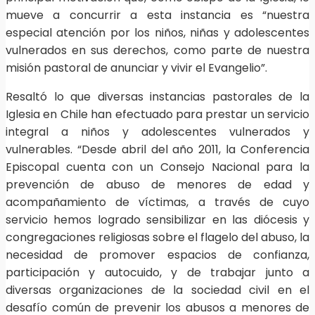
mueve a concurrir a esta instancia es “nuestra
especial atención por los niños, niñas y adolescentes
vulnerados en sus derechos, como parte de nuestra
misión pastoral de anunciar y vivir el Evangelio”.
Resaltó lo que diversas instancias pastorales de la
Iglesia en Chile han efectuado para prestar un servicio
integral a niños y adolescentes vulnerados y
vulnerables. “Desde abril del año 2011, la Conferencia
Episcopal cuenta con un Consejo Nacional para la
prevención de abuso de menores de edad y
acompañamiento de víctimas, a través de cuyo
servicio hemos logrado sensibilizar en las diócesis y
congregaciones religiosas sobre el flagelo del abuso, la
necesidad de promover espacios de confianza,
participación y autocuido, y de trabajar junto a
diversas organizaciones de la sociedad civil en el
desafío común de prevenir los abusos a menores de