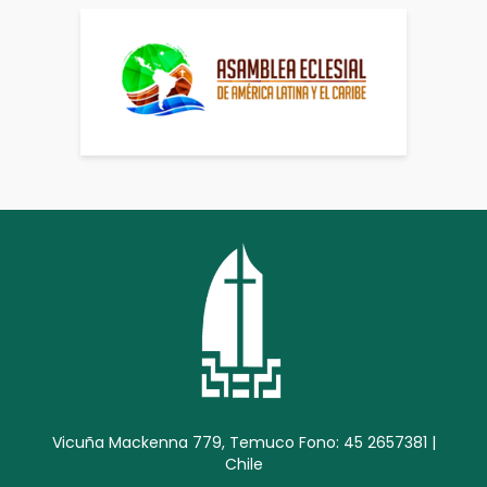
Vicuña Mackenna 779, Temuco Fono: 45 2657381 |
Chile