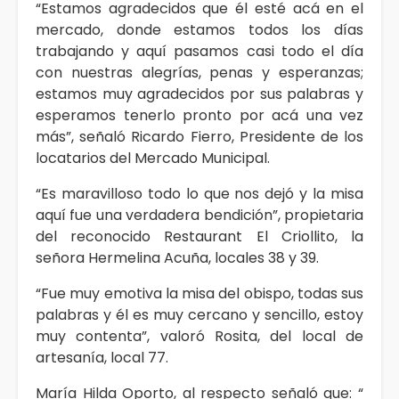
“Estamos agradecidos que él esté acá en el
mercado, donde estamos todos los días
trabajando y aquí pasamos casi todo el día
con nuestras alegrías, penas y esperanzas;
estamos muy agradecidos por sus palabras y
esperamos tenerlo pronto por acá una vez
más”, señaló Ricardo Fierro, Presidente de los
locatarios del Mercado Municipal.
“Es maravilloso todo lo que nos dejó y la misa
aquí fue una verdadera bendición”, propietaria
del reconocido Restaurant El Criollito, la
señora Hermelina Acuña, locales 38 y 39.
“Fue muy emotiva la misa del obispo, todas sus
palabras y él es muy cercano y sencillo, estoy
muy contenta”, valoró Rosita, del local de
artesanía, local 77.
María Hilda Oporto, al respecto señaló que: “