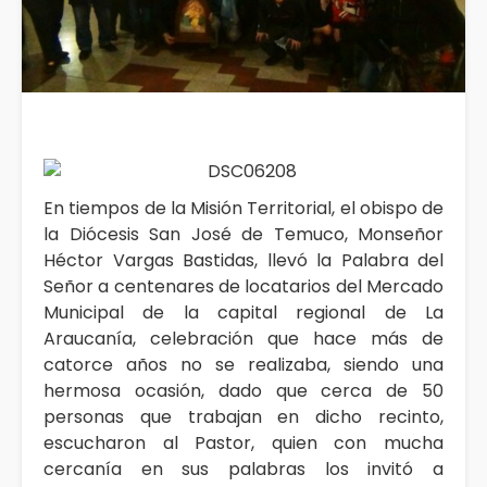
En tiempos de la Misión Territorial, el obispo de
la Diócesis San José de Temuco, Monseñor
Héctor Vargas Bastidas, llevó la Palabra del
Señor a centenares de locatarios del Mercado
Municipal de la capital regional de La
Araucanía, celebración que hace más de
catorce años no se realizaba, siendo una
hermosa ocasión, dado que cerca de 50
personas que trabajan en dicho recinto,
escucharon al Pastor, quien con mucha
cercanía en sus palabras los invitó a