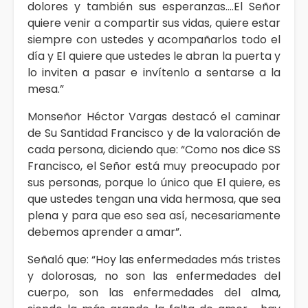
dolores y también sus esperanzas….El Señor
quiere venir a compartir sus vidas, quiere estar
siempre con ustedes y acompañarlos todo el
día y El quiere que ustedes le abran la puerta y
lo inviten a pasar e invítenlo a sentarse a la
mesa.”
Monseñor Héctor Vargas destacó el caminar
de Su Santidad Francisco y de la valoración de
cada persona, diciendo que: “Como nos dice SS
Francisco, el Señor está muy preocupado por
sus personas, porque lo único que El quiere, es
que ustedes tengan una vida hermosa, que sea
plena y para que eso sea así, necesariamente
debemos aprender a amar”.
Señaló que: “Hoy las enfermedades más tristes
y dolorosas, no son las enfermedades del
cuerpo, son las enfermedades del alma,