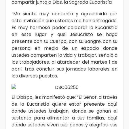
compartir junto a Dios, la Sagrada Eucaristía.
“Me siento muy contento y agradecido por
esta invitación que ustedes me han entregado.
Es muy hermoso poder celebrar la Eucaristía
en este lugar y que Jesucristo se haga
presente con su Cuerpo, con su Sangre, con su
persona en medio de un espacio donde
ustedes comparten la vida y trabajo”, señaló a
los trabajadores, al atardecer del martes 1 de
abril, tras concluir sus jornadas laborales en
los diversos puestos.
El Obispo, les manifestó que: “El Señor, a través
de la Eucaristía quiere estar presente aquí
donde ustedes trabajan, donde se ganan el
sustento para alimentar a sus familias, aquí
donde ustedes viven sus penas y alegrías, sus