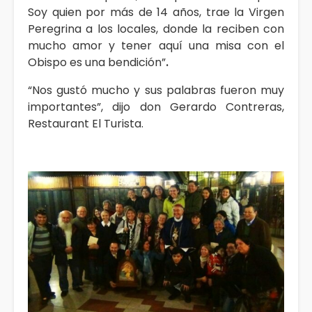
Soy quien por más de 14 años, trae la Virgen
Peregrina a los locales, donde la reciben con
mucho amor y tener aquí una misa con el
Obispo es una bendición”
.
“Nos gustó mucho y sus palabras fueron muy
importantes”, dijo don Gerardo Contreras,
Restaurant El Turista.