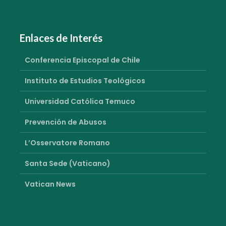
Enlaces de Interés
Conferencia Episcopal de Chile
Instituto de Estudios Teológicos
Universidad Católica Temuco
Prevención de Abusos
L’Osservatore Romano
Santa Sede (Vaticano)
Vatican News