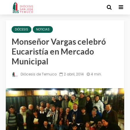
DIÓCESIS
NOTICIAS
Monseñor Vargas celebró
Eucaristía en Mercado
Municipal
Diócesis de Temuco
2 abril, 2014
4 min.