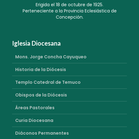
Erigida el 18 de octubre de 1925.
Perteneciente a la Provincia Eclesiástica de
Concepción.
Iglesia Diocesana
Mons. Jorge Concha Cayuqueo
Historia de la Diócesis
Templo Catedral de Temuco
Obispos de la Diócesis
Áreas Pastorales
Curia Diocesana
Diáconos Permanentes