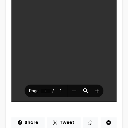
Share
Tweet