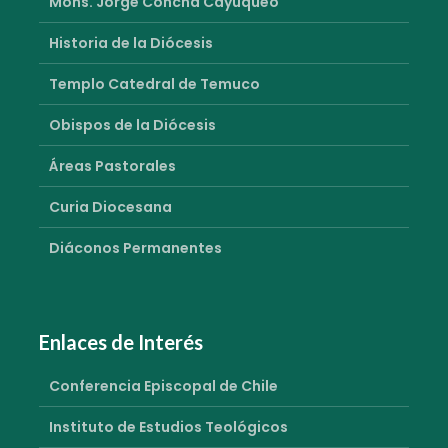
Mons. Jorge Concha Cayuqueo
Historia de la Diócesis
Templo Catedral de Temuco
Obispos de la Diócesis
Áreas Pastorales
Curia Diocesana
Diáconos Permanentes
Enlaces de Interés
Conferencia Episcopal de Chile
Instituto de Estudios Teológicos