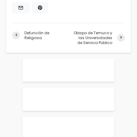
Defunción de
Obispo de Temuco y
Religiosa
las Universidades
de Servicio Público