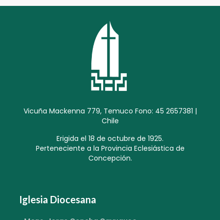
Vicuña Mackenna 779, Temuco Fono: 45 2657381 |
Chile
Erigida el 18 de octubre de 1925.
Perteneciente a la Provincia Eclesiástica de
Concepción.
Iglesia Diocesana