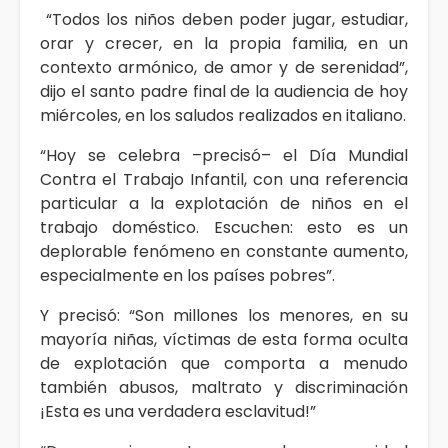
“Todos los niños deben poder jugar, estudiar,
orar y crecer, en la propia familia, en un
contexto armónico, de amor y de serenidad”,
dijo el santo padre final de la audiencia de hoy
miércoles, en los saludos realizados en italiano.
“Hoy se celebra –precisó– el Día Mundial
Contra el Trabajo Infantil, con una referencia
particular a la explotación de niños en el
trabajo doméstico. Escuchen: esto es un
deplorable fenómeno en constante aumento,
especialmente en los países pobres”.
Y precisó: “Son millones los menores, en su
mayoría niñas, víctimas de esta forma oculta
de explotación que comporta a menudo
también abusos, maltrato y discriminación
¡Esta es una verdadera esclavitud!”