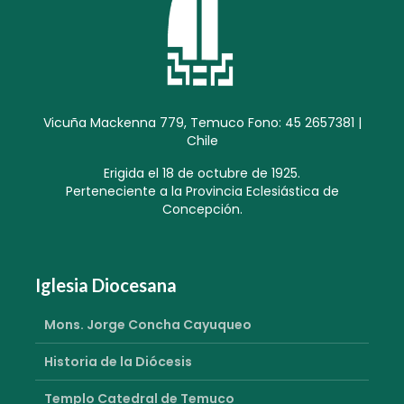
Vicuña Mackenna 779, Temuco Fono: 45 2657381 |
Chile
Erigida el 18 de octubre de 1925.
Perteneciente a la Provincia Eclesiástica de
Concepción.
Iglesia Diocesana
Mons. Jorge Concha Cayuqueo
Historia de la Diócesis
Templo Catedral de Temuco