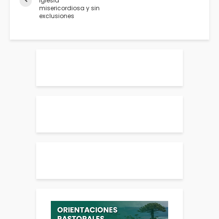
Iglesia
misericordiosa y sin
exclusiones