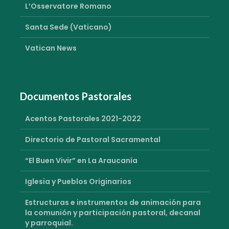
L’Osservatore Romano
Santa Sede (Vaticano)
Vatican News
Documentos Pastorales
Acentos Pastorales 2021-2022
Directorio de Pastoral Sacramental
“El Buen Vivir” en La Araucanía
Iglesia y Pueblos Originarios
Estructuras e instrumentos de animación para
la comunión y participación pastoral, decanal
y parroquial.