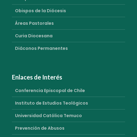
Obispos de la Diócesis
Áreas Pastorales
Curia Diocesana
Diáconos Permanentes
Enlaces de Interés
Conferencia Episcopal de Chile
Instituto de Estudios Teológicos
Universidad Católica Temuco
Prevención de Abusos