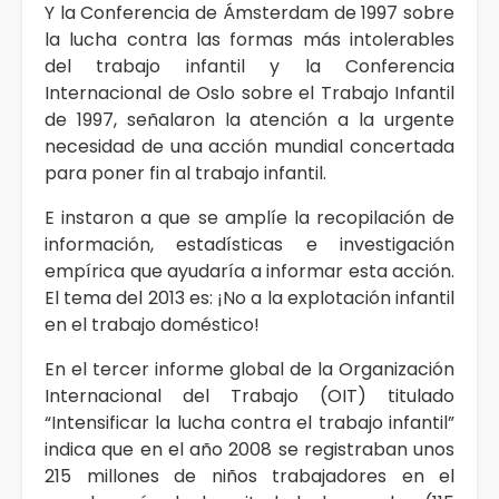
Y la Conferencia de Ámsterdam de 1997 sobre
la lucha contra las formas más intolerables
del trabajo infantil y la Conferencia
Internacional de Oslo sobre el Trabajo Infantil
de 1997, señalaron la atención a la urgente
necesidad de una acción mundial concertada
para poner fin al trabajo infantil.
E instaron a que se amplíe la recopilación de
información, estadísticas e investigación
empírica que ayudaría a informar esta acción.
El tema del 2013 es: ¡No a la explotación infantil
en el trabajo doméstico!
En el tercer informe global de la Organización
Internacional del Trabajo (OIT) titulado
“Intensificar la lucha contra el trabajo infantil”
indica que en el año 2008 se registraban unos
215 millones de niños trabajadores en el