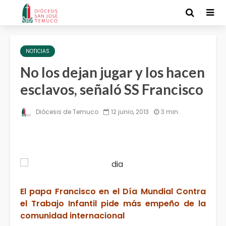
NOTICIAS
No los dejan jugar y los hacen
esclavos, señaló SS Francisco
Diócesis de Temuco
12 junio, 2013
3 min.
El papa Francisco en el Día Mundial Contra
el Trabajo Infantil pide más empeño de la
comunidad internacional