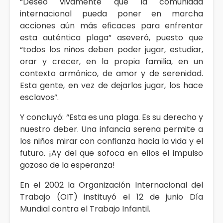
“Deseo vivamente que la comunidad
internacional pueda poner en marcha
acciones aún más eficaces para enfrentar
esta auténtica plaga” aseveró, puesto que
“todos los niños deben poder jugar, estudiar,
orar y crecer, en la propia familia, en un
contexto armónico, de amor y de serenidad.
Esta gente, en vez de dejarlos jugar, los hace
esclavos”.
Y concluyó: “Esta es una plaga. Es su derecho y
nuestro deber. Una infancia serena permite a
los niños mirar con confianza hacia la vida y el
futuro. ¡Ay del que sofoca en ellos el impulso
gozoso de la esperanza!
En el 2002 la Organización Internacional del
Trabajo (OIT) instituyó el 12 de junio Día
Mundial contra el Trabajo Infantil.