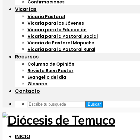
Confirmaciones
Vicarías
Vicaría Pastoral
Vicaría para los Jóvenes
Vicaría para la Educación
Vicaría para la Pastoral Social
Vicaría de Pastoral Mapuche
Vicaría para la Pastoral Rural
Recursos
Columna de Opinión
Revista Buen Pastor
Evangelio del día
Glosario
Contacto
Buscar
INICIO