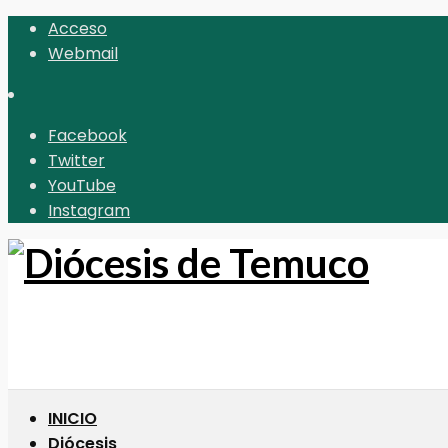
Acceso
Webmail
Facebook
Twitter
YouTube
Instagram
INICIO
Diócesis