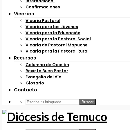
Internacional
Confirmaciones
Vicarías
Vicaría Pastoral
Vicaría para los Jóvenes
Vicaría para la Educación
Vicaría para la Pastoral Social
Vicaría de Pastoral Mapuche
Vicaría para la Pastoral Rural
Recursos
Columna de Opinión
Revista Buen Pastor
Evangelio del día
Glosario
Contacto
Buscar