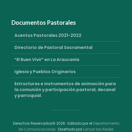
Documentos Pastorales
Acentos Pastorales 2021-2022
Directorio de Pastoral Sacramental
“El Buen Vivir” en La Araucanía
Iglesia y Pueblos Originarios
Estructuras e instrumentos de animación para
la comunión y participación pastoral, decanal
y parroquial.
Derechos Reservados© 2026 · Editado por el
Departamento
de Comunicaciones
· Diseñado por
Lanzar las Redes