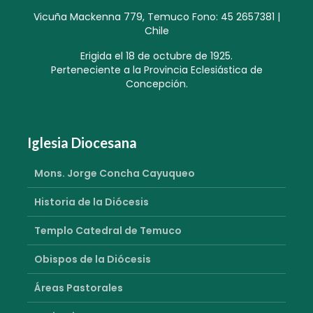
Vicuña Mackenna 779, Temuco Fono: 45 2657381 |
Chile
Erigida el 18 de octubre de 1925.
Perteneciente a la Provincia Eclesiástica de
Concepción.
Iglesia Diocesana
Mons. Jorge Concha Cayuqueo
Historia de la Diócesis
Templo Catedral de Temuco
Obispos de la Diócesis
Áreas Pastorales