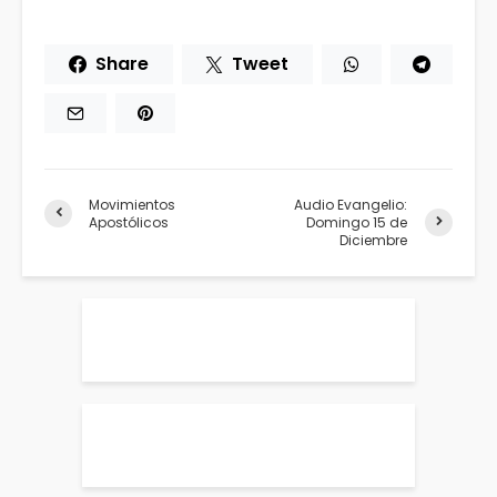
Share
Tweet
Movimientos
Audio Evangelio:
Apostólicos
Domingo 15 de
Diciembre