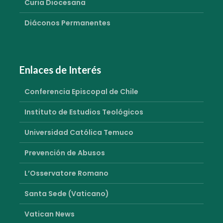
Curia Diocesana
Diáconos Permanentes
Enlaces de Interés
Conferencia Episcopal de Chile
Instituto de Estudios Teológicos
Universidad Católica Temuco
Prevención de Abusos
L’Osservatore Romano
Santa Sede (Vaticano)
Vatican News