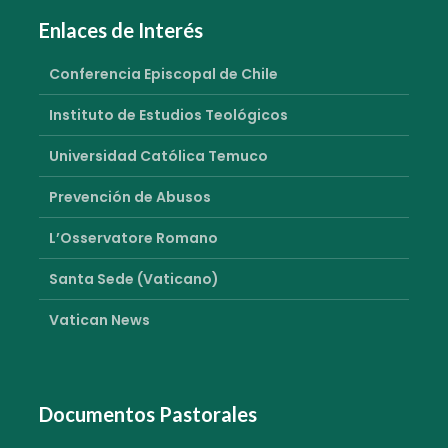
Enlaces de Interés
Conferencia Episcopal de Chile
Instituto de Estudios Teológicos
Universidad Católica Temuco
Prevención de Abusos
L’Osservatore Romano
Santa Sede (Vaticano)
Vatican News
Documentos Pastorales