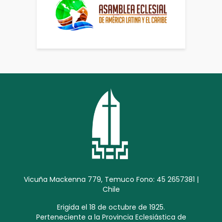
Vicuña Mackenna 779, Temuco Fono: 45 2657381 |
Chile
Erigida el 18 de octubre de 1925.
Perteneciente a la Provincia Eclesiástica de