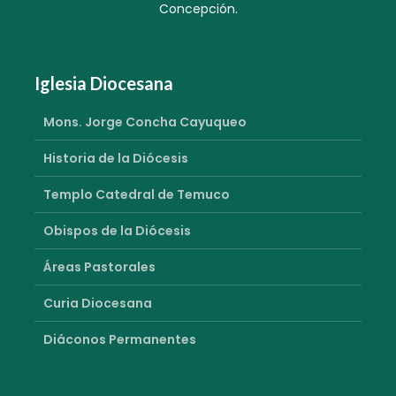
Concepción.
Iglesia Diocesana
Mons. Jorge Concha Cayuqueo
Historia de la Diócesis
Templo Catedral de Temuco
Obispos de la Diócesis
Áreas Pastorales
Curia Diocesana
Diáconos Permanentes