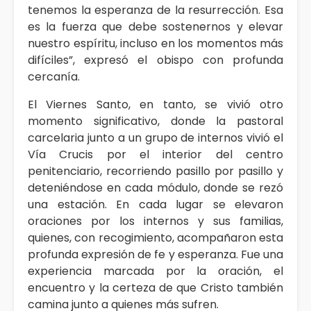
tenemos la esperanza de la resurrección. Esa
es la fuerza que debe sostenernos y elevar
nuestro espíritu, incluso en los momentos más
difíciles”, expresó el obispo con profunda
cercanía.
El Viernes Santo, en tanto, se vivió otro
momento significativo, donde la pastoral
carcelaria junto a un grupo de internos vivió el
Vía Crucis por el interior del centro
penitenciario, recorriendo pasillo por pasillo y
deteniéndose en cada módulo, donde se rezó
una estación. En cada lugar se elevaron
oraciones por los internos y sus familias,
quienes, con recogimiento, acompañaron esta
profunda expresión de fe y esperanza. Fue una
experiencia marcada por la oración, el
encuentro y la certeza de que Cristo también
camina junto a quienes más sufren.