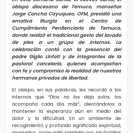
obispo diocesano de Temuco, monseñor
Jorge Concha Cayuqueo, OFM, presidió una
emotiva liturgia en el Centro de
Cumplimiento Penitenciario de Temuco,
donde realizó el tradicional gesto del lavado
de pies a un grupo de internos. La
celebración contó con la presencia del
padre Giglio Linfati y de integrantes de la
pastoral carcelaria, quienes acompañan
con fe y compromiso la realidad de nuestros
hermanos privados de libertad.
El obispo, en sus palabras, les recordó a los
internos que “Dios no los deja solos, los
acompaña cada día más”, alentándolos a
mantener la esperanza aún en medio del
dolor y la dificultad. En un ambiente de
recogimiento y profundo significado espiritual,
monseñor Jorge pidió también por las familias