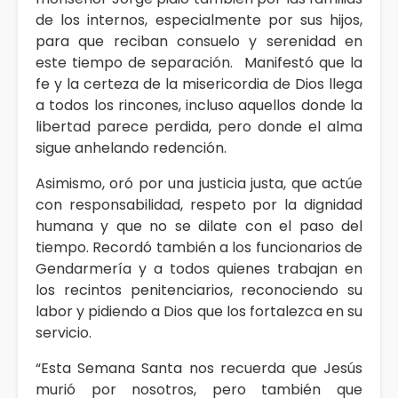
de los internos, especialmente por sus hijos,
para que reciban consuelo y serenidad en
este tiempo de separación. Manifestó que la
fe y la certeza de la misericordia de Dios llega
a todos los rincones, incluso aquellos donde la
libertad parece perdida, pero donde el alma
sigue anhelando redención.
Asimismo, oró por una justicia justa, que actúe
con responsabilidad, respeto por la dignidad
humana y que no se dilate con el paso del
tiempo. Recordó también a los funcionarios de
Gendarmería y a todos quienes trabajan en
los recintos penitenciarios, reconociendo su
labor y pidiendo a Dios que los fortalezca en su
servicio.
“Esta Semana Santa nos recuerda que Jesús
murió por nosotros, pero también que