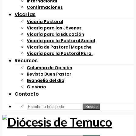
Internacional
Confirmaciones
Vicarías
Vicaría Pastoral
Vicaría para los Jóvenes
Vicaría para la Educación
Vicaría para la Pastoral Social
Vicaría de Pastoral Mapuche
Vicaría para la Pastoral Rural
Recursos
Columna de Opinión
Revista Buen Pastor
Evangelio del día
Glosario
Contacto
Buscar