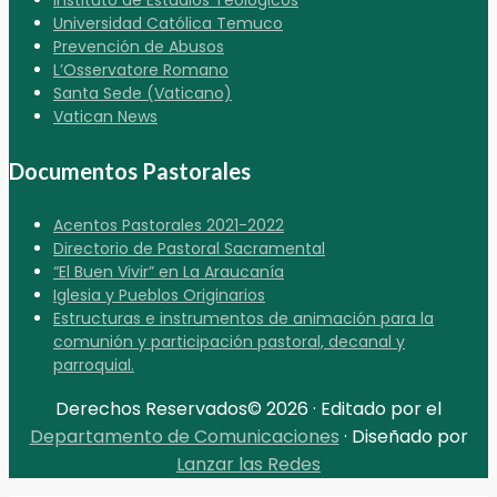
Universidad Católica Temuco
Prevención de Abusos
L’Osservatore Romano
Santa Sede (Vaticano)
Vatican News
Documentos Pastorales
Acentos Pastorales 2021-2022
Directorio de Pastoral Sacramental
“El Buen Vivir” en La Araucanía
Iglesia y Pueblos Originarios
Estructuras e instrumentos de animación para la
comunión y participación pastoral, decanal y
parroquial.
Derechos Reservados© 2026 · Editado por el
Departamento de Comunicaciones
· Diseñado por
Lanzar las Redes