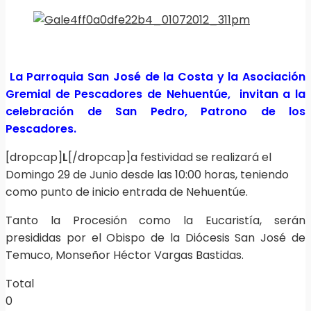
La Parroquia San José de la Costa y la Asociación
Gremial de Pescadores de Nehuentúe, invitan a la
celebración de San Pedro, Patrono de los
Pescadores.
[dropcap]
L
[/dropcap]a festividad se realizará el
Domingo 29 de Junio desde las 10:00 horas, teniendo
como punto de inicio entrada de Nehuentúe.
Tanto la Procesión como la Eucaristía, serán
presididas por el Obispo de la Diócesis San José de
Temuco, Monseñor Héctor Vargas Bastidas.
Total
0