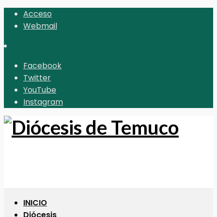
Acceso
Webmail
Facebook
Twitter
YouTube
Instagram
INICIO
Diócesis