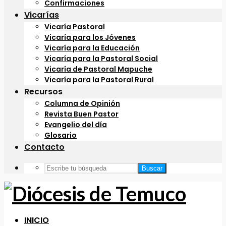
Confirmaciones
Vicarías
Vicaría Pastoral
Vicaría para los Jóvenes
Vicaría para la Educación
Vicaría para la Pastoral Social
Vicaría de Pastoral Mapuche
Vicaría para la Pastoral Rural
Recursos
Columna de Opinión
Revista Buen Pastor
Evangelio del día
Glosario
Contacto
Buscar
INICIO