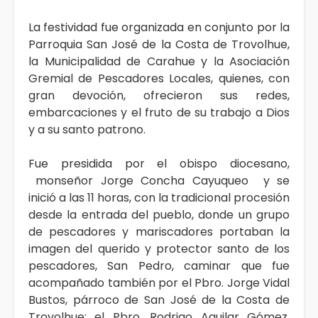
La festividad fue organizada en conjunto por la
Parroquia San José de la Costa de Trovolhue,
la Municipalidad de Carahue y la Asociación
Gremial de Pescadores Locales, quienes, con
gran devoción, ofrecieron sus redes,
embarcaciones y el fruto de su trabajo a Dios
y a su santo patrono.
Fue presidida por el obispo diocesano,
monseñor Jorge Concha Cayuqueo y se
inició a las 11 horas, con la tradicional procesión
desde la entrada del pueblo, donde un grupo
de pescadores y mariscadores portaban la
imagen del querido y protector santo de los
pescadores, San Pedro, caminar que fue
acompañado también por el Pbro. Jorge Vidal
Bustos, párroco de San José de la Costa de
Trovolhue; el Pbro. Rodrigo Aguilar Gómez,