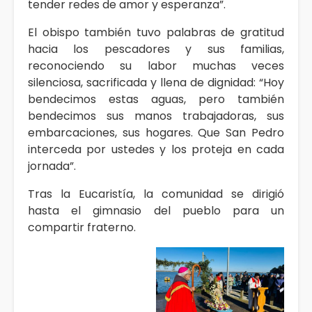
tender redes de amor y esperanza”.
El obispo también tuvo palabras de gratitud
hacia los pescadores y sus familias,
reconociendo su labor muchas veces
silenciosa, sacrificada y llena de dignidad: “Hoy
bendecimos estas aguas, pero también
bendecimos sus manos trabajadoras, sus
embarcaciones, sus hogares. Que San Pedro
interceda por ustedes y los proteja en cada
jornada”.
Tras la Eucaristía, la comunidad se dirigió
hasta el gimnasio del pueblo para un
compartir fraterno.