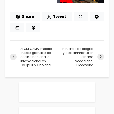
Share
Tweet
AFODEGAMA imparte
Encuentro de alegría
cursos gratuitos de
y discernimiento en
cocina nacional e
Jornada
internacional en
Vocacional
Collipulli y Cholchol
Diocesana