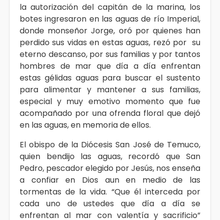
la autorización del capitán de la marina, los
botes ingresaron en las aguas de río Imperial,
donde monseñor Jorge, oró por quienes han
perdido sus vidas en estas aguas, rezó por su
eterno descanso, por sus familias y por tantos
hombres de mar que día a día enfrentan
estas gélidas aguas para buscar el sustento
para alimentar y mantener a sus familias,
especial y muy emotivo momento que fue
acompañado por una ofrenda floral que dejó
en las aguas, en memoria de ellos.
El obispo de la Diócesis San José de Temuco,
quien bendijo las aguas, recordó que San
Pedro, pescador elegido por Jesús, nos enseña
a confiar en Dios aun en medio de las
tormentas de la vida. “Que él interceda por
cada uno de ustedes que día a día se
enfrentan al mar con valentía y sacrificio”