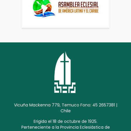
Vicuña Mackenna 779, Temuco Fono: 45 2657381 |
Chile
Erigida el 18 de octubre de 1925.
Perteneciente a la Provincia Eclesiástica de