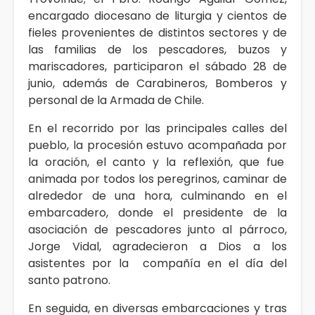
encargado diocesano de liturgia y cientos de
fieles provenientes de distintos sectores y de
las familias de los pescadores, buzos y
mariscadores, participaron el sábado 28 de
junio, además de Carabineros, Bomberos y
personal de la Armada de Chile.
En el recorrido por las principales calles del
pueblo, la procesión estuvo acompañada por
la oración, el canto y la reflexión, que fue
animada por todos los peregrinos, caminar de
alrededor de una hora, culminando en el
embarcadero, donde el presidente de la
asociación de pescadores junto al párroco,
Jorge Vidal, agradecieron a Dios a los
asistentes por la compañía en el día del
santo patrono.
En seguida, en diversas embarcaciones y tras