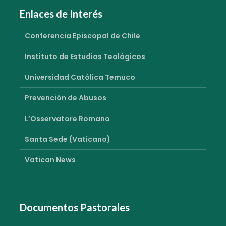
Enlaces de Interés
Conferencia Episcopal de Chile
Instituto de Estudios Teológicos
Universidad Católica Temuco
Prevención de Abusos
L’Osservatore Romano
Santa Sede (Vaticano)
Vatican News
Documentos Pastorales