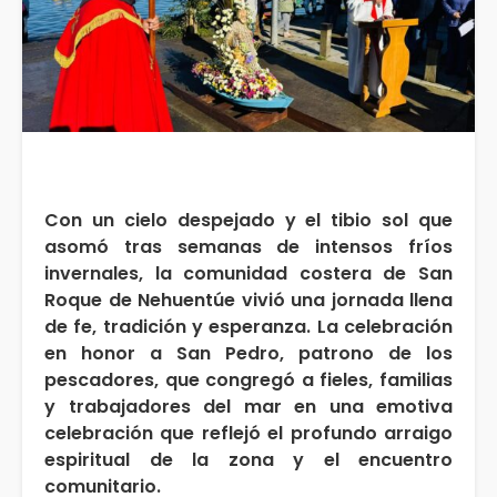
Con un cielo despejado y el tibio sol que
asomó tras semanas de intensos fríos
invernales, la comunidad costera de San
Roque de Nehuentúe vivió una jornada llena
de fe, tradición y esperanza. La celebración
en honor a San Pedro, patrono de los
pescadores, que congregó a fieles, familias
y trabajadores del mar en una emotiva
celebración que reflejó el profundo arraigo
espiritual de la zona y el encuentro
comunitario.