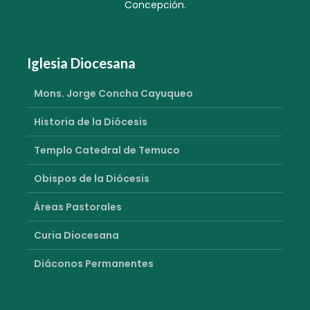
Concepción.
Iglesia Diocesana
Mons. Jorge Concha Cayuqueo
Historia de la Diócesis
Templo Catedral de Temuco
Obispos de la Diócesis
Áreas Pastorales
Curia Diocesana
Diáconos Permanentes