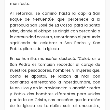
manifestó.
Al retornar, se caminó hasta la capilla San
Roque de Nehuentúe, que pertenece a la
parroquia San José de La Costa, para la Santa
Misa, donde el obispo se dirigió con cercanía a
la comunidad costera, recordando el profundo
significado de celebrar a San Pedro y San
Pablo, pilares de la Iglesia.
En su homilía, monseñor destacó: “Celebrar a
San Pedro es también recordar el coraje de
nuestros pescadores, hombres y mujeres que,
como el apóstol, se lanzan al mar con
confianza, enfrentando la incertidumbre, con
fe en Dios y en la Providencia”. Y añadió: “Pedro
y Pablo, dos hombres diferentes pero unidos
por la fe en Cristo, nos enseñan que la misión
de la Iglesia es también salir al encuentro,