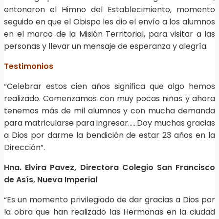
entonaron el Himno del Establecimiento, momento
seguido en que el Obispo les dio el envío a los alumnos
en el marco de la Misión Territorial, para visitar a las
personas y llevar un mensaje de esperanza y alegría.
Testimonios
“Celebrar estos cien años significa que algo hemos
realizado. Comenzamos con muy pocas niñas y ahora
tenemos más de mil alumnos y con mucha demanda
para matricularse para ingresar……Doy muchas gracias
a Dios por darme la bendición de estar 23 años en la
Dirección”.
Hna. Elvira Pavez, Directora Colegio San Francisco
de Asís, Nueva Imperial
“Es un momento privilegiado de dar gracias a Dios por
la obra que han realizado las Hermanas en la ciudad