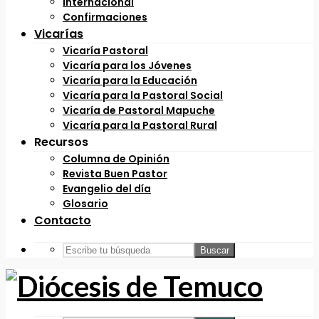
Internacional
Confirmaciones
Vicarías
Vicaría Pastoral
Vicaría para los Jóvenes
Vicaría para la Educación
Vicaría para la Pastoral Social
Vicaría de Pastoral Mapuche
Vicaría para la Pastoral Rural
Recursos
Columna de Opinión
Revista Buen Pastor
Evangelio del día
Glosario
Contacto
Buscar