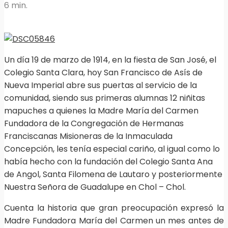
6 min.
Un día 19 de marzo de 1914, en la fiesta de San José, el
Colegio Santa Clara, hoy San Francisco de Asís de
Nueva Imperial abre sus puertas al servicio de la
comunidad, siendo sus primeras alumnas 12 niñitas
mapuches a quienes la Madre María del Carmen
Fundadora de la Congregación de Hermanas
Franciscanas Misioneras de la Inmaculada
Concepción, les tenía especial cariño, al igual como lo
había hecho con la fundación del Colegio Santa Ana
de Angol, Santa Filomena de Lautaro y posteriormente
Nuestra Señora de Guadalupe en Chol – Chol.
Cuenta la historia que gran preocupación expresó la
Madre Fundadora María del Carmen un mes antes de