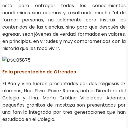
está para entregar todos los conocimientos
académicos sino además y resaltando mucho “el de
formar personas, no solamente para instruir los
contenidos de las ciencias, sino para que después de
egresar, sean jóvenes de verdad, formados en valores,
en principios, en virtudes y muy comprometidos con la
historia que les toca vivir”.
En la presentación de Ofrendas
El Pan y Vino fueron presentados por dos religiosas ex
alumnas, Hna. Elvira Pavez Ramos, actual Directora del
Colegio y Hna. María Cristina Villalobos. Además,
pequeños granitos de mostaza son presentados por
una familia integrada por tres generaciones que han
estudiado en el Colegio.