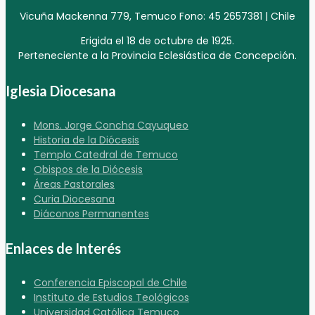
Vicuña Mackenna 779, Temuco Fono: 45 2657381 | Chile
Erigida el 18 de octubre de 1925.
Perteneciente a la Provincia Eclesiástica de Concepción.
Iglesia Diocesana
Mons. Jorge Concha Cayuqueo
Historia de la Diócesis
Templo Catedral de Temuco
Obispos de la Diócesis
Áreas Pastorales
Curia Diocesana
Diáconos Permanentes
Enlaces de Interés
Conferencia Episcopal de Chile
Instituto de Estudios Teológicos
Universidad Católica Temuco