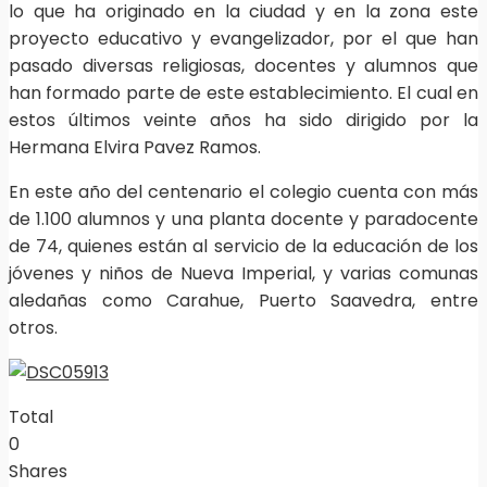
lo que ha originado en la ciu­dad y en la zona este
proyecto educativo y evangelizador, por el que han
pasado diversas religiosas, docentes y alumnos que
han formado parte de este establecimiento. El cual en
estos últimos veinte años ha sido dirigido por la
Hermana Elvira Pavez Ra­mos.
En este año del centenario el colegio cuenta con más
de 1.100 alumnos y una planta docente y paradocente
de 74, quienes están al servicio de la educación de los
jóvenes y niños de Nueva Imperial, y varias comunas
aledañas como Carahue, Puerto Saavedra, entre
otros.
Total
0
Shares