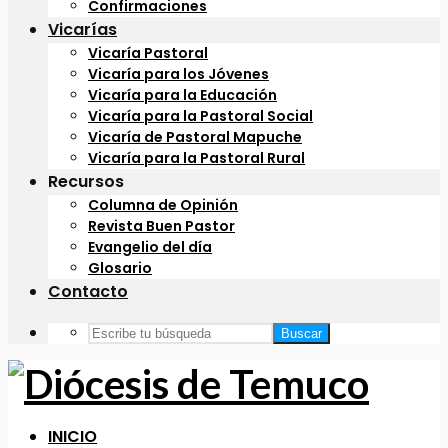
Confirmaciones
Vicarías
Vicaría Pastoral
Vicaría para los Jóvenes
Vicaría para la Educación
Vicaría para la Pastoral Social
Vicaría de Pastoral Mapuche
Vicaría para la Pastoral Rural
Recursos
Columna de Opinión
Revista Buen Pastor
Evangelio del día
Glosario
Contacto
Buscar
INICIO