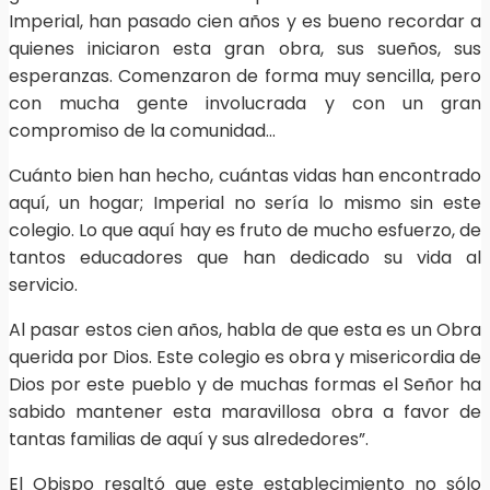
Imperial, han pasado cien años y es bueno recordar a
quienes iniciaron esta gran obra, sus sueños, sus
esperanzas. Comenzaron de forma muy sencilla, pero
con mucha gente involucrada y con un gran
compromiso de la comunidad…
Cuánto bien han hecho, cuántas vidas han encontrado
aquí, un hogar; Imperial no sería lo mismo sin este
colegio. Lo que aquí hay es fruto de mucho esfuerzo, de
tantos educadores que han dedicado su vida al
servicio.
Al pasar estos cien años, habla de que esta es un Obra
querida por Dios. Este colegio es obra y misericordia de
Dios por este pueblo y de muchas formas el Señor ha
sabido mantener esta maravillosa obra a favor de
tantas familias de aquí y sus alrededores”.
El Obispo resaltó que este establecimiento no sólo