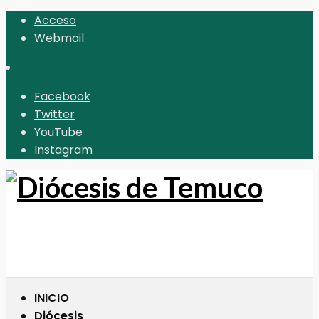
Acceso
Webmail
Facebook
Twitter
YouTube
Instagram
INICIO
Diócesis