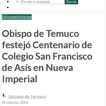
Buscar
Diócesis
Noticias
Obispo de Temuco
festejó Centenario de
Colegio San Francisco
de Asís en Nueva
Imperial
Diócesis de Temuco
19 marzo, 2014