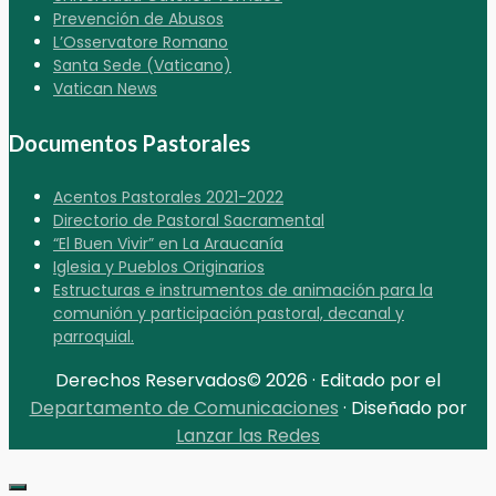
Prevención de Abusos
L’Osservatore Romano
Santa Sede (Vaticano)
Vatican News
Documentos Pastorales
Acentos Pastorales 2021-2022
Directorio de Pastoral Sacramental
“El Buen Vivir” en La Araucanía
Iglesia y Pueblos Originarios
Estructuras e instrumentos de animación para la
comunión y participación pastoral, decanal y
parroquial.
Derechos Reservados© 2026 · Editado por el
Departamento de Comunicaciones
· Diseñado por
Lanzar las Redes