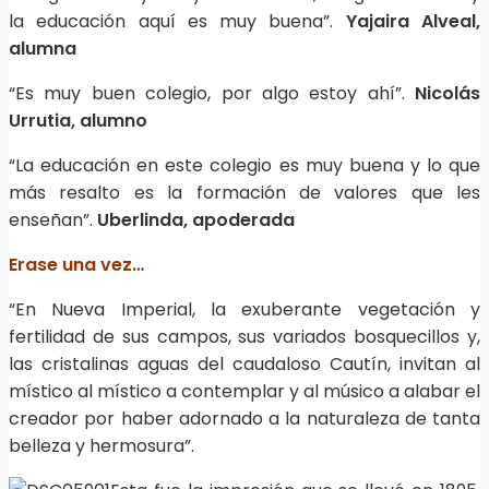
la educación aquí es muy buena”.
Yajaira Alveal,
alumna
“Es muy buen colegio, por algo estoy ahí”.
Nicolás
Urrutia, alumno
“La educación en este colegio es muy buena y lo que
más resalto es la formación de valores que les
enseñan”.
Uberlinda, apoderada
Erase una vez…
“En Nueva Imperial, la exuberante vegetación y
fertilidad de sus campos, sus variados bosquecillos y,
las cristalinas aguas del caudaloso Cautín, invitan al
místico al místico a contemplar y al músico a alabar el
creador por haber adornado a la naturaleza de tanta
belleza y hermosura”.