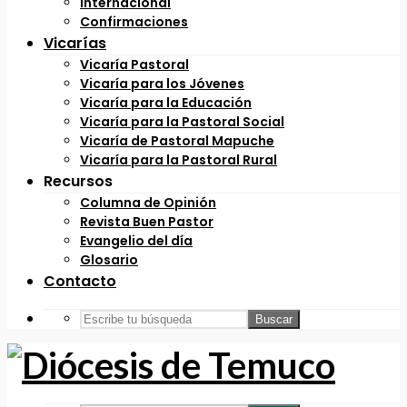
Internacional
Confirmaciones
Vicarías
Vicaría Pastoral
Vicaría para los Jóvenes
Vicaría para la Educación
Vicaría para la Pastoral Social
Vicaría de Pastoral Mapuche
Vicaría para la Pastoral Rural
Recursos
Columna de Opinión
Revista Buen Pastor
Evangelio del día
Glosario
Contacto
Buscar