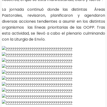
La jornada continuó donde las distintas Áreas
Pastorales, revisaron, planificaron y agendaron
diversas acciones tendientes a asumir en los distintos
organismos las líneas prioritarias de las OOPP. Tras
esta actividad, se llevó a cabo el plenario culminando
con la Liturgia de Envío.