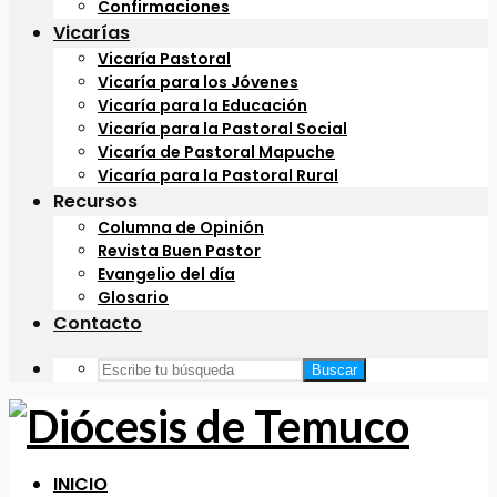
Confirmaciones
Vicarías
Vicaría Pastoral
Vicaría para los Jóvenes
Vicaría para la Educación
Vicaría para la Pastoral Social
Vicaría de Pastoral Mapuche
Vicaría para la Pastoral Rural
Recursos
Columna de Opinión
Revista Buen Pastor
Evangelio del día
Glosario
Contacto
Buscar
INICIO