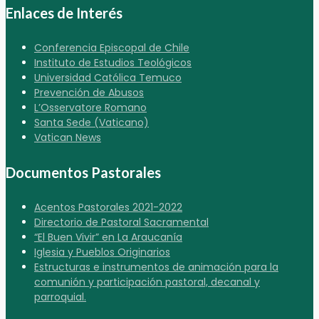
Enlaces de Interés
Conferencia Episcopal de Chile
Instituto de Estudios Teológicos
Universidad Católica Temuco
Prevención de Abusos
L’Osservatore Romano
Santa Sede (Vaticano)
Vatican News
Documentos Pastorales
Acentos Pastorales 2021-2022
Directorio de Pastoral Sacramental
“El Buen Vivir” en La Araucanía
Iglesia y Pueblos Originarios
Estructuras e instrumentos de animación para la
comunión y participación pastoral, decanal y
parroquial.