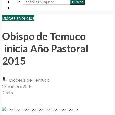
Buscar
Diócesis
Noticias
Obispo de Temuco
inicia Año Pastoral
2015
Diócesis de Temuco
23 marzo, 2015
2 min.