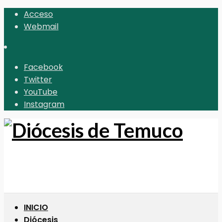
Acceso
Webmail
Facebook
Twitter
YouTube
Instagram
INICIO
Diócesis