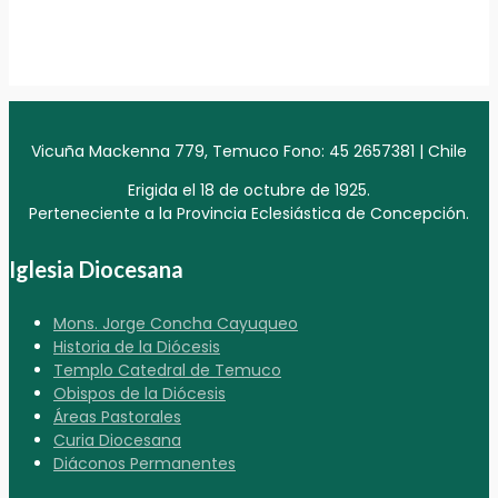
Vicuña Mackenna 779, Temuco Fono: 45 2657381 | Chile
Erigida el 18 de octubre de 1925.
Perteneciente a la Provincia Eclesiástica de Concepción.
Iglesia Diocesana
Mons. Jorge Concha Cayuqueo
Historia de la Diócesis
Templo Catedral de Temuco
Obispos de la Diócesis
Áreas Pastorales
Curia Diocesana
Diáconos Permanentes