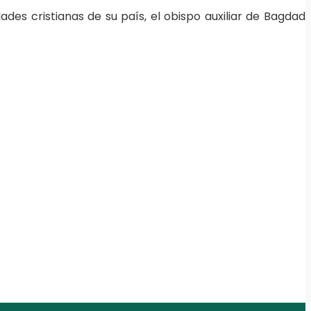
des cristianas de su país, el obispo auxiliar de Bagdad