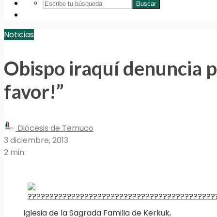
Buscar
Noticias
Obispo iraquí denuncia p
favor!”
Diócesis de Temuco
3 diciembre, 2013
2 min.
Iglesia de la Sagrada Familia de Kerkuk,