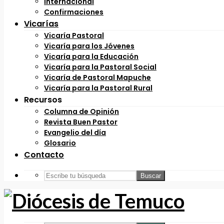
Internacional
Confirmaciones
Vicarías
Vicaría Pastoral
Vicaría para los Jóvenes
Vicaría para la Educación
Vicaría para la Pastoral Social
Vicaría de Pastoral Mapuche
Vicaría para la Pastoral Rural
Recursos
Columna de Opinión
Revista Buen Pastor
Evangelio del día
Glosario
Contacto
Buscar