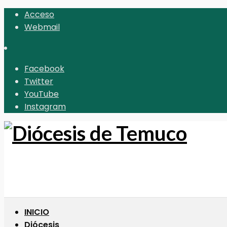
Acceso
Webmail
Facebook
Twitter
YouTube
Instagram
INICIO
Diócesis