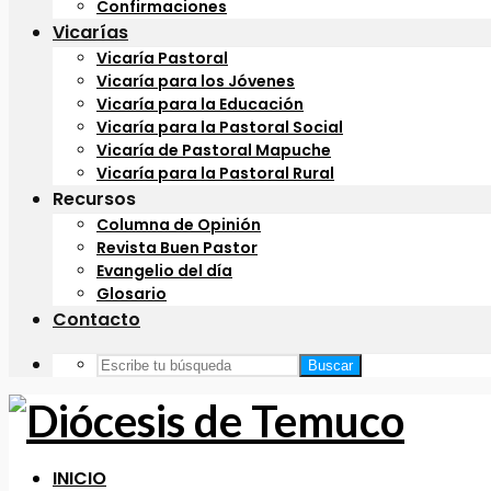
Confirmaciones
Vicarías
Vicaría Pastoral
Vicaría para los Jóvenes
Vicaría para la Educación
Vicaría para la Pastoral Social
Vicaría de Pastoral Mapuche
Vicaría para la Pastoral Rural
Recursos
Columna de Opinión
Revista Buen Pastor
Evangelio del día
Glosario
Contacto
Buscar
INICIO