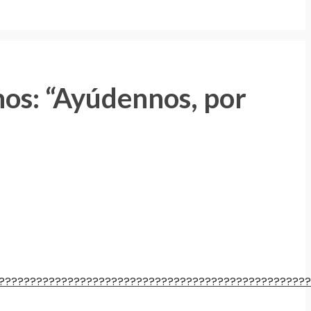
nos: “Ayúdennos, por