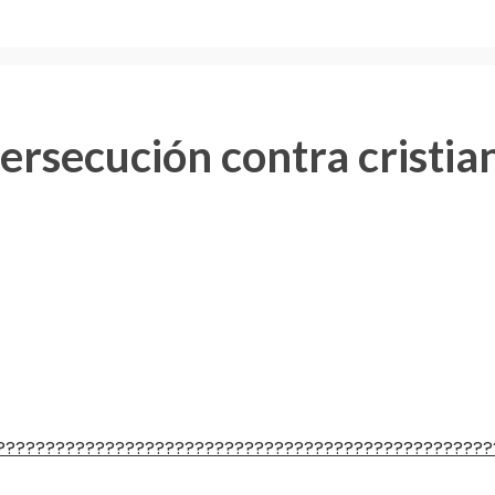
ersecución contra cristia