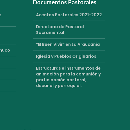
Documentos Pastorales
e
Acentos Pastorales 2021-2022
Directorio de Pastoral
Sacramental
“El Buen Vivir” en La Araucanía
emuco
Iglesia y Pueblos Originarios
Estructuras e instrumentos de
animación para la comunión y
participación pastoral,
decanal y parroquial.