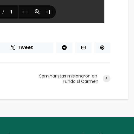
Tweet
Seminaristas misionaron en
o
Fundo El Carmen