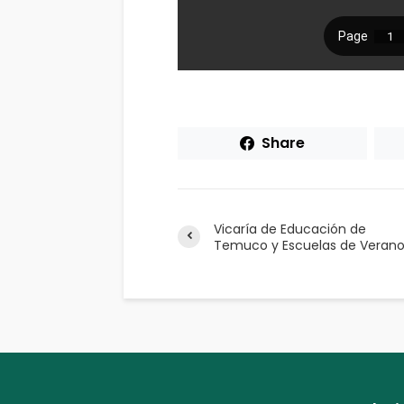
Share
Vicaría de Educación de
Temuco y Escuelas de Veran