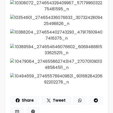
Share
Tweet