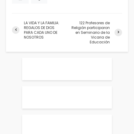
LA VIDA Y LA FAMILIA:
122 Profesores de
REGALOS DE DIOS
Religión participaron
PARA CADA UNO DE
en Seminario de la
NOSOTROS
Vicaria de
Educación