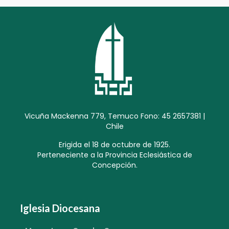
Vicuña Mackenna 779, Temuco Fono: 45 2657381 |
Chile
Erigida el 18 de octubre de 1925.
Perteneciente a la Provincia Eclesiástica de
Concepción.
Iglesia Diocesana