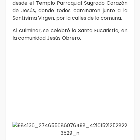
desde el Templo Parroquial Sagrado Corazón
de Jesús, donde todos caminaron junto a la
Santísima Virgen, por la calles de la comuna.
Al culminar, se celebró la Santa Eucaristía, en
la comunidad Jesús Obrero.