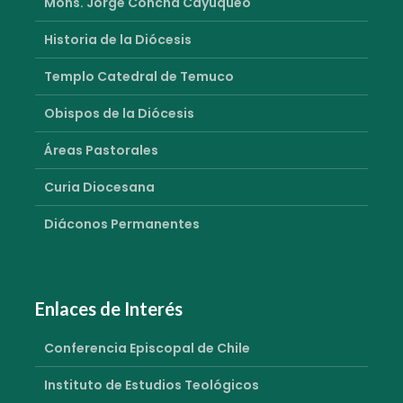
Mons. Jorge Concha Cayuqueo
Historia de la Diócesis
Templo Catedral de Temuco
Obispos de la Diócesis
Áreas Pastorales
Curia Diocesana
Diáconos Permanentes
Enlaces de Interés
Conferencia Episcopal de Chile
Instituto de Estudios Teológicos