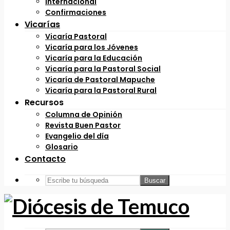
Internacional
Confirmaciones
Vicarías
Vicaría Pastoral
Vicaría para los Jóvenes
Vicaría para la Educación
Vicaría para la Pastoral Social
Vicaría de Pastoral Mapuche
Vicaría para la Pastoral Rural
Recursos
Columna de Opinión
Revista Buen Pastor
Evangelio del día
Glosario
Contacto
Buscar