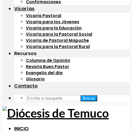
Confirmaciones
Vicarías
Vicaría Pastoral
Vicaría para los Jóvenes
Vicaría para la Educación
Vicaría para la Pastoral Social
Vicaría de Pastoral Mapuche
Vicaría para la Pastoral Rural
Recursos
Columna de Opinión
Revista Buen Pastor
Evangelio del día
Glosario
Contacto
Buscar
INICIO