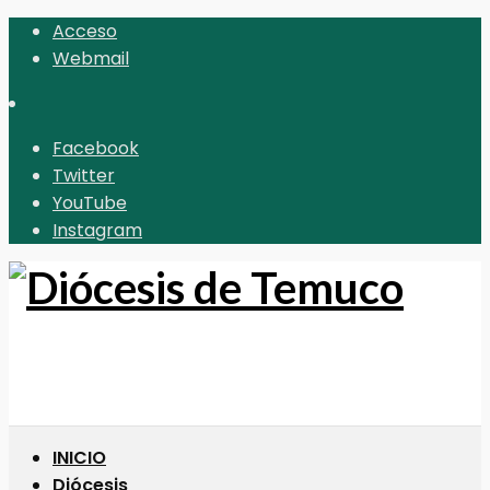
Acceso
Webmail
Facebook
Twitter
YouTube
Instagram
INICIO
Diócesis