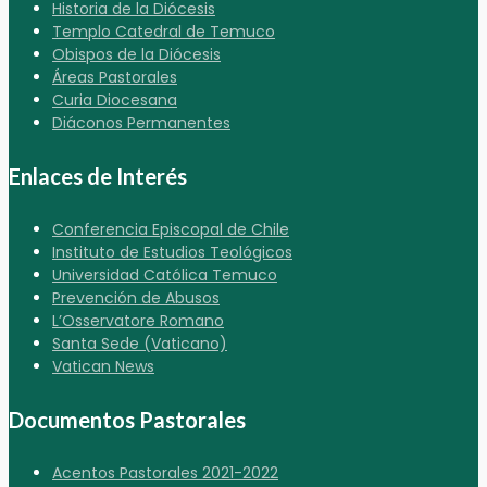
Historia de la Diócesis
Templo Catedral de Temuco
Obispos de la Diócesis
Áreas Pastorales
Curia Diocesana
Diáconos Permanentes
Enlaces de Interés
Conferencia Episcopal de Chile
Instituto de Estudios Teológicos
Universidad Católica Temuco
Prevención de Abusos
L’Osservatore Romano
Santa Sede (Vaticano)
Vatican News
Documentos Pastorales
Acentos Pastorales 2021-2022