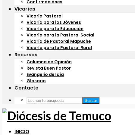
Confirmaciones
Vicarías
Vicaría Pastoral
Vicaría para los Jóvenes
Vicaría para la Educación
Vicaría para la Pastoral Social
Vicaría de Pastoral Mapuche
Vicaría para la Pastoral Rural
Recursos
Columna de Opinión
Revista Buen Pastor
Evangelio del día
Glosario
Contacto
Buscar
INICIO