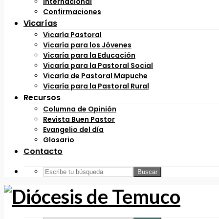
Internacional
Confirmaciones
Vicarías
Vicaría Pastoral
Vicaría para los Jóvenes
Vicaría para la Educación
Vicaría para la Pastoral Social
Vicaría de Pastoral Mapuche
Vicaría para la Pastoral Rural
Recursos
Columna de Opinión
Revista Buen Pastor
Evangelio del día
Glosario
Contacto
Buscar