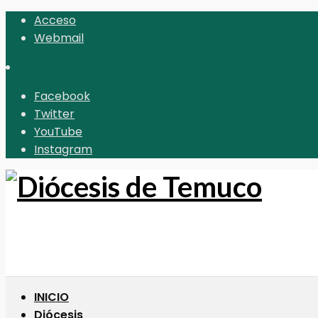
Acceso
Webmail
Facebook
Twitter
YouTube
Instagram
INICIO
Diócesis