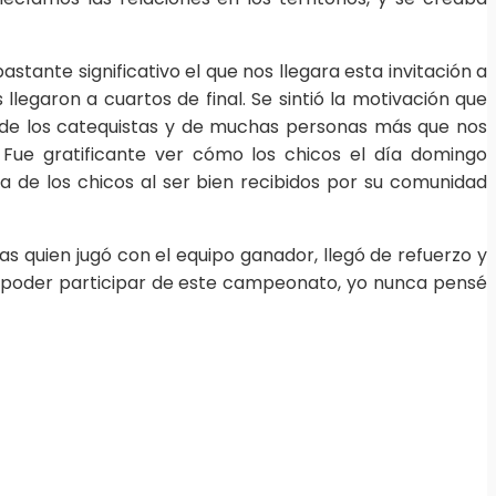
stante significativo el que nos llegara esta invitación a
legaron a cuartos de final. Se sintió la motivación que
 de los catequistas y de muchas personas más que nos
Fue gratificante ver cómo los chicos el día domingo
a de los chicos al ser bien recibidos por su comunidad
as quien jugó con el equipo ganador, llegó de refuerzo y
l poder participar de este campeonato, yo nunca pensé