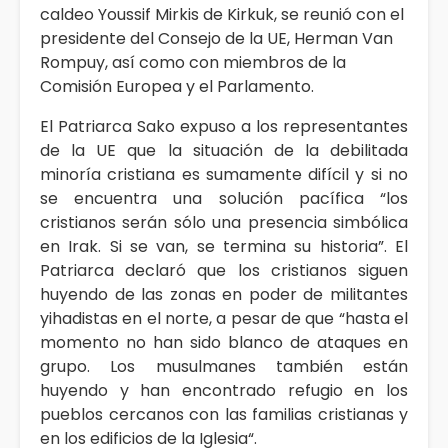
caldeo Youssif Mirkis de Kirkuk, se reunió con el
presidente del Consejo de la UE, Herman Van
Rompuy, así como con miembros de la
Comisión Europea y el Parlamento.
El Patriarca Sako expuso a los representantes
de la UE que la situación de la debilitada
minoría cristiana es sumamente difícil y si no
se encuentra una solución pacífica “los
cristianos serán sólo una presencia simbólica
en Irak. Si se van, se termina su historia”. El
Patriarca declaró que los cristianos siguen
huyendo de las zonas en poder de militantes
yihadistas en el norte, a pesar de que “hasta el
momento no han sido blanco de ataques en
grupo. Los musulmanes también están
huyendo y han encontrado refugio en los
pueblos cercanos con las familias cristianas y
en los edificios de la Iglesia“.