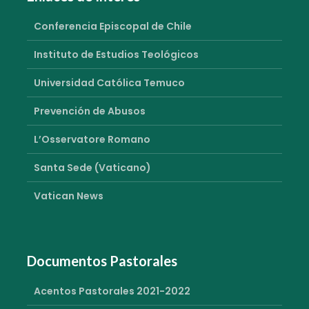
Conferencia Episcopal de Chile
Instituto de Estudios Teológicos
Universidad Católica Temuco
Prevención de Abusos
L’Osservatore Romano
Santa Sede (Vaticano)
Vatican News
Documentos Pastorales
Acentos Pastorales 2021-2022