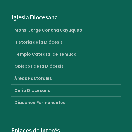
Iglesia Diocesana
Mons. Jorge Concha Cayuqueo
Historia de la Diócesis
Templo Catedral de Temuco
Obispos de la Diócesis
Áreas Pastorales
Curia Diocesana
Diáconos Permanentes
Enlaces de Interés