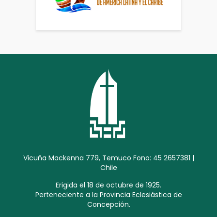
Vicuña Mackenna 779, Temuco Fono: 45 2657381 |
Chile
Erigida el 18 de octubre de 1925.
Perteneciente a la Provincia Eclesiástica de
Concepción.