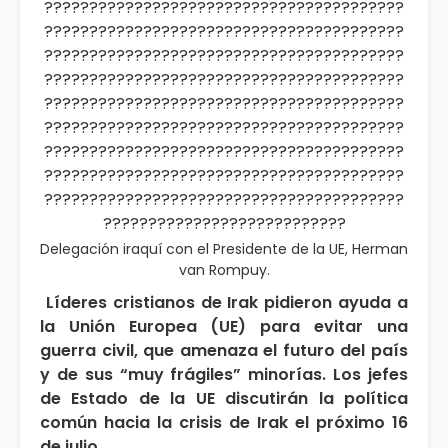
Delegación iraquí con el Presidente de la UE, Herman
van Rompuy.
Líderes cristianos de Irak pidieron ayuda a
la Unión Europea (UE) para evitar una
guerra civil, que amenaza el futuro del país
y de sus “muy frágiles” minorías. Los jefes
de Estado de la UE discutirán la política
común hacia la crisis de Irak el próximo 16
de julio.