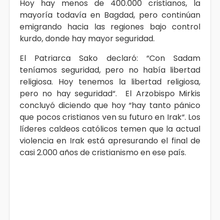
Hoy hay menos de 400.000 cristianos, la
mayoría todavía en Bagdad, pero continúan
emigrando hacia las regiones bajo control
kurdo, donde hay mayor seguridad.
El Patriarca Sako declaró: “Con Sadam
teníamos seguridad, pero no había libertad
religiosa. Hoy tenemos la libertad religiosa,
pero no hay seguridad“. El Arzobispo Mirkis
concluyó diciendo que hoy “hay tanto pánico
que pocos cristianos ven su futuro en Irak“. Los
líderes caldeos católicos temen que la actual
violencia en Irak está apresurando el final de
casi 2.000 años de cristianismo en ese país.