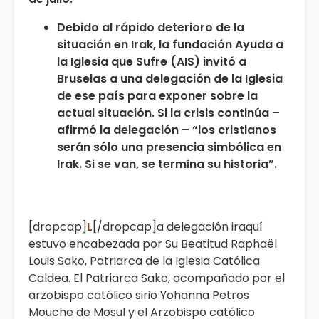
Debido al rápido deterioro de la
situación en Irak, la fundación Ayuda a
la Iglesia que Sufre (AIS) invitó a
Bruselas a una delegación de la Iglesia
de ese país para exponer sobre la
actual situación. Si la crisis continúa –
afirmó la delegación – “los cristianos
serán sólo una presencia simbólica en
Irak. Si se van, se termina su historia”.
[dropcap]
L
[/dropcap]a delegación iraquí
estuvo encabezada por Su Beatitud Raphaël
Louis Sako, Patriarca de la Iglesia Católica
Caldea. El Patriarca Sako, acompañado por el
arzobispo católico sirio Yohanna Petros
Mouche de Mosul y el Arzobispo católico