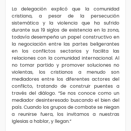
La delegación explicó que la comunidad
cristiana, a pesar de la persecución
sistemática y la violencia que ha sufrido
durante sus 19 siglos de existencia en la zona,
todavía desempeña un papel constructivo en
la negociación entre las partes beligerantes
en los conflictos sectarios y facilita las
relaciones con la comunidad internacional. Al
no tomar partido y promover soluciones no
violentas, los cristianos a menudo son
mediadores entre los diferentes actores del
conflicto, tratando de construir puentes a
través del diálogo. “Se nos conoce como un
mediador desinteresado buscando el bien del
país. Cuando los grupos de combate se niegan
a reunirse fuera, los invitamos a nuestras
Iglesias a hablar, y llegan.“