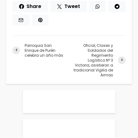
Share
Tweet
Parroquia San
Oficial, Clases y
Enrique de Purén
Soldados del
celebra un año más
Regimiento
Logístico Nº 3
Victoria, asistieron a
tradicional Vigilia de
Armas