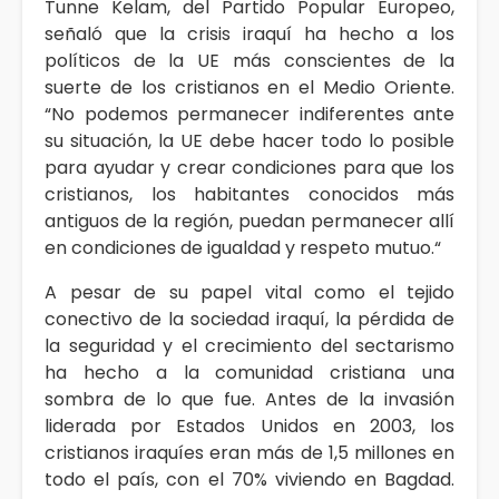
Tunne Kelam, del Partido Popular Europeo,
señaló que la crisis iraquí ha hecho a los
políticos de la UE más conscientes de la
suerte de los cristianos en el Medio Oriente.
“No podemos permanecer indiferentes ante
su situación, la UE debe hacer todo lo posible
para ayudar y crear condiciones para que los
cristianos, los habitantes conocidos más
antiguos de la región, puedan permanecer allí
en condiciones de igualdad y respeto mutuo.“
A pesar de su papel vital como el tejido
conectivo de la sociedad iraquí, la pérdida de
la seguridad y el crecimiento del sectarismo
ha hecho a la comunidad cristiana una
sombra de lo que fue. Antes de la invasión
liderada por Estados Unidos en 2003, los
cristianos iraquíes eran más de 1,5 millones en
todo el país, con el 70% viviendo en Bagdad.