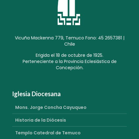
Vicuña Mackenna 779, Temuco Fono: 45 2657381 |
Chile
Erigida el 18 de octubre de 1925.
Perteneciente a la Provincia Eclesiástica de
Concepción.
Iglesia Diocesana
Mons. Jorge Concha Cayuqueo
Historia de la Diócesis
Templo Catedral de Temuco