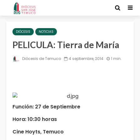
DIÓCESIS
NOTICIAS
PELICULA: Tierra de María
Diócesis de Temuco
4 septiembre, 2014
1 min.
Función: 27 de Septiembre
Hora: 10:30 horas
Cine Hoyts, Temuco