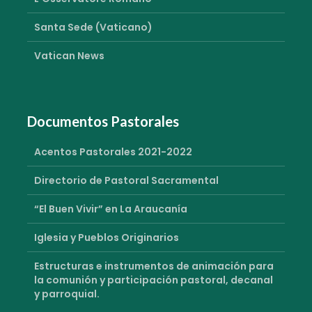
Santa Sede (Vaticano)
Vatican News
Documentos Pastorales
Acentos Pastorales 2021-2022
Directorio de Pastoral Sacramental
“El Buen Vivir” en La Araucanía
Iglesia y Pueblos Originarios
Estructuras e instrumentos de animación para
la comunión y participación pastoral, decanal
y parroquial.