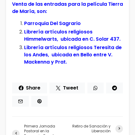
Venta de las entradas para la película Tierra
de María, son:
Parroquia Del Sagrario
Librería artículos religiosos
Himmelwarts, ubicada en C. Solar 437.
Librería artículos religiosos Teresita de
los Andes, ubicada en Bello entre V.
Mackenna y Prat.
Share
Tweet
Primera Jornada
Retiro de Sanación y
Pastoral en la
Liberación