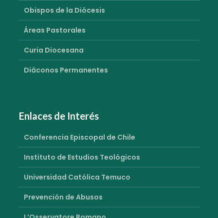
Obispos de la Diócesis
Áreas Pastorales
Curia Diocesana
Diáconos Permanentes
Enlaces de Interés
Conferencia Episcopal de Chile
Instituto de Estudios Teológicos
Universidad Católica Temuco
Prevención de Abusos
L’Osservatore Romano