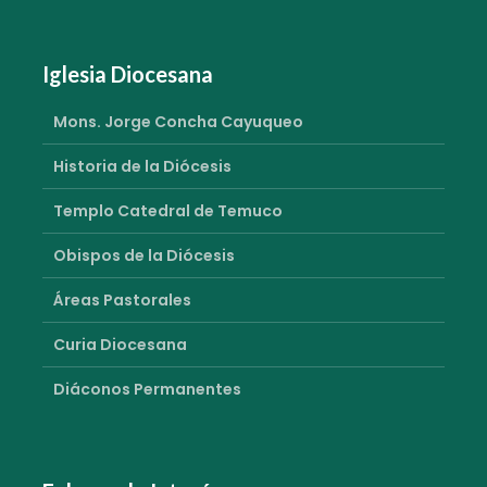
Iglesia Diocesana
Mons. Jorge Concha Cayuqueo
Historia de la Diócesis
Templo Catedral de Temuco
Obispos de la Diócesis
Áreas Pastorales
Curia Diocesana
Diáconos Permanentes