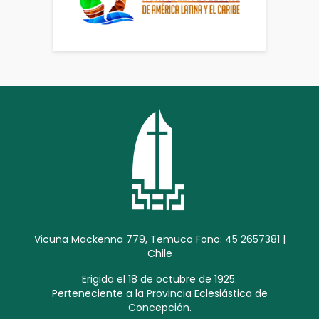
Vicuña Mackenna 779, Temuco Fono: 45 2657381 |
Chile
Erigida el 18 de octubre de 1925.
Perteneciente a la Provincia Eclesiástica de
Concepción.