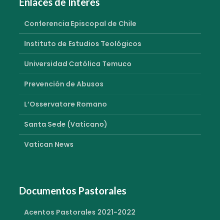
Enlaces de Interés
Conferencia Episcopal de Chile
Instituto de Estudios Teológicos
Universidad Católica Temuco
Prevención de Abusos
L’Osservatore Romano
Santa Sede (Vaticano)
Vatican News
Documentos Pastorales
Acentos Pastorales 2021-2022