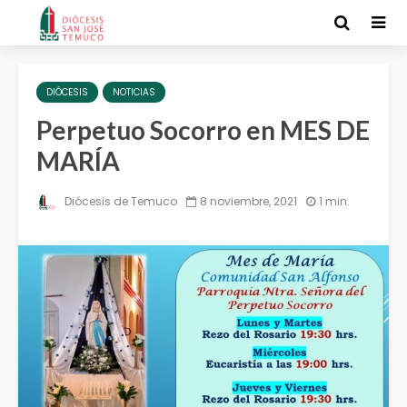
DIÓCESIS
NOTICIAS
Perpetuo Socorro en MES DE
MARÍA
Diócesis de Temuco
8 noviembre, 2021
1 min.