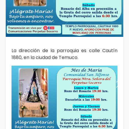
La dirección de la parroquia es calle Cautín
1880, en la ciudad de Temuco.