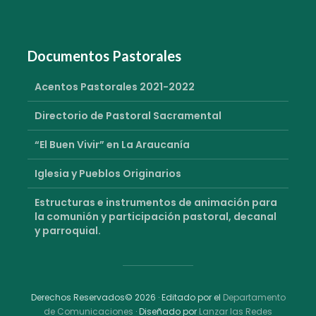
Documentos Pastorales
Acentos Pastorales 2021-2022
Directorio de Pastoral Sacramental
“El Buen Vivir” en La Araucanía
Iglesia y Pueblos Originarios
Estructuras e instrumentos de animación para
la comunión y participación pastoral, decanal
y parroquial.
Derechos Reservados© 2026 · Editado por el
Departamento
de Comunicaciones
· Diseñado por
Lanzar las Redes