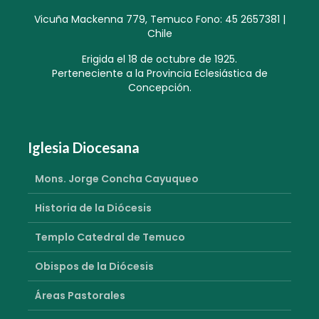
Vicuña Mackenna 779, Temuco Fono: 45 2657381 |
Chile
Erigida el 18 de octubre de 1925.
Perteneciente a la Provincia Eclesiástica de
Concepción.
Iglesia Diocesana
Mons. Jorge Concha Cayuqueo
Historia de la Diócesis
Templo Catedral de Temuco
Obispos de la Diócesis
Áreas Pastorales