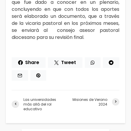
que fue dado a conocer en un plenario,
concluyendo en que con todos los aportes
será elaborado un documento, que a través
de la vicaria pastoral en los próximos meses,
se enviará al consejo asesor pastoral
diocesano para su revisión final.
Share
Tweet
Las universidades
Misiones de Verano
más allá del rol
2024
educativo