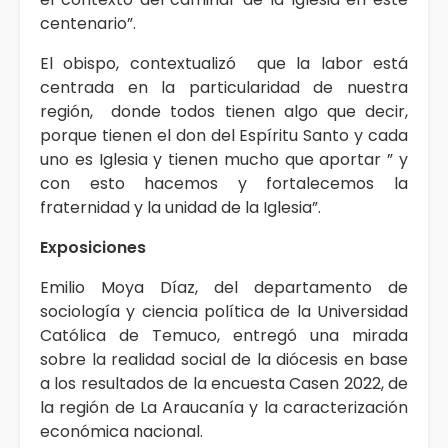
centenario”.
El obispo, contextualizó que la labor está
centrada en la particularidad de nuestra
región, donde todos tienen algo que decir,
porque tienen el don del Espíritu Santo y cada
uno es Iglesia y tienen mucho que aportar ” y
con esto hacemos y fortalecemos la
fraternidad y la unidad de la Iglesia”.
Exposiciones
Emilio Moya Díaz, del departamento de
sociología y ciencia política de la Universidad
Católica de Temuco, entregó una mirada
sobre la realidad social de la diócesis en base
a los resultados de la encuesta Casen 2022, de
la región de La Araucanía y la caracterización
económica nacional.