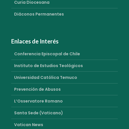
Curia Diocesana
Diáconos Permanentes
Enlaces de Interés
Conferencia Episcopal de Chile
Instituto de Estudios Teológicos
Universidad Católica Temuco
Prevención de Abusos
L’Osservatore Romano
Santa Sede (Vaticano)
Vatican News