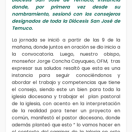
donde, por primera vez desde su
nombramiento, sesionó con los consejeros
designados de toda la Diócesis San José de
Temuco.
La jornada se inició a partir de las 9 de la
mañana, donde juntos en oración se dio inicio a
la convocatoria. Luego, nuestro obispo,
monseñor Jorge Concha Cayuqueo, OFM, tras
expresar sus saludos resaltó que esta es una
instancia para seguir conociéndonos y
abordar el trabajo y competencias que tiene
el consejo, siendo este un bien para toda la
iglesia diocesana y trabajar el plan pastoral
de la iglesia, con acento en la interpretación
de la realidad para tener un proyecto en
común, manifestó el pastor diocesano, donde
además planteó que esto ” lo vamos hacer en
el contexto del caminar de la Iglesia en este