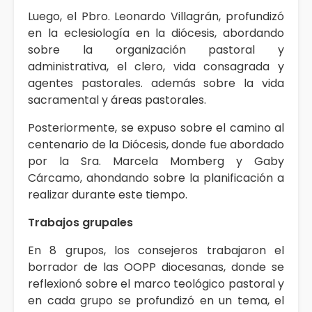
Luego, el Pbro. Leonardo Villagrán, profundizó
en la eclesiología en la diócesis, abordando
sobre la organización pastoral y
administrativa, el clero, vida consagrada y
agentes pastorales. además sobre la vida
sacramental y áreas pastorales.
Posteriormente, se expuso sobre el camino al
centenario de la Diócesis, donde fue abordado
por la Sra. Marcela Momberg y Gaby
Cárcamo, ahondando sobre la planificación a
realizar durante este tiempo.
Trabajos grupales
En 8 grupos, los consejeros trabajaron el
borrador de las OOPP diocesanas, donde se
reflexionó sobre el marco teológico pastoral y
en cada grupo se profundizó en un tema, el