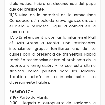
diplomático. Habrá un discurso sea del papa
que del presidente.
11,15
Misa en la catedral de la Inmaculada
Concepción, símbolo de la evangelización, con
el clero y religiosos. Sigue la comida en la
nunciatura.
17,15
Es el encuentro con las familias, en el Mall
of Asia Arena a Manila. Con testimonios,
intenciones, grupos familiares uno de los
cuales con la presencia de trisnientos. Habrá
también testimonios sobre el problema de la
pobreza y emigración, y lo que esto último
significa como prueba para las familias.
También habrá un testimonio sobre los
diversamente hábiles.
SÁBADO 17 –
8,15-
Parte de Manila
9,30-
Llegada al aeropuerto de Tacloban, a