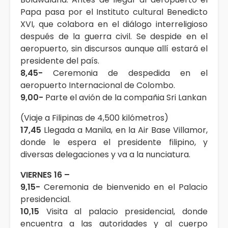
Papa pasa por el Instituto cultural Benedicto
XVI, que colabora en el diálogo interreligioso
después de la guerra civil. Se despide en el
aeropuerto, sin discursos aunque allí estará el
presidente del país.
8,45-
Ceremonia de despedida en el
aeropuerto Internacional de Colombo.
9,00-
Parte el avión de la compañia Sri Lankan
(Viaje a Filipinas de 4,500 kilómetros)
17,45
Llegada a Manila, en la Air Base Villamor,
donde le espera el presidente filipino, y
diversas delegaciones y va a la nunciatura.
VIERNES 16 –
9,15-
Ceremonia de bienvenido en el Palacio
presidencial.
10,15
Visita al palacio presidencial, donde
encuentra a las autoridades y al cuerpo