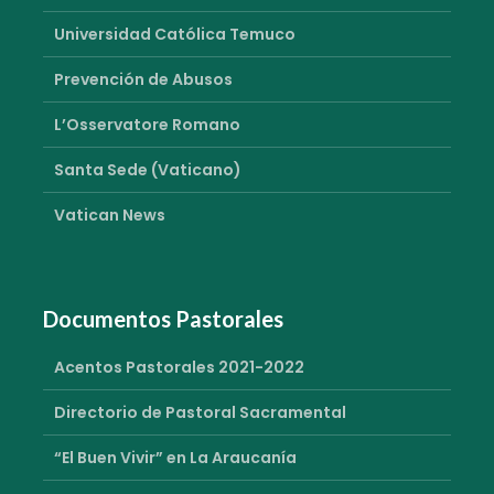
Universidad Católica Temuco
Prevención de Abusos
L’Osservatore Romano
Santa Sede (Vaticano)
Vatican News
Documentos Pastorales
Acentos Pastorales 2021-2022
Directorio de Pastoral Sacramental
“El Buen Vivir” en La Araucanía