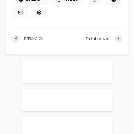
DEFUNCION
En Labranza…