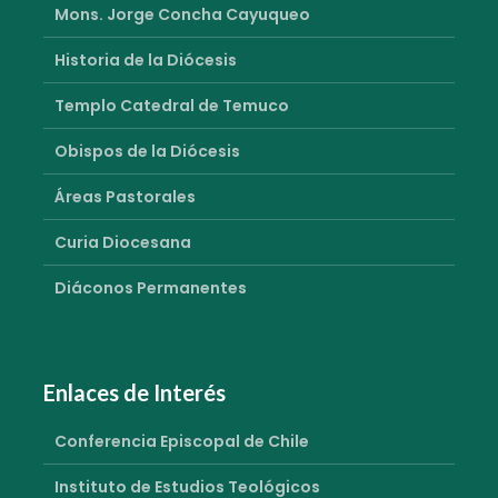
Mons. Jorge Concha Cayuqueo
Historia de la Diócesis
Templo Catedral de Temuco
Obispos de la Diócesis
Áreas Pastorales
Curia Diocesana
Diáconos Permanentes
Enlaces de Interés
Conferencia Episcopal de Chile
Instituto de Estudios Teológicos