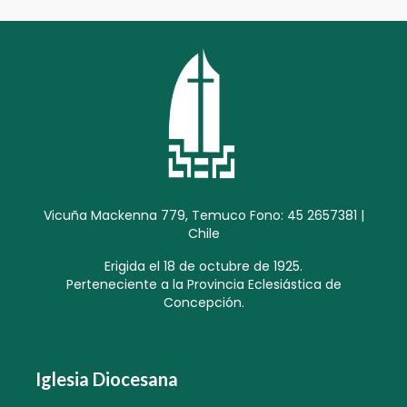
Vicuña Mackenna 779, Temuco Fono: 45 2657381 |
Chile
Erigida el 18 de octubre de 1925.
Perteneciente a la Provincia Eclesiástica de
Concepción.
Iglesia Diocesana