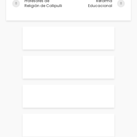
Profesores de
Reforma
Religión de Collipulli
Educacional