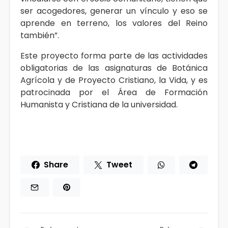
ser acogedores, generar un vínculo y eso se
aprende en terreno, los valores del Reino
también”.
Este proyecto forma parte de las actividades
obligatorias de las asignaturas de Botánica
Agrícola y de Proyecto Cristiano, la Vida, y es
patrocinada por el Área de Formación
Humanista y Cristiana de la universidad.
Share
Tweet