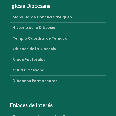
Iglesia Diocesana
Mons. Jorge Concha Cayuqueo
Historia de la Diócesis
Templo Catedral de Temuco
Obispos de la Diócesis
Áreas Pastorales
Curia Diocesana
Diáconos Permanentes
Enlaces de Interés