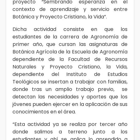
proyecto “Sembrando esperanza en el
contexto de aprendizaje y servicio entre
Botánica y Proyecto Cristiano, la Vida”.
Dicha actividad consiste en que los
estudiantes de la carrera de Agronomía de
primer año, que cursan las asignaturas de
Botánica Agrícola de la Escuela de Agronomía
dependiente de la Facultad de Recursos
Naturales y Proyecto Cristiano, la Vida,
dependiente del Instituto de Estudios
Teológicos se insertan a trabajar con familias,
donde tras un amplio trabajo previo, se
detectan las necesidades y aportes que los
jóvenes pueden ejercer en la aplicación de sus
conocimientos en el área.
“Esta actividad ya se realiza por tercer año
donde salimos a terreno junto a los
estudiantes y ahí se aplica lo aprendido a