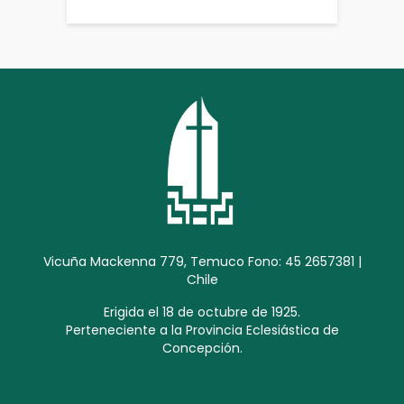
Vicuña Mackenna 779, Temuco Fono: 45 2657381 |
Chile
Erigida el 18 de octubre de 1925.
Perteneciente a la Provincia Eclesiástica de
Concepción.