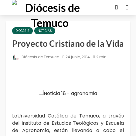
DIÓCESIS
NOTICIAS
Proyecto Cristiano de la Vida
Diócesis de Temuco
24 junio, 2014
2 min.
LaUniversidad Católica de Temuco, a través
del Instituto de Estudios Teológicos y Escuela
de Agronomía, están llevando a cabo el