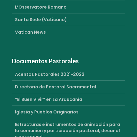
L’Osservatore Romano
Santa Sede (Vaticano)
Vatican News
Documentos Pastorales
Acentos Pastorales 2021-2022
Directorio de Pastoral Sacramental
“El Buen Vivir” en La Araucanía
Iglesia y Pueblos Originarios
Estructuras e instrumentos de animación para
la comunión y participación pastoral, decanal
y parroquial.