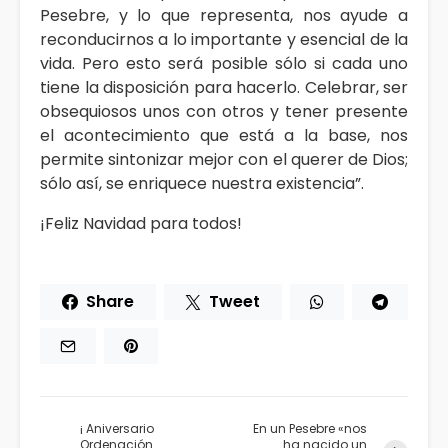
Pesebre, y lo que representa, nos ayude a
reconducirnos a lo importante y esencial de la
vida. Pero esto será posible sólo si cada uno
tiene la disposición para hacerlo. Celebrar, ser
obsequiosos unos con otros y tener presente
el acontecimiento que está a la base, nos
permite sintonizar mejor con el querer de Dios;
sólo así, se enriquece nuestra existencia”.
¡Feliz Navidad para todos!
Share
Tweet
¡ Aniversario
En un Pesebre «nos
Ordenación
ha nacido un