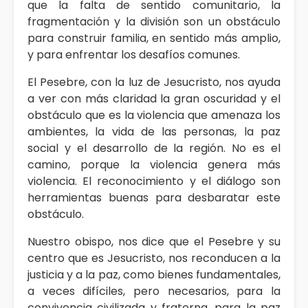
que la falta de sentido comunitario, la
fragmentación y la división son un obstáculo
para construir familia, en sentido más amplio,
y para enfrentar los desafíos comunes.
El Pesebre, con la luz de Jesucristo, nos ayuda
a ver con más claridad la gran oscuridad y el
obstáculo que es la violencia que amenaza los
ambientes, la vida de las personas, la paz
social y el desarrollo de la región. No es el
camino, porque la violencia genera más
violencia. El reconocimiento y el diálogo son
herramientas buenas para desbaratar este
obstáculo.
Nuestro obispo, nos dice que el Pesebre y su
centro que es Jesucristo, nos reconducen a la
justicia y a la paz, como bienes fundamentales,
a veces difíciles, pero necesarios, para la
convivencia civilizada y fraterna, para la paz