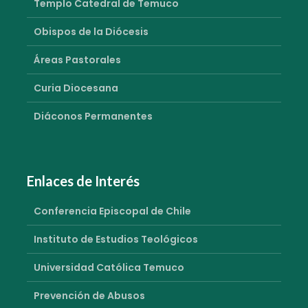
Templo Catedral de Temuco
Obispos de la Diócesis
Áreas Pastorales
Curia Diocesana
Diáconos Permanentes
Enlaces de Interés
Conferencia Episcopal de Chile
Instituto de Estudios Teológicos
Universidad Católica Temuco
Prevención de Abusos