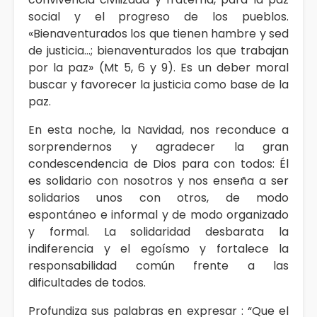
social y el progreso de los pueblos.
«Bienaventurados los que tienen hambre y sed
de justicia…; bienaventurados los que trabajan
por la paz» (Mt 5, 6 y 9). Es un deber moral
buscar y favorecer la justicia como base de la
paz.
En esta noche, la Navidad, nos reconduce a
sorprendernos y agradecer la gran
condescendencia de Dios para con todos: Él
es solidario con nosotros y nos enseña a ser
solidarios unos con otros, de modo
espontáneo e informal y de modo organizado
y formal. La solidaridad desbarata la
indiferencia y el egoísmo y fortalece la
responsabilidad común frente a las
dificultades de todos.
Profundiza sus palabras en expresar : “Que el