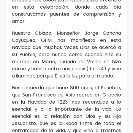
en esta celebración, donde cada día
construyamos puentes de comprensión y
amor.
Nuestro Obispo, Monseñor Jorge Concha
Cayuqueo, OFM, nos manifiesta en esta
Navidad que muchas veces Dios se acercó a
su Pueblo, pero nunca como cuando hizo su
morada en María; cuando «el Verbo se hizo
carne y habitó entre nosotros» (Jn 1, 14) y vino
a iluminar, porque Él es la luz para el mundo.
Nos recuerda que hace 800 años, el Pesebre,
que San Francisco de Asís recreó en Greccio
en la Navidad de 1223, nos reconduce a lo
esencial y a lo importante de la vida. Lo
esencial es la relación con Dios y su Hijo
Jesucristo, que es la Roca firme de todo el
entramado de la vida, y que vino a traernos