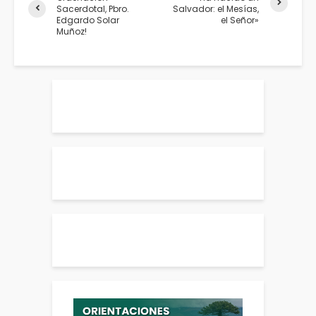
Sacerdotal, Pbro.
Salvador: el Mesías,
Edgardo Solar
el Señor»
Muñoz!