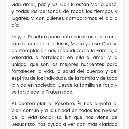
vida, amor, paz y luz. Con Él están María, José,
y todas las personas de todos los tiempos y
lugares, y con quienes compartimos el día a
día.
Hoy, el Pesebre pone ante nuestros ojos a una
familia concreta: a Jesús, María y José. Que su
contemplación nos reconduzca a la Familia; a
valorarla, a fortalecer en ella el amor y la
unidad, que son los mejores nutrientes para
fortalecer la vida, la salud del cuerpo y del
espíritu de los individuos, de la familia y de toda
la vida en sociedad. Desde la familia se forja y
se fortalece la Fraternidad.
Al contemplar el Pesebre, Él nos orienta al
bien común y a la unidad en todos los niveles
de la vida social. La luz que nos viene de
Jesucristo, nos ayuda a ver con más claridad