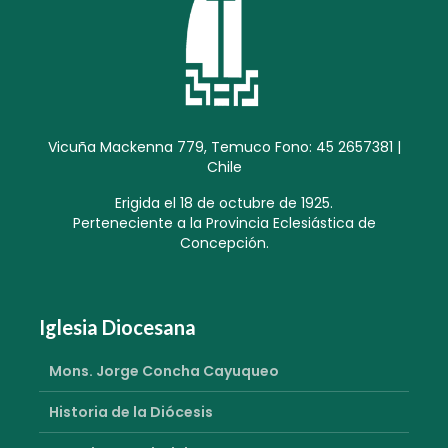
Vicuña Mackenna 779, Temuco Fono: 45 2657381 |
Chile
Erigida el 18 de octubre de 1925.
Perteneciente a la Provincia Eclesiástica de
Concepción.
Iglesia Diocesana
Mons. Jorge Concha Cayuqueo
Historia de la Diócesis