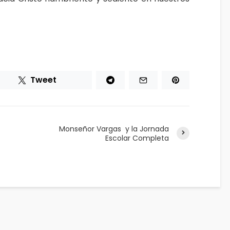
Tweet
Monseñor Vargas y la Jornada
Escolar Completa