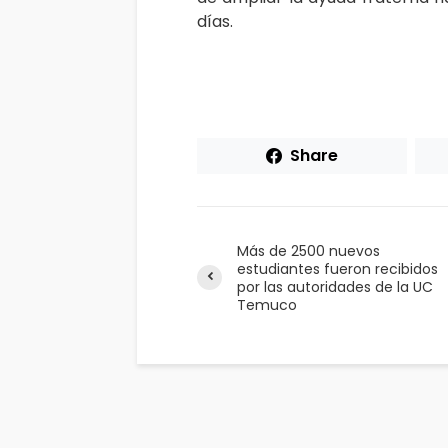
días.
Share
Más de 2500 nuevos
estudiantes fueron recibidos
por las autoridades de la UC
Temuco