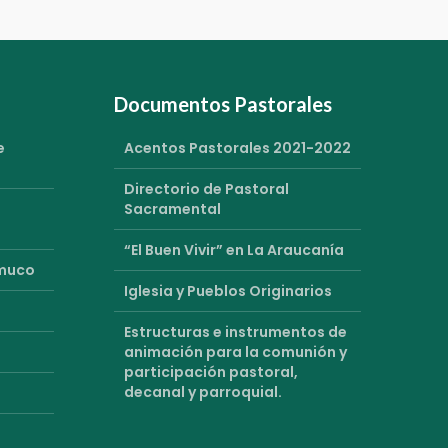
Documentos Pastorales
e
Acentos Pastorales 2021-2022
Directorio de Pastoral
Sacramental
“El Buen Vivir” en La Araucanía
emuco
Iglesia y Pueblos Originarios
Estructuras e instrumentos de
animación para la comunión y
participación pastoral,
decanal y parroquial.