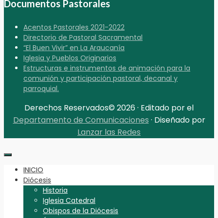
Documentos Pastorales
Acentos Pastorales 2021-2022
Directorio de Pastoral Sacramental
“El Buen Vivir” en La Araucanía
Iglesia y Pueblos Originarios
Estructuras e instrumentos de animación para la
comunión y participación pastoral, decanal y
parroquial.
Derechos Reservados© 2026 · Editado por el
Departamento de Comunicaciones
· Diseñado por
Lanzar las Redes
INICIO
Diócesis
Historia
Iglesia Catedral
Obispos de la Diócesis