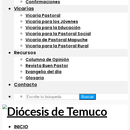
Confirmaciones
Vicarías
Vicaría Pastoral
Vicaría para los Jóvenes
Vicaría para la Educación
Vicaría para la Pastoral Social
Vicaría de Pastoral Mapuche
Vicaría para la Pastoral Rural
Recursos
Columna de Opinión
Revista Buen Pastor
Evangelio del día
Glosario
Contacto
Buscar
INICIO