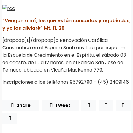
“Vengan a mí, los que están cansados y agobiados,
y yo los aliviaré” Mt. 11, 28
[dropcap]L[/dropcap]a Renovación Católica
Carismática en el Espíritu Santo invita a participar en
la Escuela de Crecimiento en el Espíritu, el sábado 03
de agosto, de 10 a 12 horas, en el Edificio San José de
Temuco, ubicado en Vicuña Mackenna 779.
Inscripciones a los teléfonos 95792790 – (45) 2409146
Share
Tweet