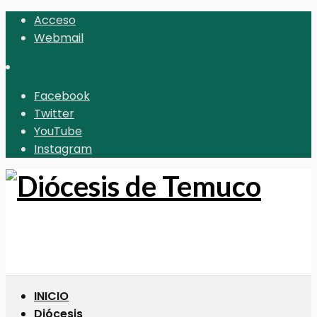
Acceso
Webmail
Facebook
Twitter
YouTube
Instagram
INICIO
Diócesis