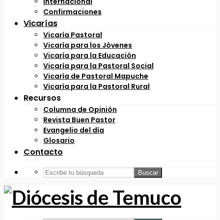
Internacional
Confirmaciones
Vicarías
Vicaría Pastoral
Vicaría para los Jóvenes
Vicaría para la Educación
Vicaría para la Pastoral Social
Vicaría de Pastoral Mapuche
Vicaría para la Pastoral Rural
Recursos
Columna de Opinión
Revista Buen Pastor
Evangelio del día
Glosario
Contacto
Buscar