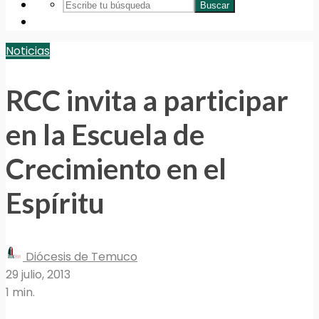
Buscar
Noticias
RCC invita a participar
en la Escuela de
Crecimiento en el
Espíritu
Diócesis de Temuco
29 julio, 2013
1 min.