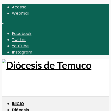
Acceso
Webmail
Facebook
Twitter
YouTube
Instagram
INICIO
Diócesis