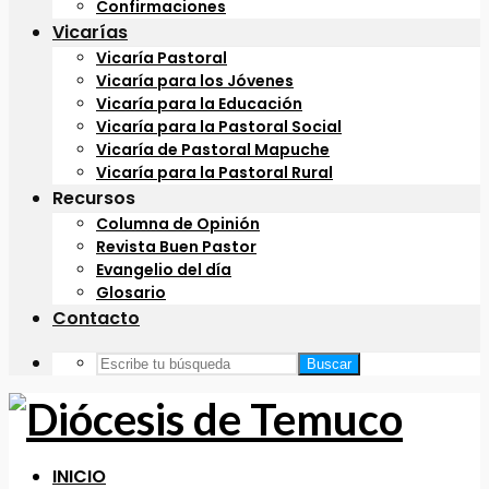
Confirmaciones
Vicarías
Vicaría Pastoral
Vicaría para los Jóvenes
Vicaría para la Educación
Vicaría para la Pastoral Social
Vicaría de Pastoral Mapuche
Vicaría para la Pastoral Rural
Recursos
Columna de Opinión
Revista Buen Pastor
Evangelio del día
Glosario
Contacto
Buscar
INICIO