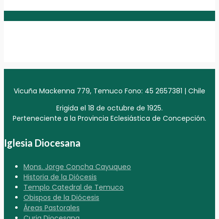
Vicuña Mackenna 779, Temuco Fono: 45 2657381 | Chile
Erigida el 18 de octubre de 1925.
Perteneciente a la Provincia Eclesiástica de Concepción.
Iglesia Diocesana
Mons. Jorge Concha Cayuqueo
Historia de la Diócesis
Templo Catedral de Temuco
Obispos de la Diócesis
Áreas Pastorales
Curia Diocesana