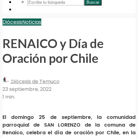
Buscar
Diócesis
Noticias
RENAICO y Día de
Oración por Chile
Diócesis de Temuco
23 septiembre, 2022
1 min.
El domingo 25 de septiembre, la comunidad
parroquial de SAN LORENZO de la comuna de
Renaico, celebra el día de oración por Chile, en la