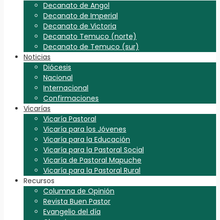
Decanato de Angol
Decanato de Imperial
Decanato de Victoria
Decanato Temuco (norte)
Decanato de Temuco (sur)
Noticias
Diócesis
Nacional
Internacional
Confirmaciones
Vicarías
Vicaría Pastoral
Vicaría para los Jóvenes
Vicaría para la Educación
Vicaría para la Pastoral Social
Vicaría de Pastoral Mapuche
Vicaría para la Pastoral Rural
Recursos
Columna de Opinión
Revista Buen Pastor
Evangelio del día