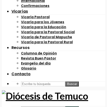
Internacional
Confirmaciones
Vicarías
Vicaría Pastoral
Vicaría para los Jóvenes
Vicaría para la Educación
Vicaría para la Pastoral Social
Vicaría de Pastoral Mapuche
Vicaría para la Pastoral Rural
Recursos
Columna de Opinión
Revista Buen Pastor
Evangelio del día
Glosario
Contacto
Buscar