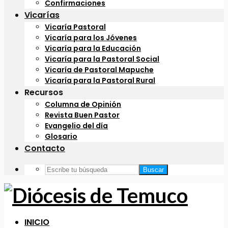
Confirmaciones
Vicarías
Vicaría Pastoral
Vicaría para los Jóvenes
Vicaría para la Educación
Vicaría para la Pastoral Social
Vicaría de Pastoral Mapuche
Vicaría para la Pastoral Rural
Recursos
Columna de Opinión
Revista Buen Pastor
Evangelio del día
Glosario
Contacto
Buscar
INICIO