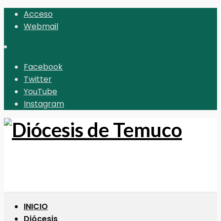
Acceso
Webmail
Facebook
Twitter
YouTube
Instagram
INICIO
Diócesis