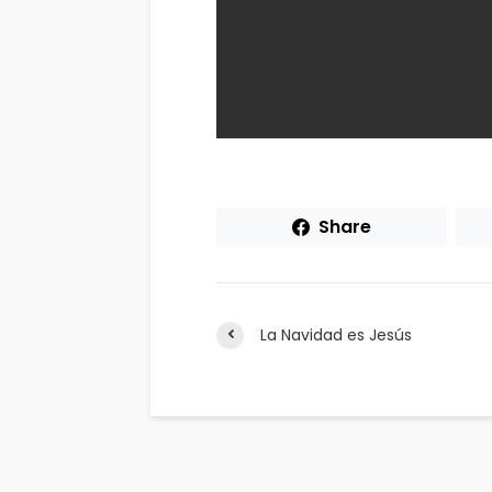
Share
La Navidad es Jesús