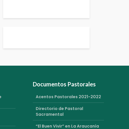
Documentos Pastorales
e
Acentos Pastorales 2021-2022
Directorio de Pastoral
Sacramental
“El Buen Vivir” en La Araucanía