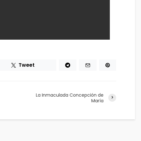
Tweet
La Inmaculada Concepción de
María