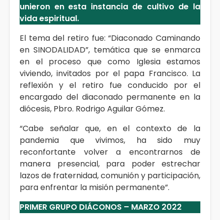
unieron en esta instancia de cultivo de la
vida espiritual.
El tema del retiro fue: “Diaconado Caminando
en SINODALIDAD”, temática que se enmarca
en el proceso que como Iglesia estamos
viviendo, invitados por el papa Francisco. La
reflexión y el retiro fue conducido por el
encargado del diaconado permanente en la
diócesis, Pbro. Rodrigo Aguilar Gómez.
“Cabe señalar que, en el contexto de la
pandemia que vivimos, ha sido muy
reconfortante volver a encontrarnos de
manera presencial, para poder estrechar
lazos de fraternidad, comunión y participación,
para enfrentar la misión permanente”.
PRIMER GRUPO DIÁCONOS – MARZO 2022