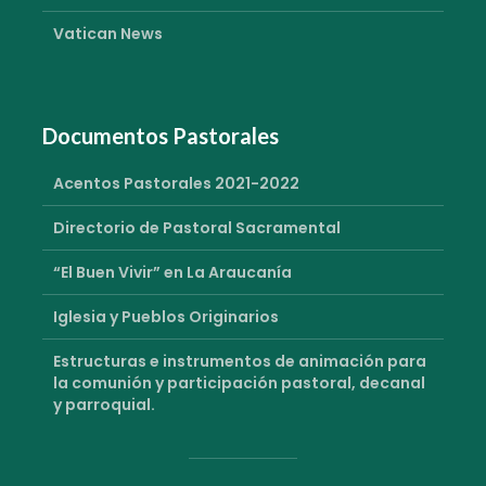
Vatican News
Documentos Pastorales
Acentos Pastorales 2021-2022
Directorio de Pastoral Sacramental
“El Buen Vivir” en La Araucanía
Iglesia y Pueblos Originarios
Estructuras e instrumentos de animación para
la comunión y participación pastoral, decanal
y parroquial.