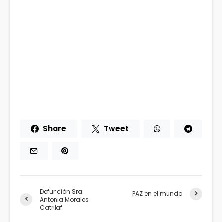
Share
Tweet
Defunción Sra.
PAZ en el mundo
Antonia Morales
Catrilaf