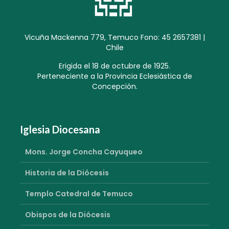
Vicuña Mackenna 779, Temuco Fono: 45 2657381 |
Chile
Erigida el 18 de octubre de 1925.
Perteneciente a la Provincia Eclesiástica de
Concepción.
Iglesia Diocesana
Mons. Jorge Concha Cayuqueo
Historia de la Diócesis
Templo Catedral de Temuco
Obispos de la Diócesis