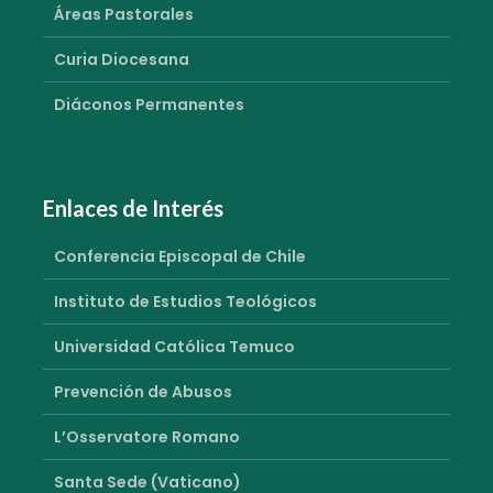
Áreas Pastorales
Curia Diocesana
Diáconos Permanentes
Enlaces de Interés
Conferencia Episcopal de Chile
Instituto de Estudios Teológicos
Universidad Católica Temuco
Prevención de Abusos
L’Osservatore Romano
Santa Sede (Vaticano)