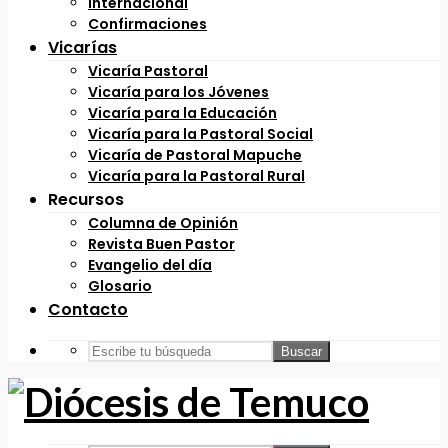
Internacional
Confirmaciones
Vicarías
Vicaría Pastoral
Vicaría para los Jóvenes
Vicaría para la Educación
Vicaría para la Pastoral Social
Vicaría de Pastoral Mapuche
Vicaría para la Pastoral Rural
Recursos
Columna de Opinión
Revista Buen Pastor
Evangelio del día
Glosario
Contacto
Buscar