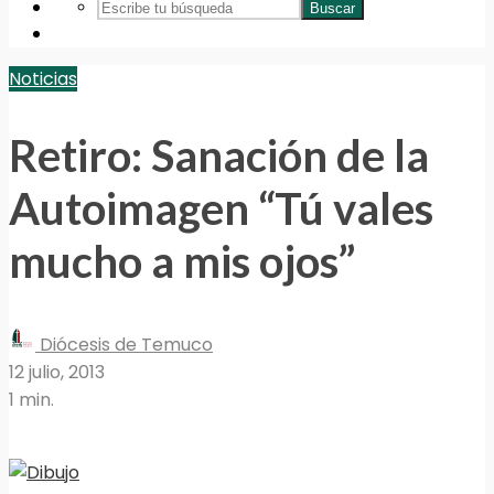
Buscar
Noticias
Retiro: Sanación de la
Autoimagen “Tú vales
mucho a mis ojos”
Diócesis de Temuco
12 julio, 2013
1 min.