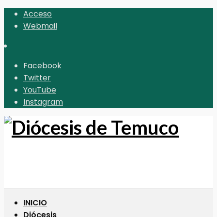
Acceso
Webmail
Facebook
Twitter
YouTube
Instagram
INICIO
Diócesis