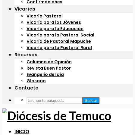
Confirmaciones
Vicarías
Vicaría Pastoral
Vicaría para los Jóvenes
Vicaría para la Educación
Vicaría para la Pastoral Social
Vicaría de Pastoral Mapuche
Vicaría para la Pastoral Rural
Recursos
Columna de Opinión
Revista Buen Pastor
Evangelio del día
Glosario
Contacto
Buscar
INICIO