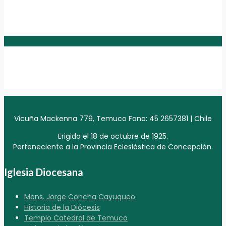
Vicuña Mackenna 779, Temuco Fono: 45 2657381 | Chile
Erigida el 18 de octubre de 1925.
Perteneciente a la Provincia Eclesiástica de Concepción.
Iglesia Diocesana
Mons. Jorge Concha Cayuqueo
Historia de la Diócesis
Templo Catedral de Temuco