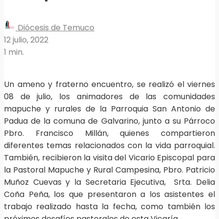
Diócesis de Temuco
12 julio, 2022
1 min.
Un ameno y fraterno encuentro, se realizó el viernes
08 de julio, los animadores de las comunidades
mapuche y rurales de la Parroquia San Antonio de
Padua de la comuna de Galvarino, junto a su Párroco
Pbro. Francisco Millán, quienes compartieron
diferentes temas relacionados con la vida parroquial.
También, recibieron la visita del Vicario Episcopal para
la Pastoral Mapuche y Rural Campesina, Pbro. Patricio
Muñoz Cuevas y la Secretaria Ejecutiva, Srta. Delia
Coña Peña, los que presentaron a los asistentes el
trabajo realizado hasta la fecha, como también los
próximos desafíos pastorales de esta Vicaría.