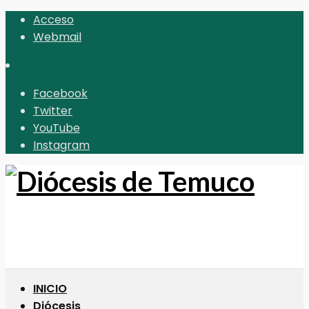
Acceso
Webmail
Facebook
Twitter
YouTube
Instagram
INICIO
Diócesis