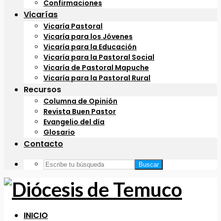
Confirmaciones
Vicarías
Vicaría Pastoral
Vicaría para los Jóvenes
Vicaría para la Educación
Vicaría para la Pastoral Social
Vicaría de Pastoral Mapuche
Vicaría para la Pastoral Rural
Recursos
Columna de Opinión
Revista Buen Pastor
Evangelio del día
Glosario
Contacto
Buscar
INICIO