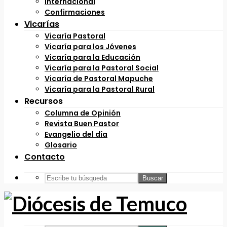
Internacional
Confirmaciones
Vicarías
Vicaría Pastoral
Vicaría para los Jóvenes
Vicaría para la Educación
Vicaría para la Pastoral Social
Vicaría de Pastoral Mapuche
Vicaría para la Pastoral Rural
Recursos
Columna de Opinión
Revista Buen Pastor
Evangelio del día
Glosario
Contacto
Buscar