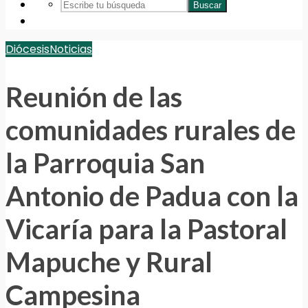
Buscar
Diócesis
Noticias
Reunión de las
comunidades rurales de
la Parroquia San
Antonio de Padua con la
Vicaría para la Pastoral
Mapuche y Rural
Campesina