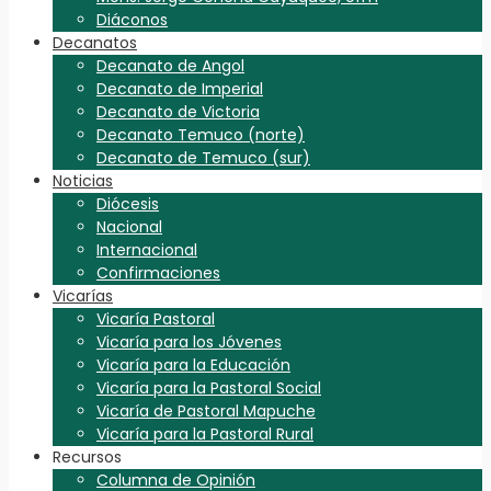
Diáconos
Decanatos
Decanato de Angol
Decanato de Imperial
Decanato de Victoria
Decanato Temuco (norte)
Decanato de Temuco (sur)
Noticias
Diócesis
Nacional
Internacional
Confirmaciones
Vicarías
Vicaría Pastoral
Vicaría para los Jóvenes
Vicaría para la Educación
Vicaría para la Pastoral Social
Vicaría de Pastoral Mapuche
Vicaría para la Pastoral Rural
Recursos
Columna de Opinión