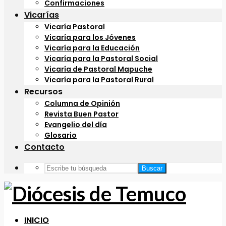
Confirmaciones
Vicarías
Vicaría Pastoral
Vicaría para los Jóvenes
Vicaría para la Educación
Vicaría para la Pastoral Social
Vicaría de Pastoral Mapuche
Vicaría para la Pastoral Rural
Recursos
Columna de Opinión
Revista Buen Pastor
Evangelio del día
Glosario
Contacto
Buscar
INICIO