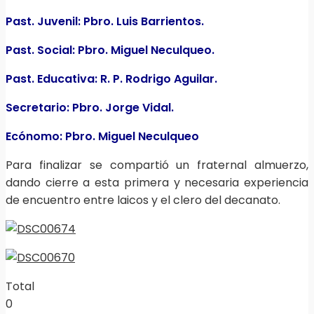
Past. Juvenil: Pbro. Luis Barrientos.
Past. Social: Pbro. Miguel Neculqueo.
Past. Educativa: R. P. Rodrigo Aguilar.
Secretario: Pbro. Jorge Vidal.
Ecónomo: Pbro. Miguel Neculqueo
Para finalizar se compartió un fraternal almuerzo,
dando cierre a esta primera y necesaria experiencia
de encuentro entre laicos y el clero del decanato.
Total
0