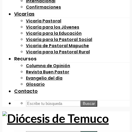
Internacional
Confirmaciones
Vicarías
Vicaría Pastoral
Vicaría para los Jóvenes
Vicaría para la Educación
Vicaría para la Pastoral Social
Vicaría de Pastoral Mapuche
Vicaría para la Pastoral Rural
Recursos
Columna de Opinión
Revista Buen Pastor
Evangelio del día
Glosario
Contacto
Buscar