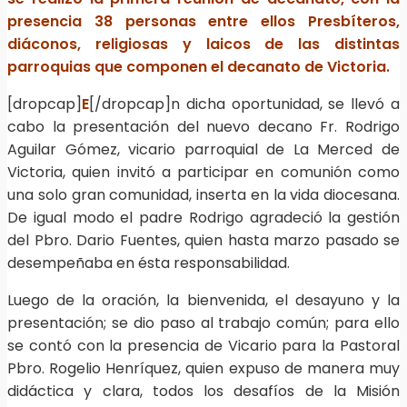
presencia 38 personas entre ellos Presbíteros,
diáconos, religiosas y laicos de las distintas
parroquias que componen el decanato de Victoria.
[dropcap]
E
[/dropcap]n dicha oportunidad, se llevó a
cabo la presentación del nuevo decano Fr. Rodrigo
Aguilar Gómez, vicario parroquial de La Merced de
Victoria, quien invitó a participar en comunión como
una solo gran comunidad, inserta en la vida diocesana.
De igual modo el padre Rodrigo agradeció la gestión
del Pbro. Dario Fuentes, quien hasta marzo pasado se
desempeñaba en ésta responsabilidad.
Luego de la oración, la bienvenida, el desayuno y la
presentación; se dio paso al trabajo común; para ello
se contó con la presencia de Vicario para la Pastoral
Pbro. Rogelio Henríquez, quien expuso de manera muy
didáctica y clara, todos los desafíos de la Misión