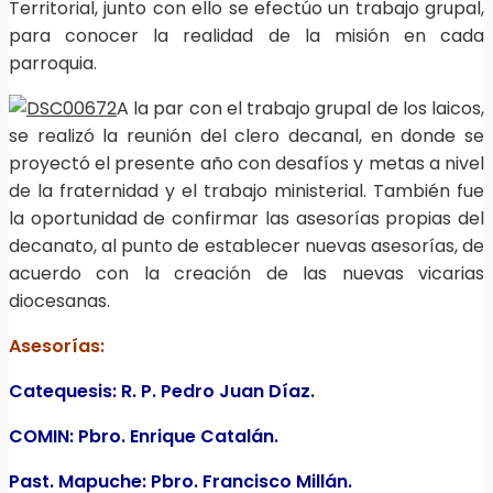
Territorial, junto con ello se efectúo un trabajo grupal,
para conocer la realidad de la misión en cada
parroquia.
A la par con el trabajo grupal de los laicos,
se realizó la reunión del clero decanal, en donde se
proyectó el presente año con desafíos y metas a nivel
de la fraternidad y el trabajo ministerial. También fue
la oportunidad de confirmar las asesorías propias del
decanato, al punto de establecer nuevas asesorías, de
acuerdo con la creación de las nuevas vicarias
diocesanas.
Asesorías:
Catequesis: R. P. Pedro Juan Díaz.
COMIN: Pbro. Enrique Catalán.
Past. Mapuche: Pbro. Francisco Millán.