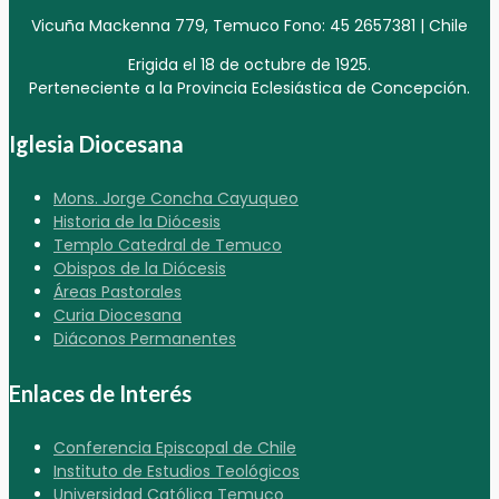
Vicuña Mackenna 779, Temuco Fono: 45 2657381 | Chile
Erigida el 18 de octubre de 1925.
Perteneciente a la Provincia Eclesiástica de Concepción.
Iglesia Diocesana
Mons. Jorge Concha Cayuqueo
Historia de la Diócesis
Templo Catedral de Temuco
Obispos de la Diócesis
Áreas Pastorales
Curia Diocesana
Diáconos Permanentes
Enlaces de Interés
Conferencia Episcopal de Chile
Instituto de Estudios Teológicos
Universidad Católica Temuco