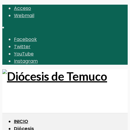
Acceso
Webmail
Facebook
Twitter
YouTube
Instagram
INICIO
Diócesis