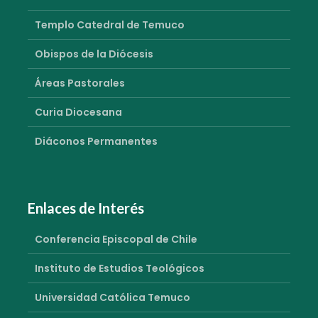
Templo Catedral de Temuco
Obispos de la Diócesis
Áreas Pastorales
Curia Diocesana
Diáconos Permanentes
Enlaces de Interés
Conferencia Episcopal de Chile
Instituto de Estudios Teológicos
Universidad Católica Temuco