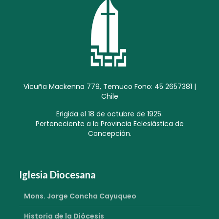
Vicuña Mackenna 779, Temuco Fono: 45 2657381 |
Chile
Erigida el 18 de octubre de 1925.
Perteneciente a la Provincia Eclesiástica de
Concepción.
Iglesia Diocesana
Mons. Jorge Concha Cayuqueo
Historia de la Diócesis