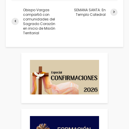
Obispo Vargas
SEMANA SANTA: En
compartió con
Templo Catedral
comunidades del
Sagrado Corazón
en inicio de Misión
Territorial