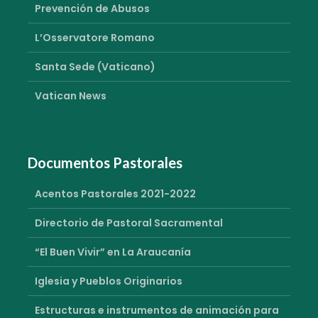
Prevención de Abusos
L’Osservatore Romano
Santa Sede (Vaticano)
Vatican News
Documentos Pastorales
Acentos Pastorales 2021-2022
Directorio de Pastoral Sacramental
“El Buen Vivir” en La Araucanía
Iglesia y Pueblos Originarios
Estructuras e instrumentos de animación para