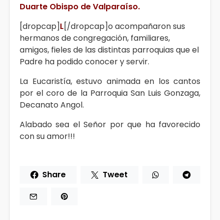
Duarte Obispo de Valparaíso.
[dropcap]
L
[/dropcap]o acompañaron sus
hermanos de congregación, familiares,
amigos, fieles de las distintas parroquias que el
Padre ha podido conocer y servir.
La Eucaristía, estuvo animada en los cantos
por el coro de la Parroquia San Luis Gonzaga,
Decanato Angol.
Alabado sea el Señor por que ha favorecido
con su amor!!!
Share
Tweet