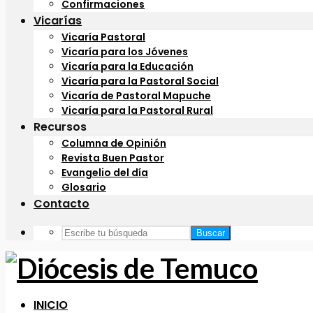
Confirmaciones
Vicarías
Vicaría Pastoral
Vicaría para los Jóvenes
Vicaría para la Educación
Vicaría para la Pastoral Social
Vicaría de Pastoral Mapuche
Vicaría para la Pastoral Rural
Recursos
Columna de Opinión
Revista Buen Pastor
Evangelio del día
Glosario
Contacto
Buscar
INICIO