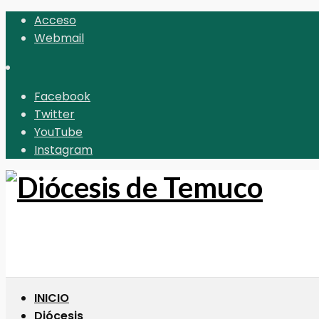
Acceso
Webmail
Facebook
Twitter
YouTube
Instagram
INICIO
Diócesis