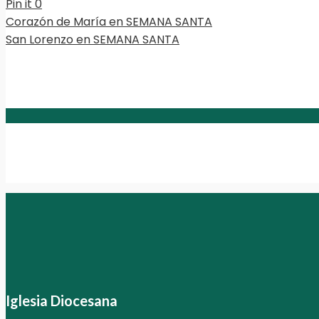
Pin it
0
Corazón de María en SEMANA SANTA
San Lorenzo en SEMANA SANTA
Iglesia Diocesana