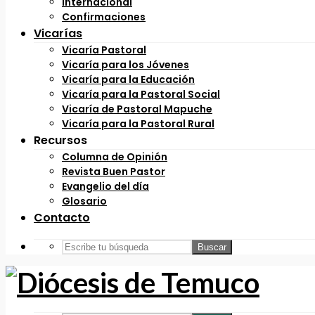
Internacional
Confirmaciones
Vicarías
Vicaría Pastoral
Vicaría para los Jóvenes
Vicaría para la Educación
Vicaría para la Pastoral Social
Vicaría de Pastoral Mapuche
Vicaría para la Pastoral Rural
Recursos
Columna de Opinión
Revista Buen Pastor
Evangelio del día
Glosario
Contacto
Buscar