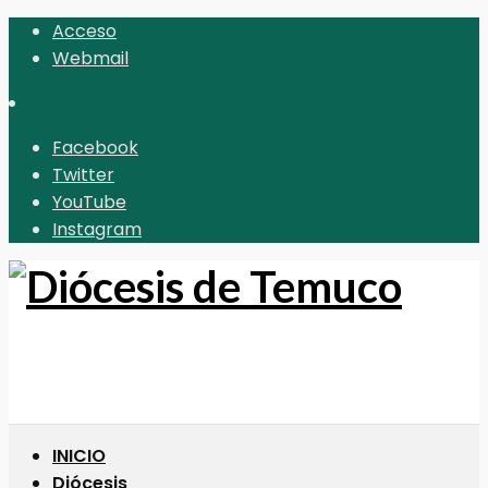
Acceso
Webmail
Facebook
Twitter
YouTube
Instagram
INICIO
Diócesis