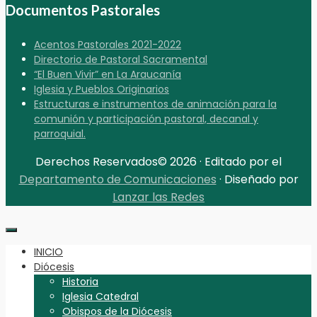
Documentos Pastorales
Acentos Pastorales 2021-2022
Directorio de Pastoral Sacramental
“El Buen Vivir” en La Araucanía
Iglesia y Pueblos Originarios
Estructuras e instrumentos de animación para la
comunión y participación pastoral, decanal y
parroquial.
Derechos Reservados© 2026 · Editado por el
Departamento de Comunicaciones
· Diseñado por
Lanzar las Redes
INICIO
Diócesis
Historia
Iglesia Catedral
Obispos de la Diócesis