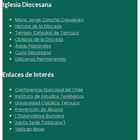
Iglesia Diocesana
Mons. Jorge Concha Cayuqueo
Historia de la Diócesis
Templo Catedral de Temuco
Obispos de la Diócesis
Áreas Pastorales
Curia Diocesana
Diáconos Permanentes
Enlaces de Interés
Conferencia Episcopal de Chile
Instituto de Estudios Teológicos
Universidad Católica Temuco
Prevención de Abusos
L’Osservatore Romano
Santa Sede (Vaticano)
Vatican News