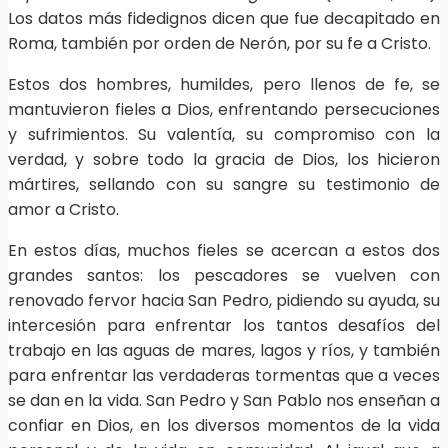
Los datos más fidedignos dicen que fue decapitado en
Roma, también por orden de Nerón, por su fe a Cristo.
Estos dos hombres, humildes, pero llenos de fe, se
mantuvieron fieles a Dios, enfrentando persecuciones
y sufrimientos. Su valentía, su compromiso con la
verdad, y sobre todo la gracia de Dios, los hicieron
mártires, sellando con su sangre su testimonio de
amor a Cristo.
En estos días, muchos fieles se acercan a estos dos
grandes santos: los pescadores se vuelven con
renovado fervor hacia San Pedro, pidiendo su ayuda, su
intercesión para enfrentar los tantos desafíos del
trabajo en las aguas de mares, lagos y ríos, y también
para enfrentar las verdaderas tormentas que a veces
se dan en la vida. San Pedro y San Pablo nos enseñan a
confiar en Dios, en los diversos momentos de la vida