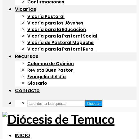
Confirmaciones
Vicarías
Vicaría Pastoral
Vicaría para los Jóvenes
Vicaría para la Educación
Vicaría para la Pastoral Social
Vicaría de Pastoral Mapuche
Vicaría para la Pastoral Rural
Recursos
Columna de Opinión
Revista Buen Pastor
Evangelio del día
Glosario
Contacto
Buscar
INICIO