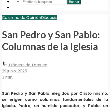
Buscar
Columna de Opiniòn
Diócesis
San Pedro y San Pablo:
Columnas de la Iglesia
Diócesis de Temuco
29 junio, 2025
3 min.
San Pedro y San Pablo, elegidos por Cristo mismo,
se erigen como columnas fundamentales de la
Iglesia. Pedro, un humilde pescador, y Pablo, un