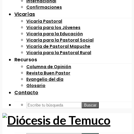
Internacional
Confirmaciones
Vicarías
Vicaría Pastoral
Vicaría para los Jóvenes
Vicaría para la Educación
Vicaría para la Pastoral Social
Vicaría de Pastoral Mapuche
Vicaría para la Pastoral Rural
Recursos
Columna de Opinión
Revista Buen Pastor
Evangelio del día
Glosario
Contacto
Buscar