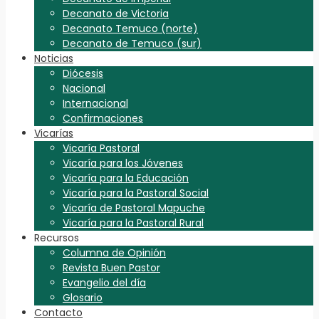
Decanato de Victoria
Decanato Temuco (norte)
Decanato de Temuco (sur)
Noticias
Diócesis
Nacional
Internacional
Confirmaciones
Vicarías
Vicaría Pastoral
Vicaría para los Jóvenes
Vicaría para la Educación
Vicaría para la Pastoral Social
Vicaría de Pastoral Mapuche
Vicaría para la Pastoral Rural
Recursos
Columna de Opinión
Revista Buen Pastor
Evangelio del día
Glosario
Contacto