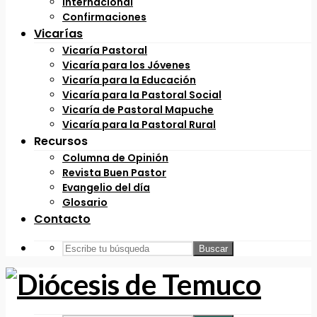
Internacional
Confirmaciones
Vicarías
Vicaría Pastoral
Vicaría para los Jóvenes
Vicaría para la Educación
Vicaría para la Pastoral Social
Vicaría de Pastoral Mapuche
Vicaría para la Pastoral Rural
Recursos
Columna de Opinión
Revista Buen Pastor
Evangelio del día
Glosario
Contacto
Buscar