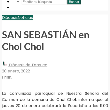
Buscar
Diócesis
Noticias
SAN SEBASTIÁN en
Chol Chol
Diócesis de Temuco
20 enero, 2022
1 min.
La comunidad parroquial de Nuestra Señora del
Carmen de la comuna de Chol Chol, informa que el
jueves 20 de enero celebrará la Eucaristía a las 11:00