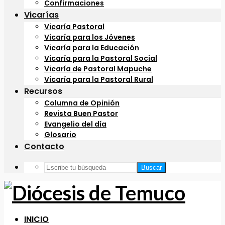
Confirmaciones
Vicarías
Vicaría Pastoral
Vicaría para los Jóvenes
Vicaría para la Educación
Vicaría para la Pastoral Social
Vicaría de Pastoral Mapuche
Vicaría para la Pastoral Rural
Recursos
Columna de Opinión
Revista Buen Pastor
Evangelio del día
Glosario
Contacto
Buscar
INICIO