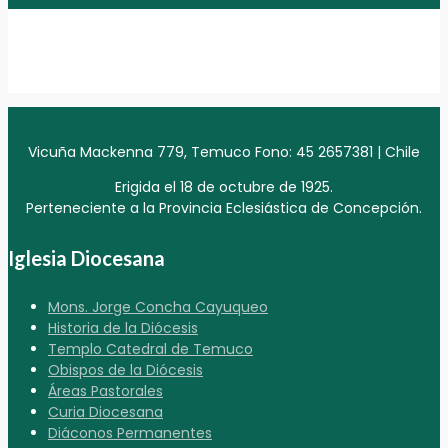
Vicuña Mackenna 779, Temuco Fono: 45 2657381 | Chile
Erigida el 18 de octubre de 1925.
Perteneciente a la Provincia Eclesiástica de Concepción.
Iglesia Diocesana
Mons. Jorge Concha Cayuqueo
Historia de la Diócesis
Templo Catedral de Temuco
Obispos de la Diócesis
Áreas Pastorales
Curia Diocesana
Diáconos Permanentes