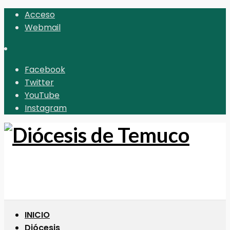
Acceso
Webmail
Facebook
Twitter
YouTube
Instagram
INICIO
Diócesis