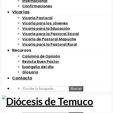
Internacional
Confirmaciones
Vicarías
Vicaría Pastoral
Vicaría para los Jóvenes
Vicaría para la Educación
Vicaría para la Pastoral Social
Vicaría de Pastoral Mapuche
Vicaría para la Pastoral Rural
Recursos
Columna de Opinión
Revista Buen Pastor
Evangelio del día
Glosario
Contacto
Buscar