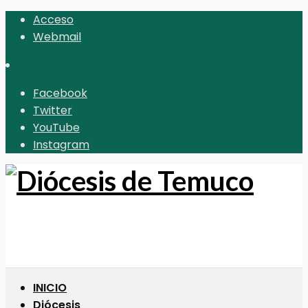
Acceso
Webmail
Facebook
Twitter
YouTube
Instagram
INICIO
Diócesis