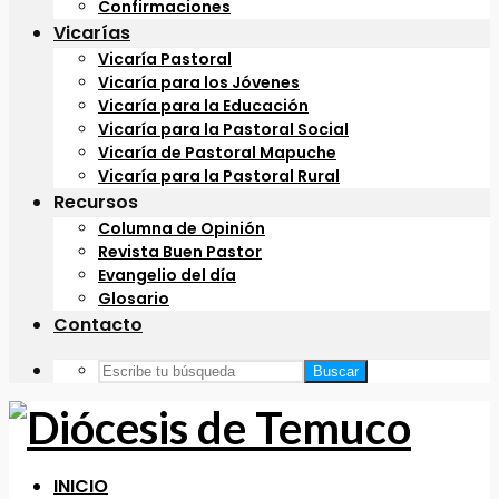
Confirmaciones
Vicarías
Vicaría Pastoral
Vicaría para los Jóvenes
Vicaría para la Educación
Vicaría para la Pastoral Social
Vicaría de Pastoral Mapuche
Vicaría para la Pastoral Rural
Recursos
Columna de Opinión
Revista Buen Pastor
Evangelio del día
Glosario
Contacto
Buscar
INICIO