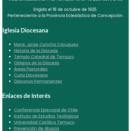
Erigida el 18 de octubre de 1925.
Perteneciente a la Provincia Eclesiástica de Concepción.
Iglesia Diocesana
Mons. Jorge Concha Cayuqueo
Historia de la Diócesis
Templo Catedral de Temuco
Obispos de la Diócesis
Áreas Pastorales
Curia Diocesana
Diáconos Permanentes
Enlaces de Interés
Conferencia Episcopal de Chile
Instituto de Estudios Teológicos
Universidad Católica Temuco
Prevención de Abusos