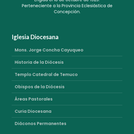
Perteneciente a la Provincia Eclesiástica de
Concepción.
Iglesia Diocesana
Mons. Jorge Concha Cayuqueo
Historia de la Diócesis
Templo Catedral de Temuco
Obispos de la Diócesis
Áreas Pastorales
Curia Diocesana
Diáconos Permanentes