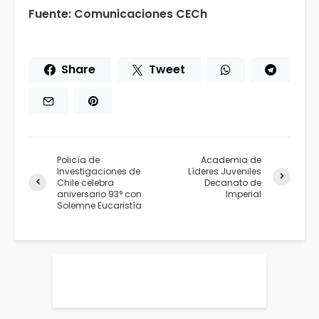
Fuente: Comunicaciones CECh
Share
Tweet
Policía de
Academia de
Investigaciones de
Líderes Juveniles
Chile celebra
Decanato de
aniversario 93° con
Imperial
Solemne Eucaristía