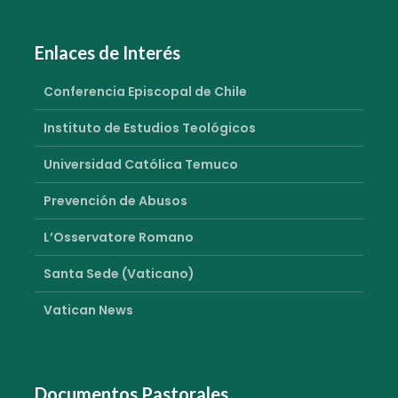
Enlaces de Interés
Conferencia Episcopal de Chile
Instituto de Estudios Teológicos
Universidad Católica Temuco
Prevención de Abusos
L’Osservatore Romano
Santa Sede (Vaticano)
Vatican News
Documentos Pastorales