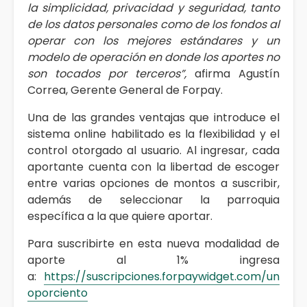
la simplicidad, privacidad y seguridad, tanto
de los datos personales como de los fondos al
operar con los mejores estándares y un
modelo de operación en donde los aportes no
son tocados por terceros”,
afirma Agustín
Correa, Gerente General de Forpay.
Una de las grandes ventajas que introduce el
sistema online habilitado es la flexibilidad y el
control otorgado al usuario. Al ingresar, cada
aportante cuenta con la libertad de escoger
entre varias opciones de montos a suscribir,
además de seleccionar la parroquia
específica a la que quiere aportar.
Para suscribirte en esta nueva modalidad de
aporte al 1% ingresa
a:
https://suscripciones.forpaywidget.com/un
oporciento