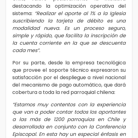
destacando la optimización operativa del
sistema:
“Realizar el aporte al 1% a la Iglesia
suscribiendo la tarjeta de débito es una
modalidad nueva. Es un proceso seguro,
simple y rápido, que facilita la inscripción de
la cuenta corriente en la que se descuenta
cada mes”.
Por su parte, desde la empresa tecnológica
que provee el soporte técnico expresaron su
satisfacción por el despliegue a nivel nacional
del mecanismo de pago automático, que dará
cobertura a toda la red parroquial chilena:
“Estamos muy contentos con la experiencia
que van a poder contar todos los aportantes
a las más de 1200 parroquias en Chile y
desarrollada en conjunto con la Conferencia
Episcopal. En esta hay un especial énfasis en