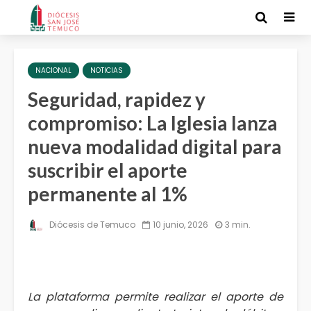
NACIONAL
NOTICIAS
Seguridad, rapidez y
compromiso: La Iglesia lanza
nueva modalidad digital para
suscribir el aporte
permanente al 1%
Diócesis de Temuco
10 junio, 2026
3 min.
La plataforma permite realizar el aporte de