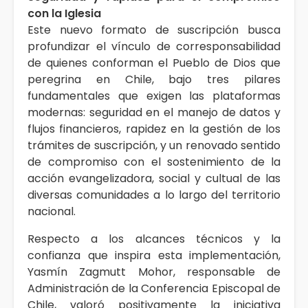
con la Iglesia
Este nuevo formato de suscripción busca
profundizar el vínculo de corresponsabilidad
de quienes conforman el Pueblo de Dios que
peregrina en Chile, bajo tres pilares
fundamentales que exigen las plataformas
modernas: seguridad en el manejo de datos y
flujos financieros, rapidez en la gestión de los
trámites de suscripción, y un renovado sentido
de compromiso con el sostenimiento de la
acción evangelizadora, social y cultual de las
diversas comunidades a lo largo del territorio
nacional.
Respecto a los alcances técnicos y la
confianza que inspira esta implementación,
Yasmín Zagmutt Mohor, responsable de
Administración de la Conferencia Episcopal de
Chile, valoró positivamente la iniciativa