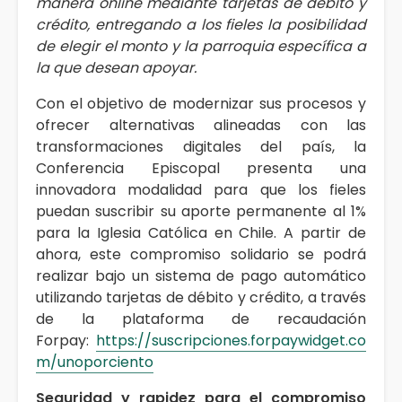
manera online mediante tarjetas de débito y
crédito, entregando a los fieles la posibilidad
de elegir el monto y la parroquia específica a
la que desean apoyar.
Con el objetivo de modernizar sus procesos y
ofrecer alternativas alineadas con las
transformaciones digitales del país, la
Conferencia Episcopal presenta una
innovadora modalidad para que los fieles
puedan suscribir su aporte permanente al 1%
para la Iglesia Católica en Chile. A partir de
ahora, este compromiso solidario se podrá
realizar bajo un sistema de pago automático
utilizando tarjetas de débito y crédito, a través
de la plataforma de recaudación
Forpay:
https://suscripciones.forpaywidget.co
m/unoporciento
Seguridad y rapidez para el compromiso